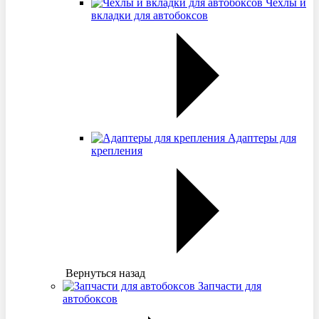
Чехлы и
вкладки для автобоксов
Адаптеры для
крепления
Вернуться назад
Запчасти для
автобоксов