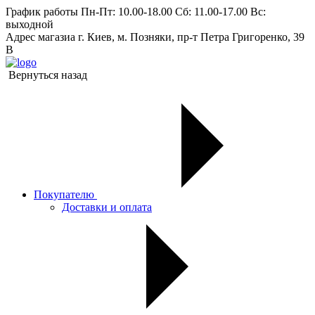
График работы
Пн-Пт: 10.00-18.00 Сб: 11.00-17.00 Вс:
выходной
Адрес магазиа
г. Киев, м. Позняки, пр-т Петра Григоренко, 39
В
Вернуться назад
Покупателю
Доставки и оплата