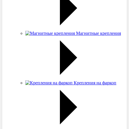
Магнитные крепления
Крепления на фаркоп