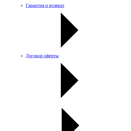
Гарантия и возврат
Договор оферты