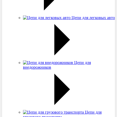
Цепи для легковых авто
Цепи для
внедорожников
Цепи для
грузового транспорта