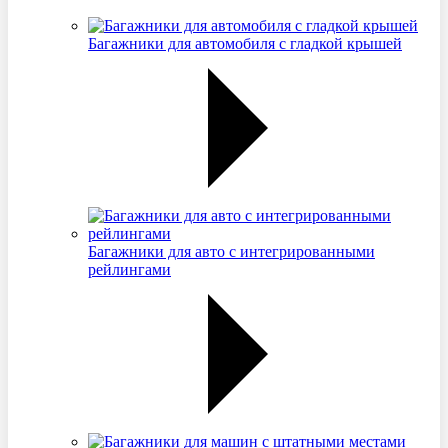
Багажники для автомобиля с гладкой крышей
Багажники для авто с интегрированными
рейлингами