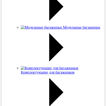
Модельные багажники
Комплектующие для багажников