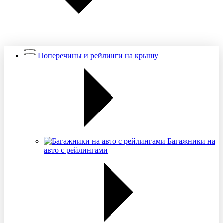
Поперечины и рейлинги на крышу
Багажники на
авто с рейлингами