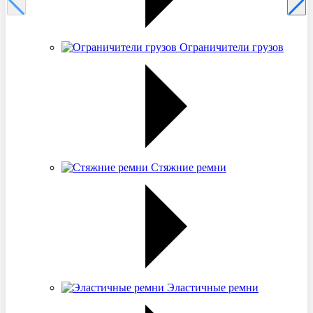
Ограничители грузов
Стяжние ремни
Эластичные ремни