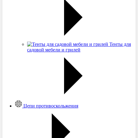
Тенты для
садовой мебели и грилей
Цепи противоскольжения