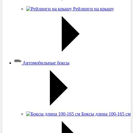
Рейлинги на крышу
Автомобильные боксы
Боксы длина 100-165 см