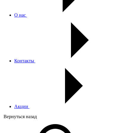
О нас
Контакты
Акции
Вернуться назад