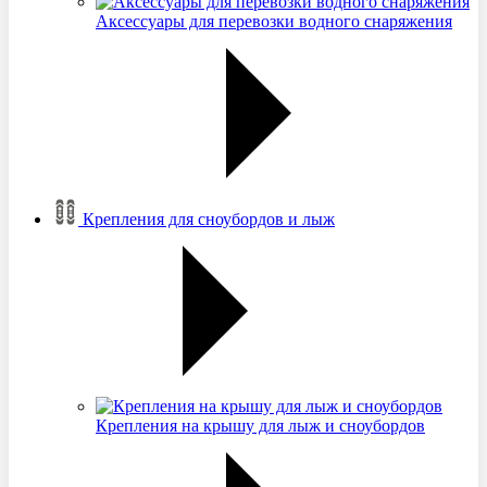
Аксессуары для перевозки водного снаряжения
Крепления для сноубордов и лыж
Крепления на крышу для лыж и сноубордов