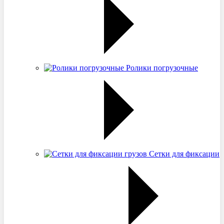
Ролики погрузочные
Сетки для фиксации