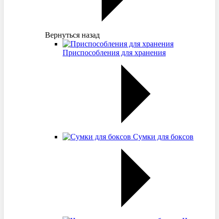
Вернуться назад
Приспособления для хранения
Сумки для боксов