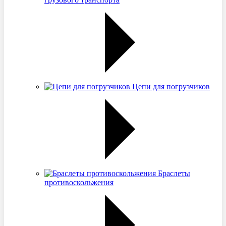
Цепи для погрузчиков
Браслеты
противоскольжения