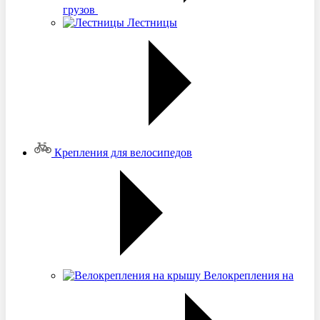
грузов
Лестницы
Крепления для велосипедов
Велокрепления на