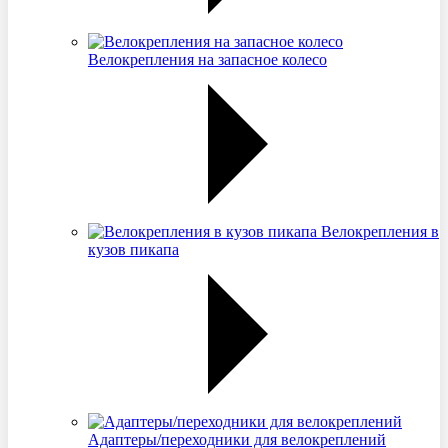
Велокрепления на запасное колесо
Велокрепления в
кузов пикапа
Адаптеры/переходники для велокреплений