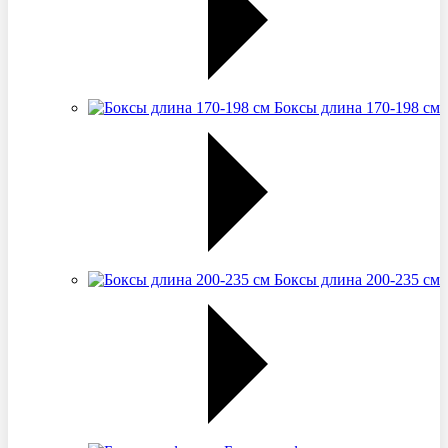
Боксы длина 170-198 см
Боксы длина 200-235 см