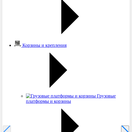
Корзины и крепления
Грузовые
платформы и корзины