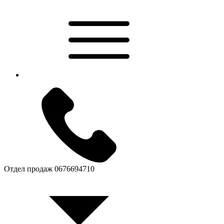
Отдел продаж
0676694710