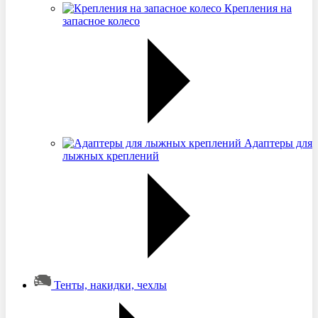
Крепления на
запасное колесо
Адаптеры для
лыжных креплений
Тенты, накидки, чехлы