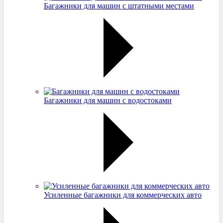
Багажники для машин с штатными местами
Багажники для машин с водостоками
Усиленные багажники для коммерческих авто