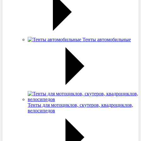
Тенты автомобильные
Тенты для мотоциклов, скутеров, квадроциклов,
велосипедов