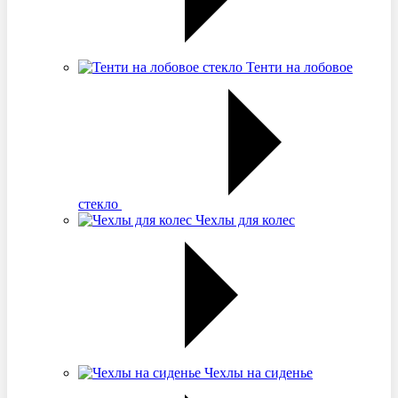
Тенти на лобовое
стекло
Чехлы для колес
Чехлы на сиденье