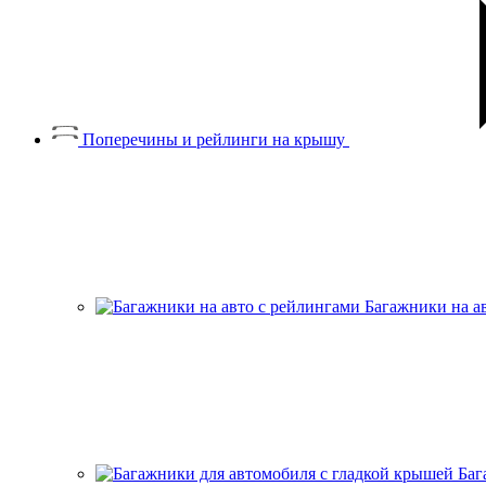
Поперечины и рейлинги на крышу
Багажники на а
Баг