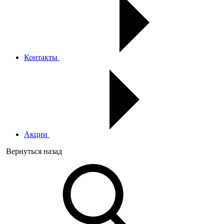
Контакты
Акции
Вернуться назад