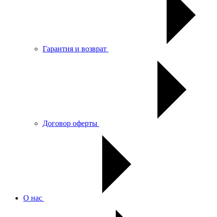
Гарантия и возврат
Договор оферты
О нас