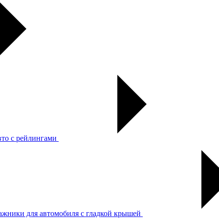
вто с рейлингами
ажники для автомобиля с гладкой крышей