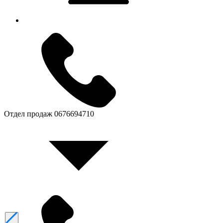
Отдел продаж
0676694710