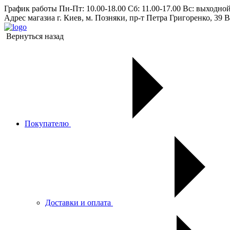
График работы
Пн-Пт: 10.00-18.00 Сб: 11.00-17.00 Вс: выходно
Адрес магазиа
г. Киев, м. Позняки, пр-т Петра Григоренко, 39 В
Вернуться назад
Покупателю
Доставки и оплата