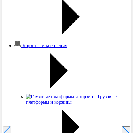
Корзины и крепления
Грузовые
платформы и корзины