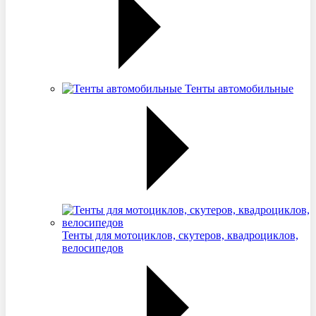
Тенты автомобильные
Тенты для мотоциклов, скутеров, квадроциклов,
велосипедов