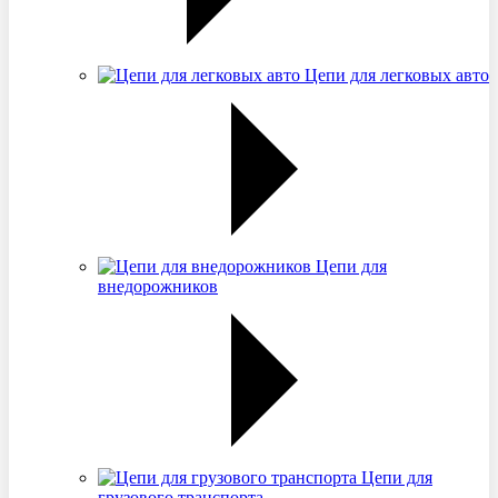
Цепи для легковых авто
Цепи для
внедорожников
Цепи для
грузового транспорта