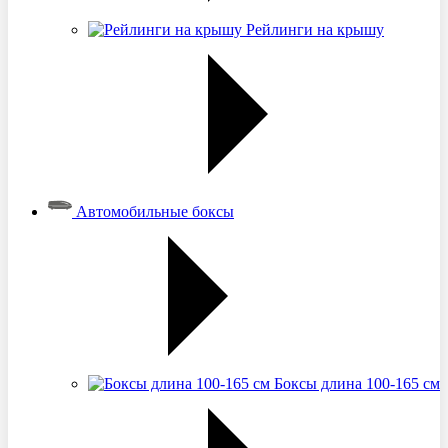
Рейлинги на крышу
Автомобильные боксы
Боксы длина 100-165 см