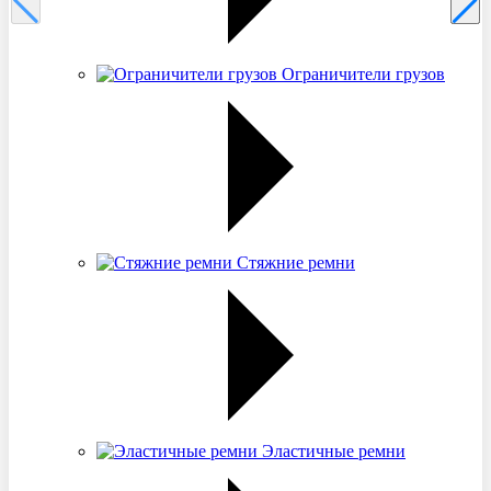
Ограничители грузов
Стяжние ремни
Эластичные ремни