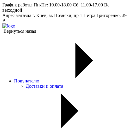
График работы
Пн-Пт: 10.00-18.00 Сб: 11.00-17.00 Вс:
выходной
Адрес магазиа
г. Киев, м. Позняки, пр-т Петра Григоренко, 39
В
Вернуться назад
Покупателю
Доставки и оплата