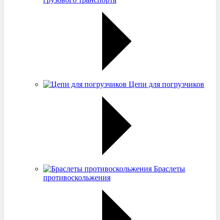
Цепи для погрузчиков
Браслеты
противоскольжения