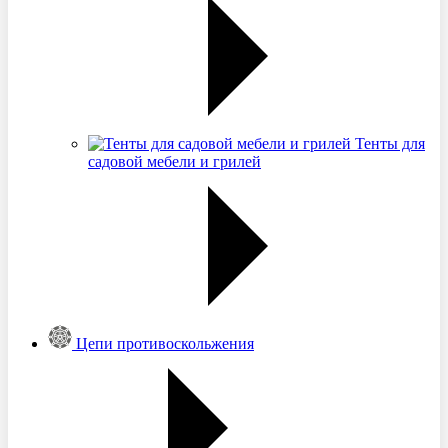
Тенты для
садовой мебели и грилей
Цепи противоскольжения