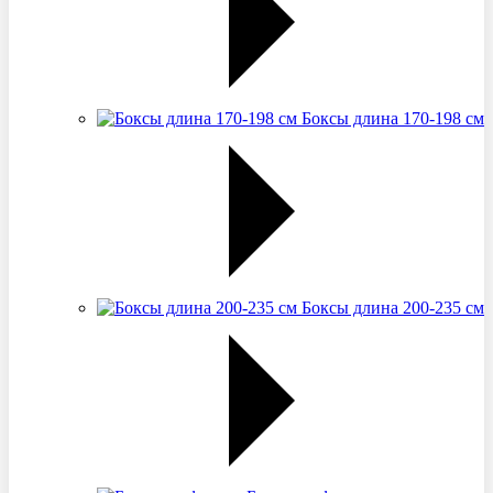
Боксы длина 170-198 см
Боксы длина 200-235 см