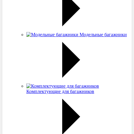
Модельные багажники
Комплектующие для багажников