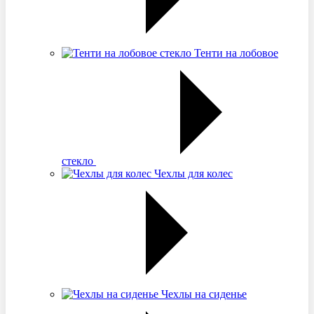
Тенти на лобовое
стекло
Чехлы для колес
Чехлы на сиденье