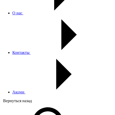
О нас
Контакты
Акции
Вернуться назад