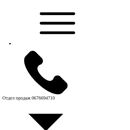
Отдел продаж
0676694710