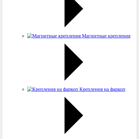
Магнитные крепления
Крепления на фаркоп