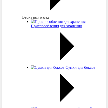
Вернуться назад
Приспособления для хранения
Сумки для боксов