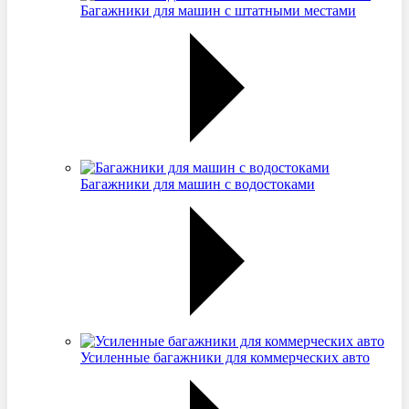
Багажники для машин с штатными местами
Багажники для машин с водостоками
Усиленные багажники для коммерческих авто