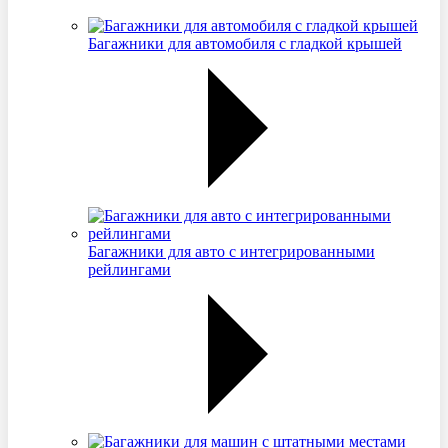
Багажники для автомобиля с гладкой крышей
Багажники для авто с интегрированными
рейлингами