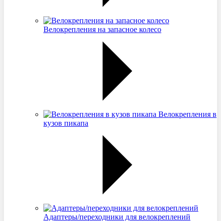
Велокрепления на запасное колесо
Велокрепления в
кузов пикапа
Адаптеры/переходники для велокреплений