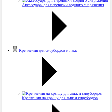
Аксессуары для перевозки водного снаряжения
Крепления для сноубордов и лыж
Крепления на крышу для лыж и сноубордов