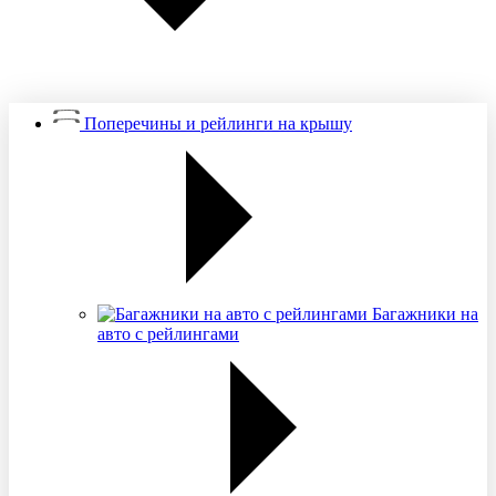
Поперечины и рейлинги на крышу
Багажники на
авто с рейлингами