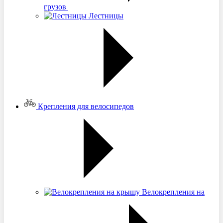
грузов
Лестницы
Крепления для велосипедов
Велокрепления на