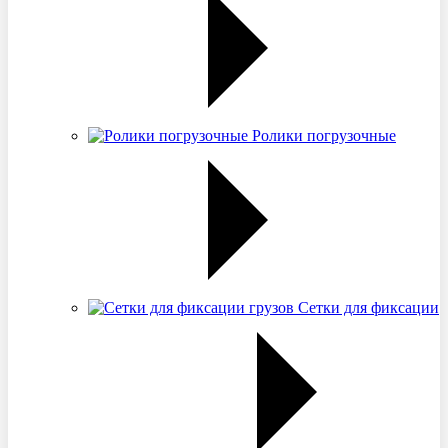
Ролики погрузочные
Сетки для фиксации