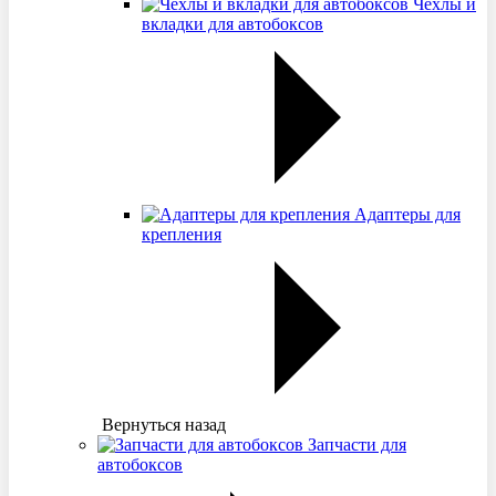
Чехлы и
вкладки для автобоксов
Адаптеры для
крепления
Вернуться назад
Запчасти для
автобоксов