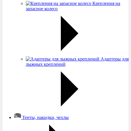
Крепления на
запасное колесо
Адаптеры для
лыжных креплений
Тенты, накидки, чехлы