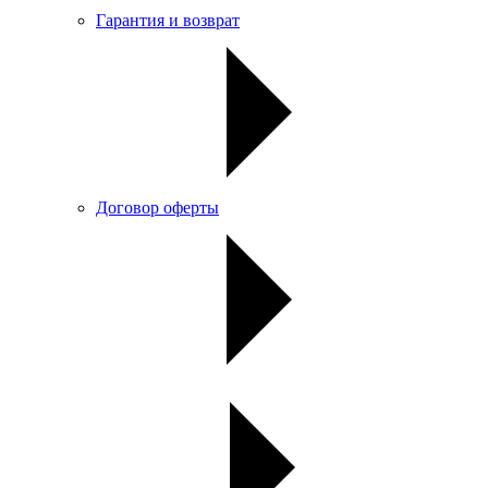
Гарантия и возврат
Договор оферты