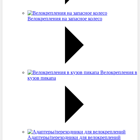
Велокрепления на запасное колесо
Велокрепления в
кузов пикапа
Адаптеры/переходники для велокреплений