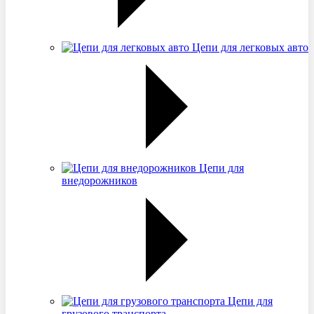
Цепи для легковых авто
Цепи для
внедорожников
Цепи для
грузового транспорта