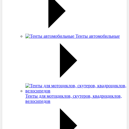
Тенты автомобильные
Тенты для мотоциклов, скутеров, квадроциклов,
велосипедов