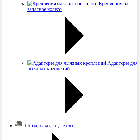
Крепления на
запасное колесо
Адаптеры для
лыжных креплений
Тенты, накидки, чехлы