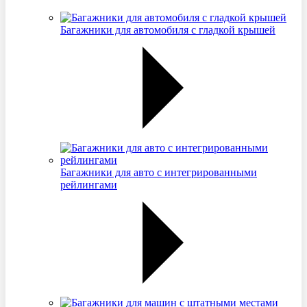
Багажники для автомобиля с гладкой крышей
Багажники для авто с интегрированными
рейлингами