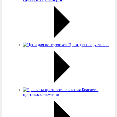
Цепи для погрузчиков
Браслеты
противоскольжения