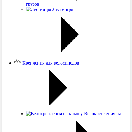
грузов
Лестницы
Крепления для велосипедов
Велокрепления на