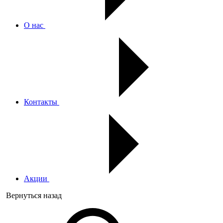
О нас
Контакты
Акции
Вернуться назад