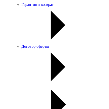
Гарантия и возврат
Договор оферты