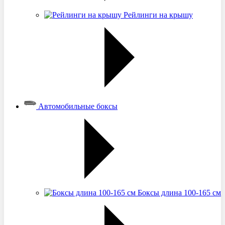
Рейлинги на крышу
Автомобильные боксы
Боксы длина 100-165 см