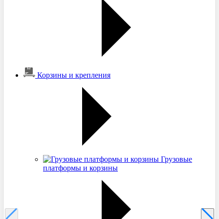
Корзины и крепления
Грузовые
платформы и корзины