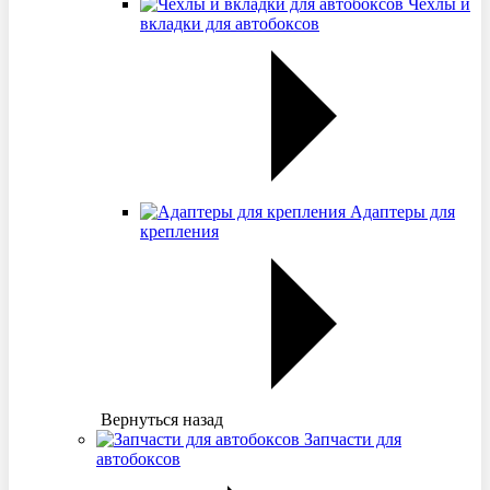
Чехлы и
вкладки для автобоксов
Адаптеры для
крепления
Вернуться назад
Запчасти для
автобоксов