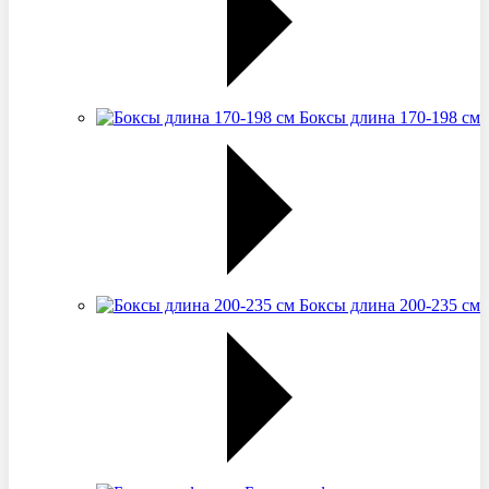
Боксы длина 170-198 см
Боксы длина 200-235 см