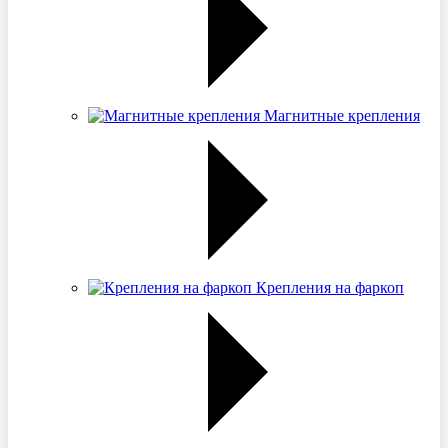
Магнитные крепления
Крепления на фаркоп