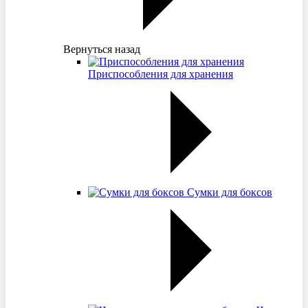
Вернуться назад
Приспособления для хранения
Сумки для боксов