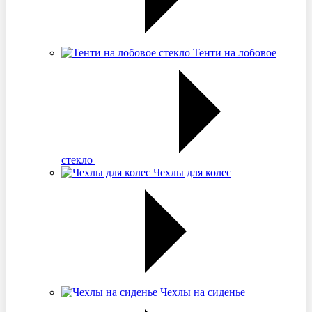
Тенти на лобовое
стекло
Чехлы для колес
Чехлы на сиденье