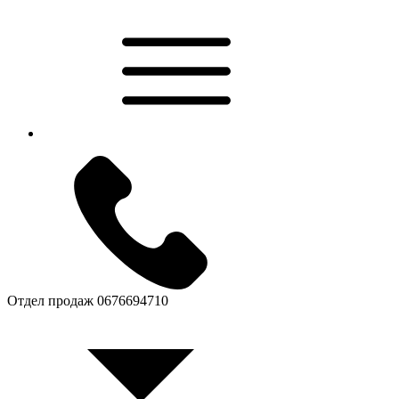
Отдел продаж
0676694710