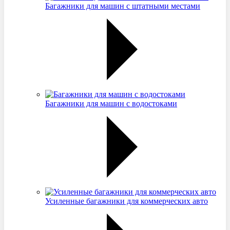
Багажники для машин с штатными местами
Багажники для машин с водостоками
Усиленные багажники для коммерческих авто