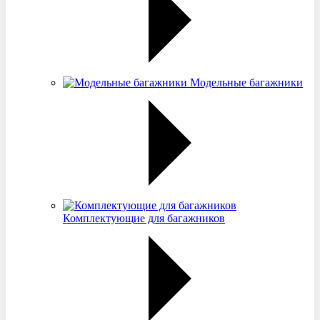
Модельные багажники
Комплектующие для багажников