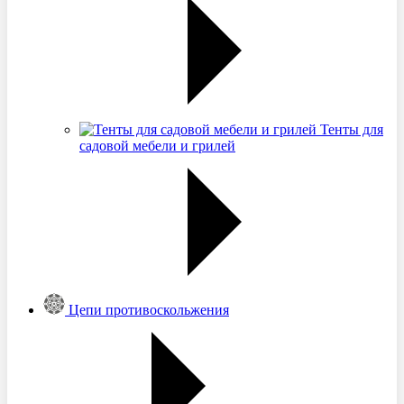
Тенты для
садовой мебели и грилей
Цепи противоскольжения