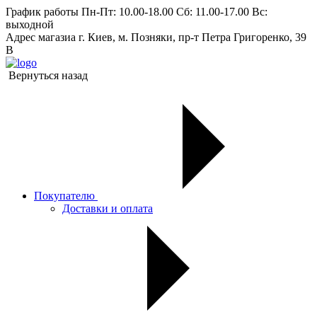
График работы
Пн-Пт: 10.00-18.00 Сб: 11.00-17.00 Вс:
выходной
Адрес магазиа
г. Киев, м. Позняки, пр-т Петра Григоренко, 39
В
Вернуться назад
Покупателю
Доставки и оплата