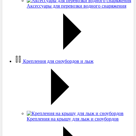
Аксессуары для перевозки водного снаряжения
Крепления для сноубордов и лыж
Крепления на крышу для лыж и сноубордов