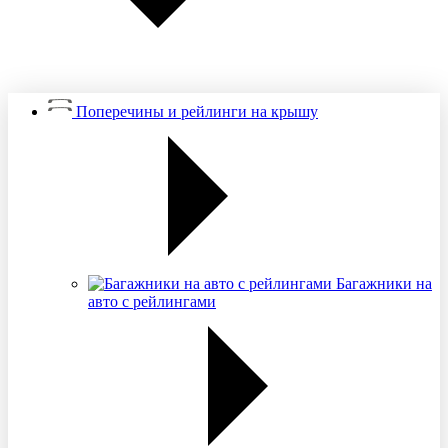
Поперечины и рейлинги на крышу
Багажники на
авто с рейлингами