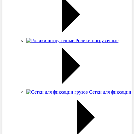
Ролики погрузочные
Сетки для фиксации