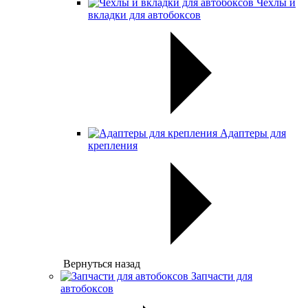
Чехлы и
вкладки для автобоксов
Адаптеры для
крепления
Вернуться назад
Запчасти для
автобоксов