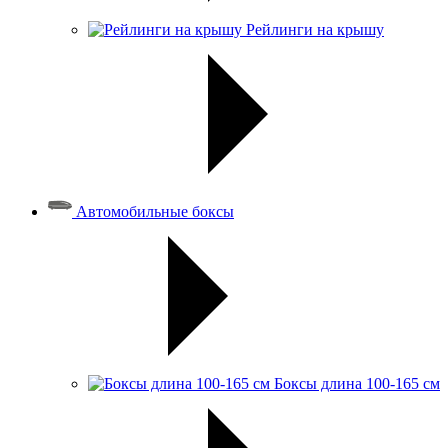
Рейлинги на крышу
Автомобильные боксы
Боксы длина 100-165 см