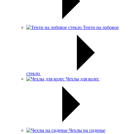
Тенти на лобовое
стекло
Чехлы для колес
Чехлы на сиденье