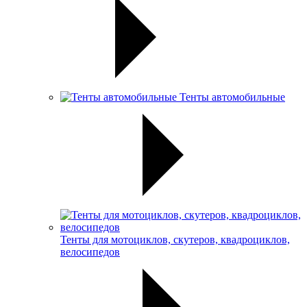
Тенты автомобильные
Тенты для мотоциклов, скутеров, квадроциклов,
велосипедов