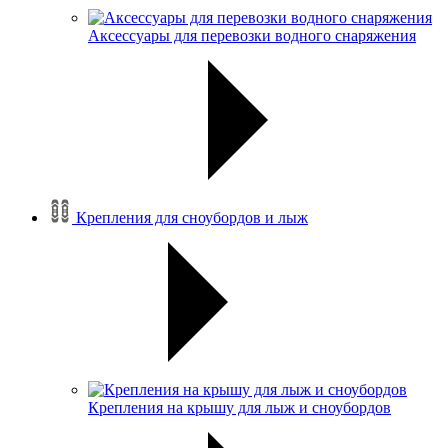
Аксессуары для перевозки водного снаряжения
Крепления для сноубордов и лыж
Крепления на крышу для лыж и сноубордов