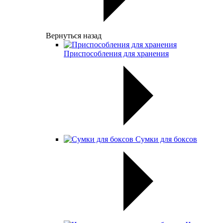
Вернуться назад
Приспособления для хранения
Сумки для боксов