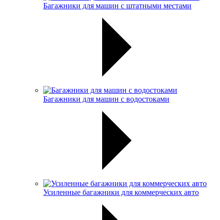
Багажники для машин с штатными местами
Багажники для машин с водостоками
Усиленные багажники для коммерческих авто