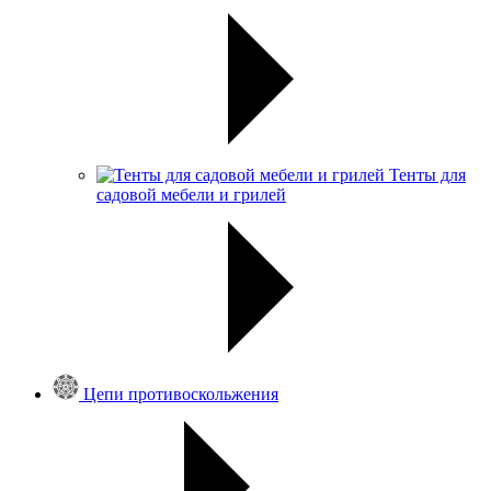
Тенты для
садовой мебели и грилей
Цепи противоскольжения