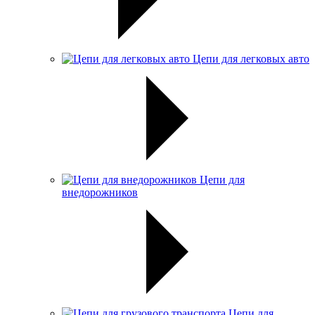
Цепи для легковых авто
Цепи для
внедорожников
Цепи для