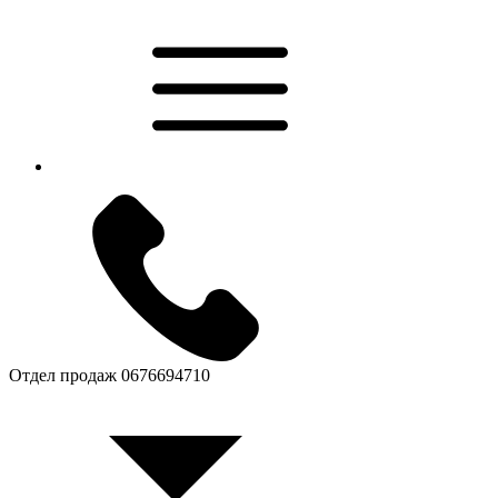
Отдел продаж
0676694710