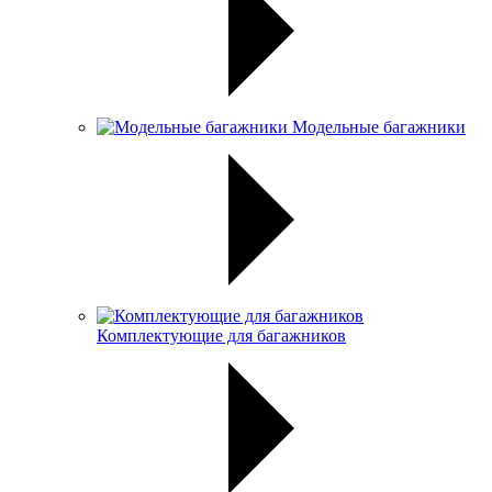
Модельные багажники
Комплектующие для багажников