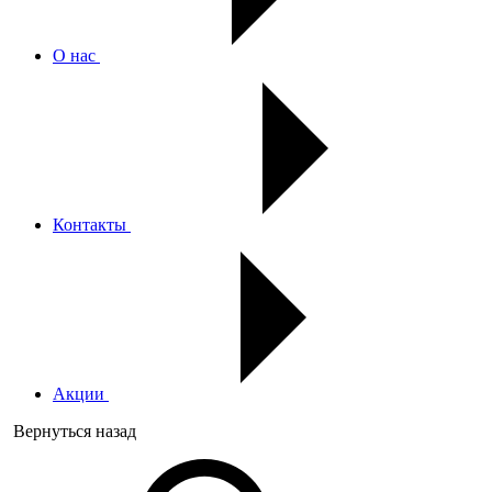
О нас
Контакты
Акции
Вернуться назад