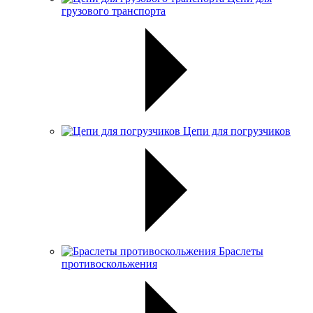
грузового транспорта
Цепи для погрузчиков
Браслеты
противоскольжения