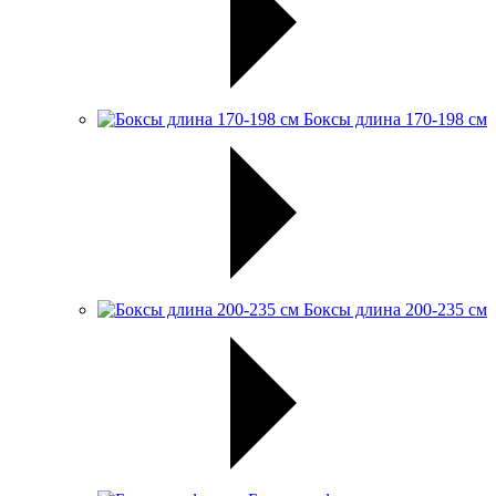
Боксы длина 170-198 см
Боксы длина 200-235 см