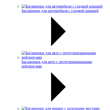
Багажники для автомобиля с гладкой крышей
Багажники для авто с интегрированными
рейлингами