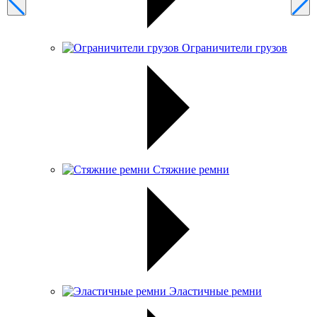
Ограничители грузов
Стяжние ремни
Эластичные ремни