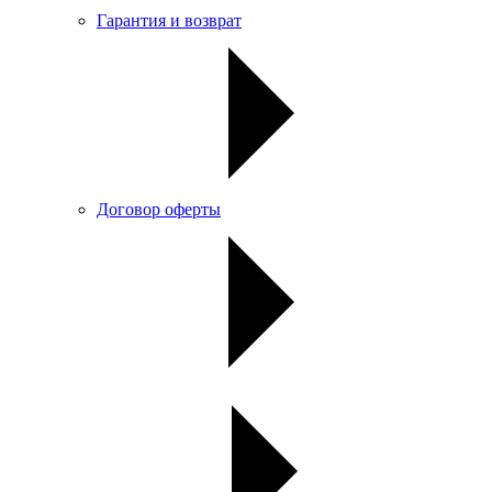
Гарантия и возврат
Договор оферты