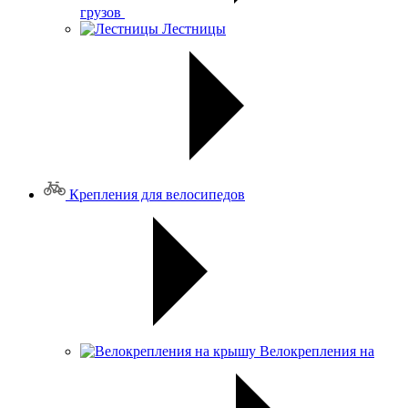
грузов
Лестницы
Крепления для велосипедов
Велокрепления на