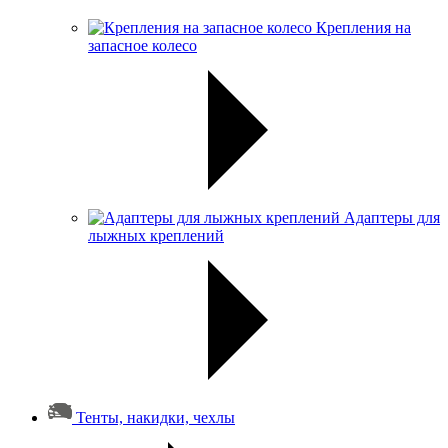
Крепления на
запасное колесо
Адаптеры для
лыжных креплений
Тенты, накидки, чехлы