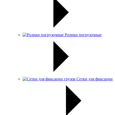
Ролики погрузочные
Сетки для фиксации