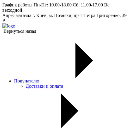
График работы
Пн-Пт: 10.00-18.00 Сб: 11.00-17.00 Вс:
выходной
Адрес магазиа
г. Киев, м. Позняки, пр-т Петра Григоренко, 39
В
Вернуться назад
Покупателю
Доставки и оплата