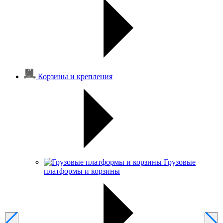
Корзины и крепления
Грузовые
платформы и корзины