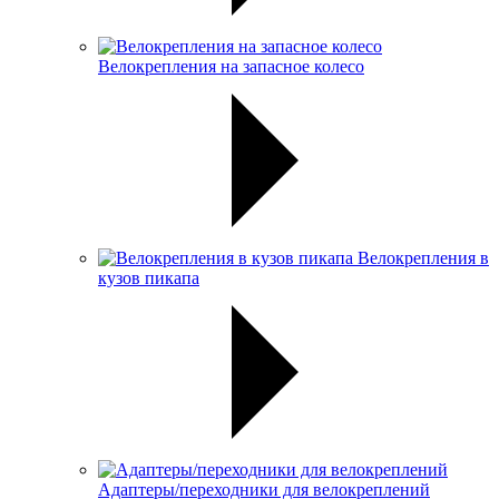
Велокрепления на запасное колесо
Велокрепления в
кузов пикапа
Адаптеры/переходники для велокреплений