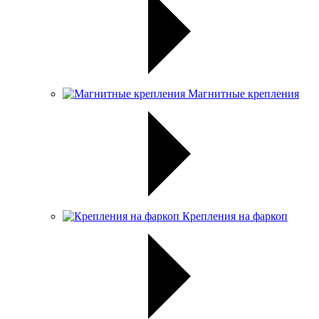
Магнитные крепления
Крепления на фаркоп