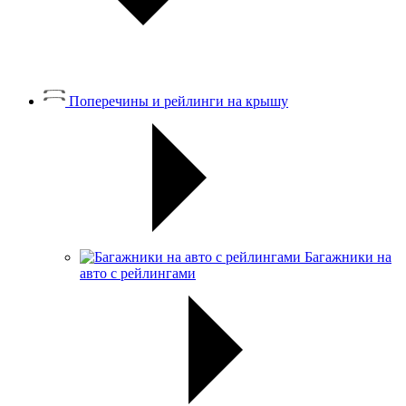
Поперечины и рейлинги на крышу
Багажники на
авто с рейлингами