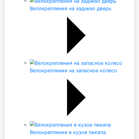
Велокрепления на заднюю дверь
Велокрепления на запасное колесо
Велокрепления в кузов пикапа