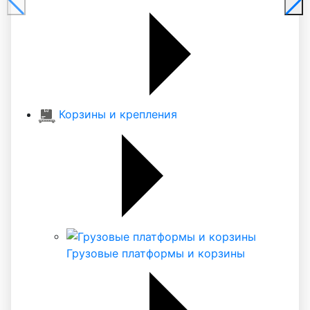
Корзины и крепления
Грузовые платформы и корзины