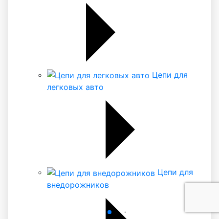
Цепи для
легковых авто
Цепи для
внедорожников