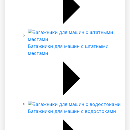
Багажники для машин с штатными
местами
Багажники для машин с водостоками