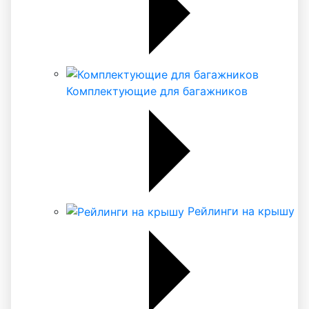
Комплектующие для багажников
Рейлинги на крышу