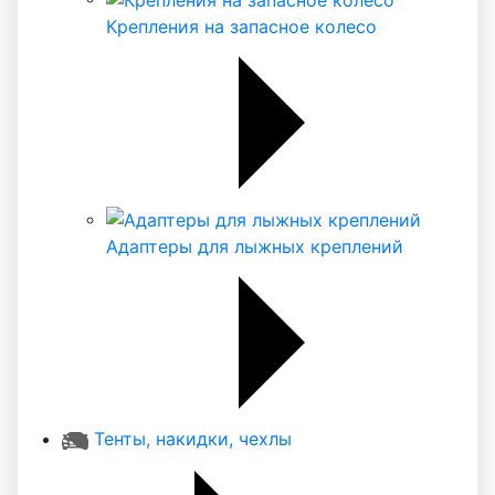
Крепления на запасное колесо
Адаптеры для лыжных креплений
Тенты, накидки, чехлы