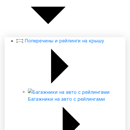
Поперечины и рейлинги на крышу
Багажники на авто с рейлингами