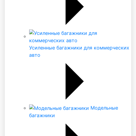
Усиленные багажники для коммерческих
авто
Модельные
багажники