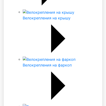
Велокрепления на крышу
Велокрепления на фаркоп