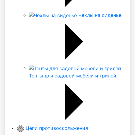
Чехлы на сиденье
Тенты для садовой мебели и грилей
Цепи противоскольжения