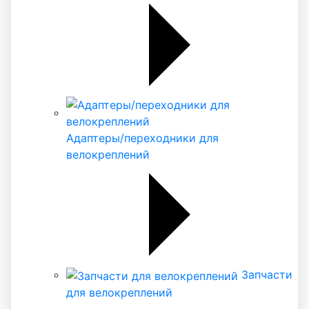
Адаптеры/переходники для
велокреплений
Запчасти
для велокреплений