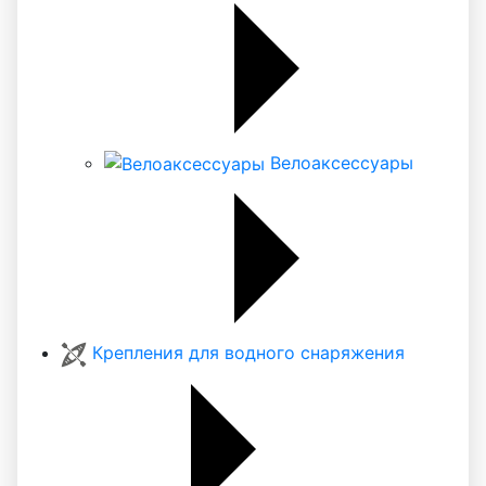
Велоаксессуары
Крепления для водного снаряжения