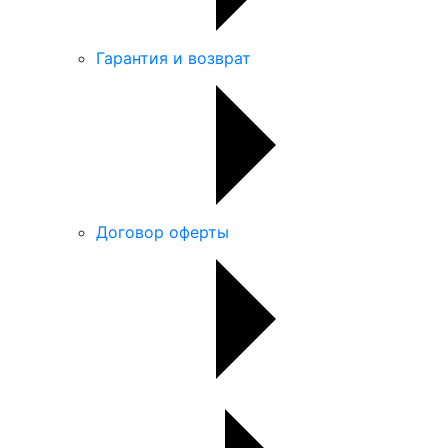
Гарантия и возврат
Договор оферты