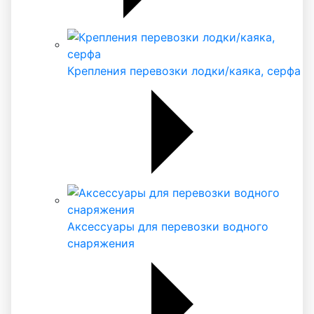
Крепления перевозки лодки/каяка, серфа
Аксессуары для перевозки водного
снаряжения