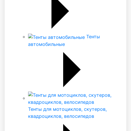
Тенты
автомобильные
Тенты для мотоциклов, скутеров,
квадроциклов, велосипедов