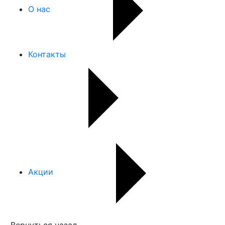
О нас
Контакты
Акции
Вернуться назад