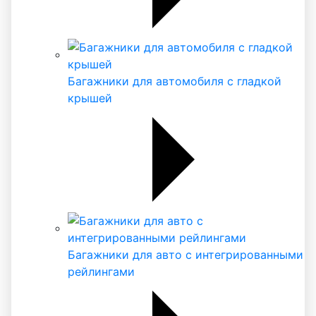
Багажники для автомобиля с гладкой
крышей
Багажники для авто с интегрированными
рейлингами