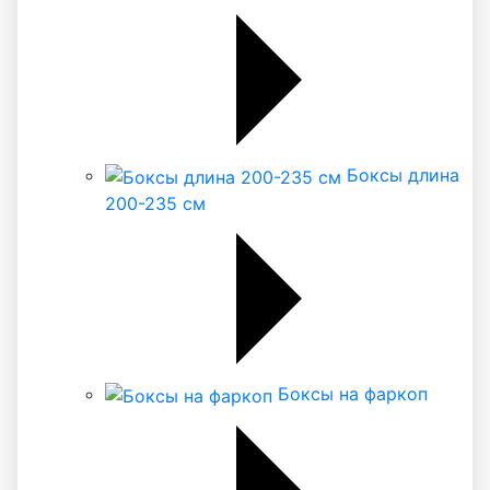
Боксы длина
200-235 см
Боксы на фаркоп