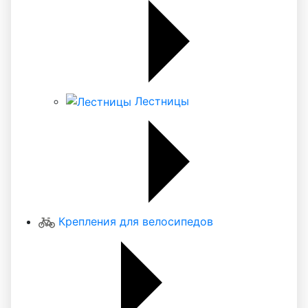
Лестницы
Крепления для велосипедов