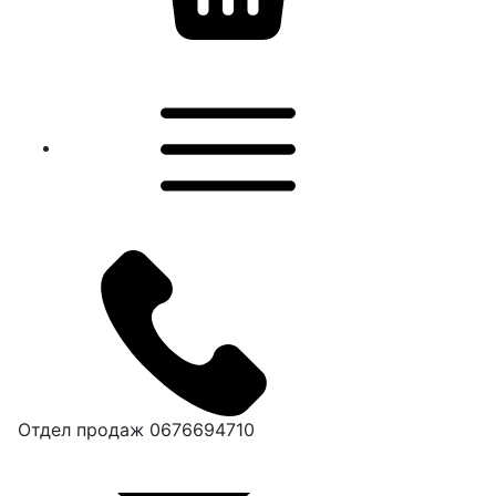
Отдел продаж
0676694710