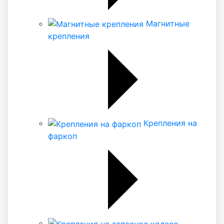
Магнитные
крепления
Крепления на
фаркоп