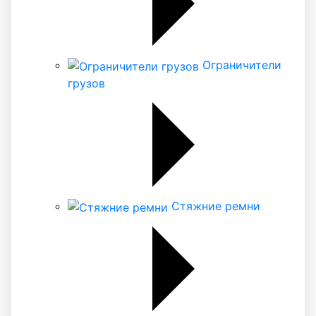
Ограничители
грузов
Стяжние ремни