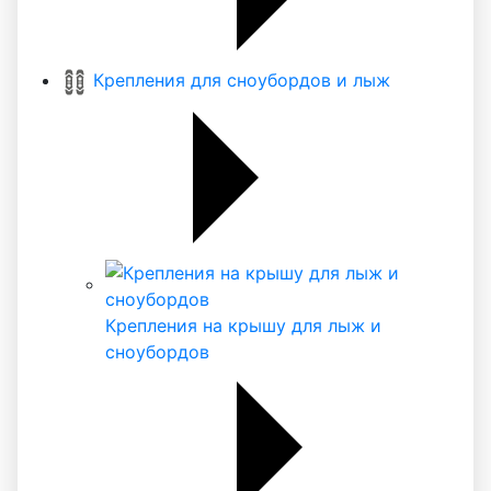
Крепления для сноубордов и лыж
Крепления на крышу для лыж и
сноубордов