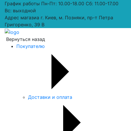
График работы
Пн-Пт: 10.00-18.00 Сб: 11.00-17.00
Вс: выходной
Адрес магазиа
г. Киев, м. Позняки, пр-т Петра
Григоренко, 39 В
Вернуться назад
Покупателю
Доставки и оплата