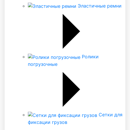
Эластичные ремни
Ролики
погрузочные
Сетки для
фиксации грузов