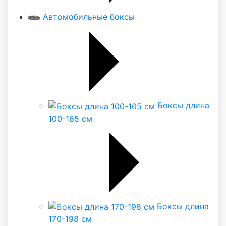
Автомобильные боксы
Боксы длина
100-165 см
Боксы длина
170-198 см