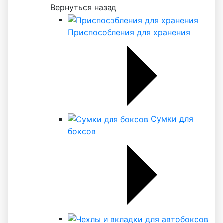
Вернуться назад
Приспособления для хранения
Сумки для
боксов