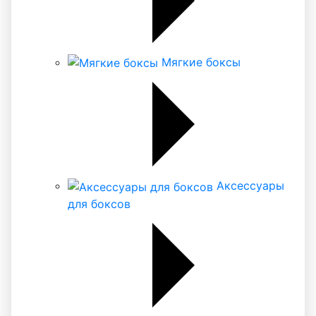
Мягкие боксы
Аксессуары
для боксов