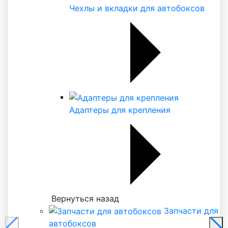
Чехлы и вкладки для автобоксов
Адаптеры для крепления
Вернуться назад
Запчасти для
автобоксов