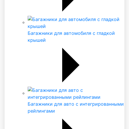
Багажники для автомобиля с гладкой
крышей
Багажники для авто с интегрированными
рейлингами