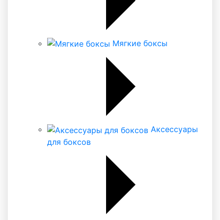
Мягкие боксы
Аксессуары
для боксов