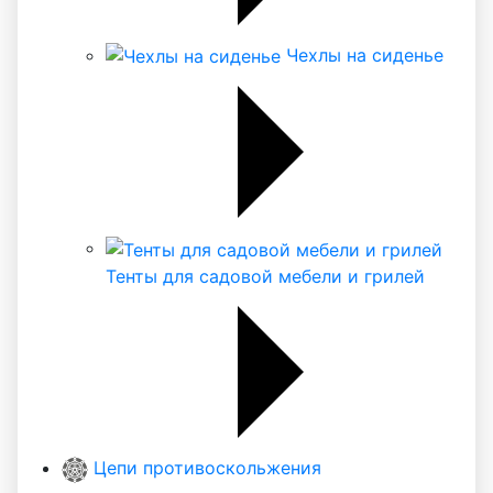
Чехлы на сиденье
Тенты для садовой мебели и грилей
Цепи противоскольжения