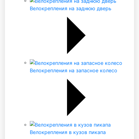
Велокрепления на заднюю дверь
Велокрепления на запасное колесо
Велокрепления в кузов пикапа