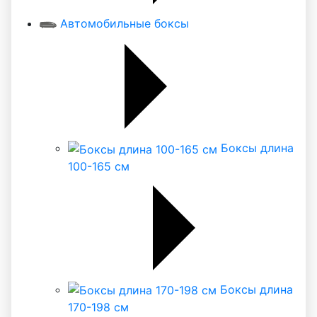
Автомобильные боксы
Боксы длина
100-165 см
Боксы длина
170-198 см