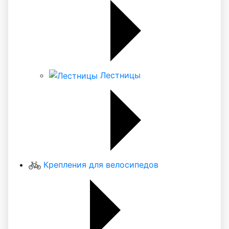
Лестницы
Крепления для велосипедов