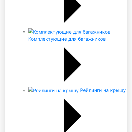
Комплектующие для багажников
Рейлинги на крышу