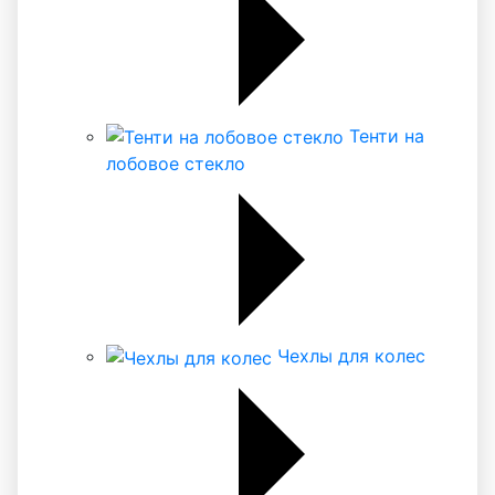
Тенти на
лобовое стекло
Чехлы для колес