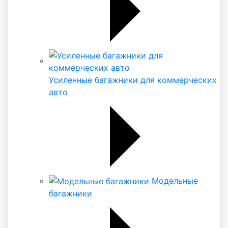
Усиленные багажники для коммерческих
авто
Модельные
багажники