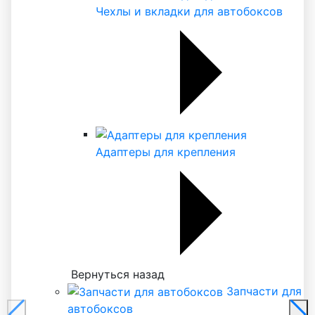
Чехлы и вкладки для автобоксов
Адаптеры для крепления
Вернуться назад
Запчасти для
автобоксов