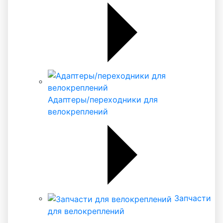
Адаптеры/переходники для
велокреплений
Запчасти
для велокреплений