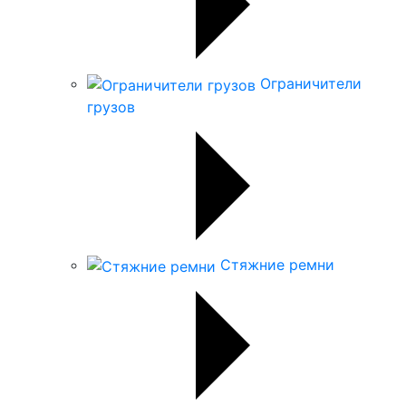
Ограничители
грузов
Стяжние ремни