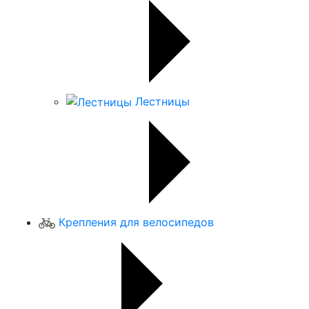
Лестницы
Крепления для велосипедов