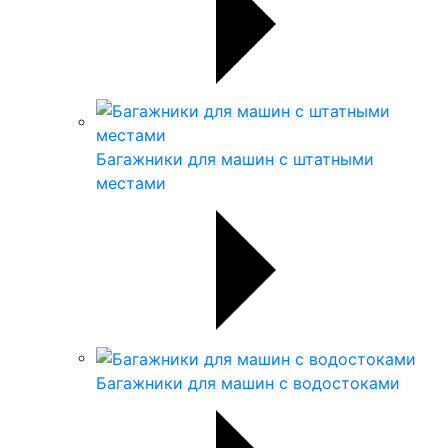
Багажники для машин с штатными
местами
Багажники для машин с водостоками