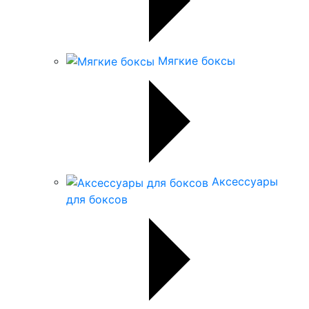
Мягкие боксы
Аксессуары
для боксов