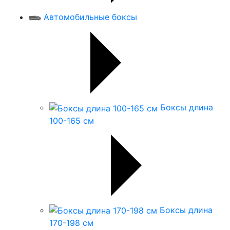
Автомобильные боксы
Боксы длина
100-165 см
Боксы длина
170-198 см