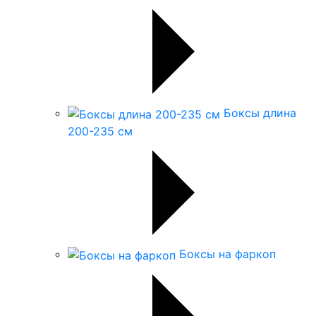
Боксы длина
200-235 см
Боксы на фаркоп