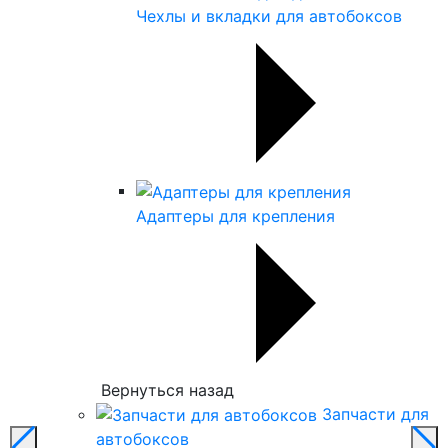
Чехлы и вкладки для автобоксов
Адаптеры для крепления
Вернуться назад
Запчасти для
автобоксов