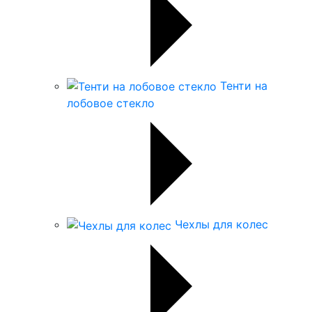
Тенти на
лобовое стекло
Чехлы для колес