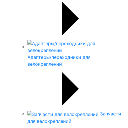
Адаптеры/переходники для
велокреплений
Запчасти
для велокреплений