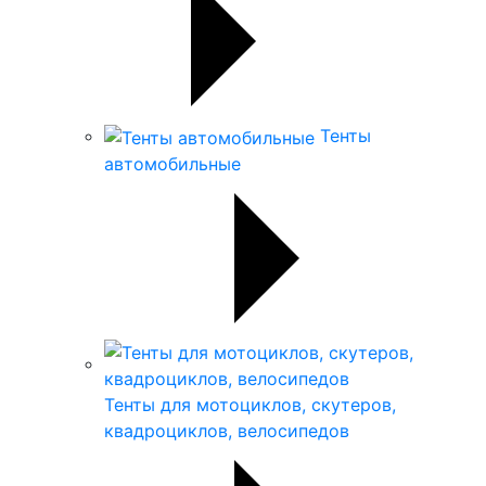
Тенты
автомобильные
Тенты для мотоциклов, скутеров,
квадроциклов, велосипедов