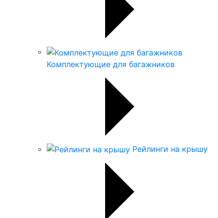
Комплектующие для багажников
Рейлинги на крышу