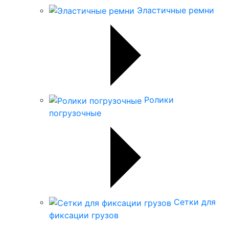
Эластичные ремни
Ролики
погрузочные
Сетки для
фиксации грузов