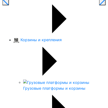
Корзины и крепления
Грузовые платформы и корзины