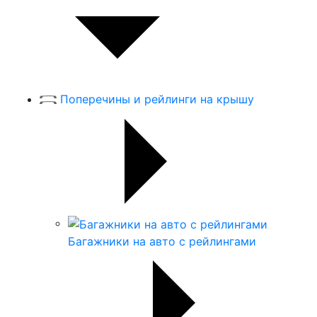
Поперечины и рейлинги на крышу
Багажники на авто с рейлингами