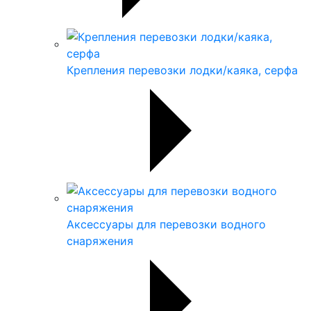
Крепления перевозки лодки/каяка, серфа
Аксессуары для перевозки водного
снаряжения