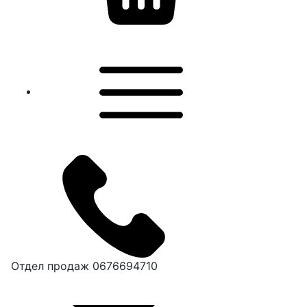
Отдел продаж
0676694710