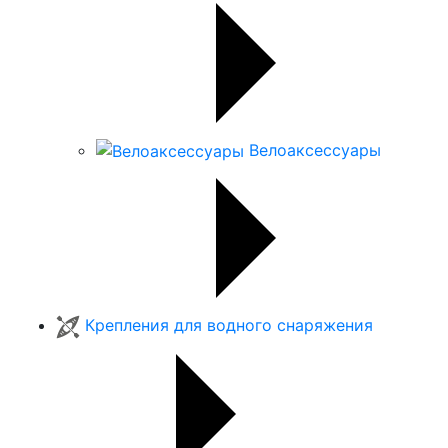
Велоаксессуары
Крепления для водного снаряжения