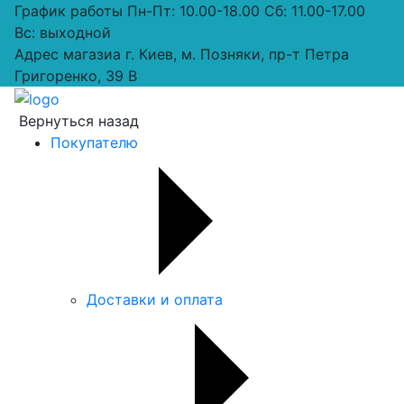
График работы
Пн-Пт: 10.00-18.00 Сб: 11.00-17.00
Вс: выходной
Адрес магазиа
г. Киев, м. Позняки, пр-т Петра
Григоренко, 39 В
Вернуться назад
Покупателю
Доставки и оплата