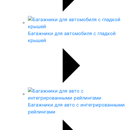
Багажники для автомобиля с гладкой
крышей
Багажники для авто с интегрированными
рейлингами