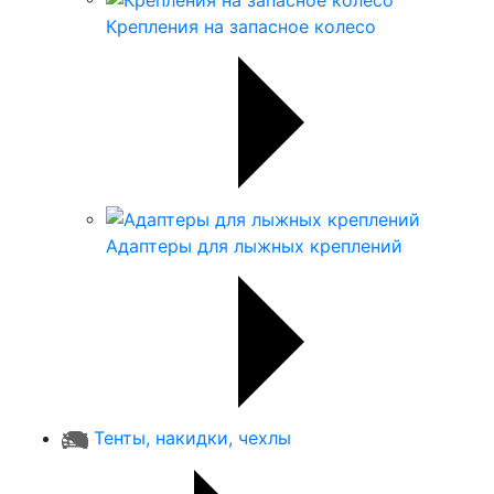
Крепления на запасное колесо
Адаптеры для лыжных креплений
Тенты, накидки, чехлы