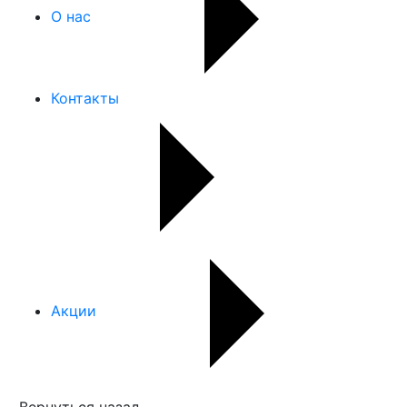
О нас
Контакты
Акции
Вернуться назад