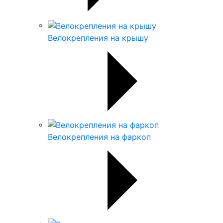
Велокрепления на крышу
Велокрепления на фаркоп