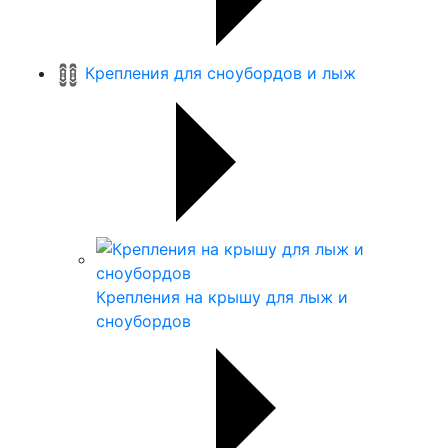
Крепления для сноубордов и лыж
Крепления на крышу для лыж и
сноубордов