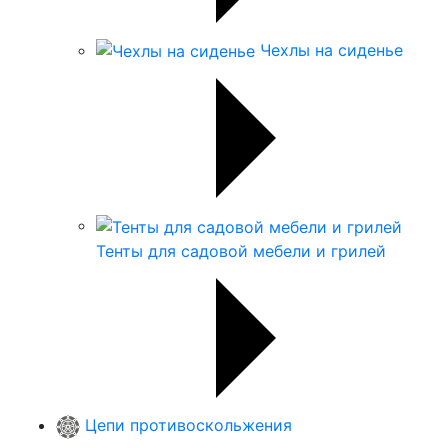
Чехлы на сиденье
Тенты для садовой мебели и грилей
Цепи противоскольжения