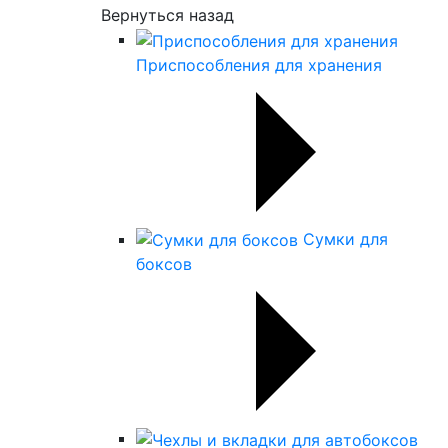
Вернуться назад
Приспособления для хранения
Сумки для
боксов