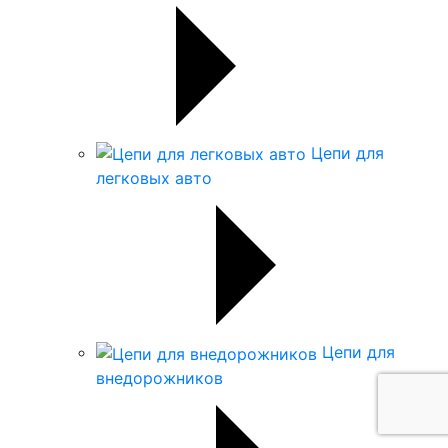
Цепи для
легковых авто
Цепи для
внедорожников