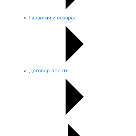
Гарантия и возврат
Договор оферты