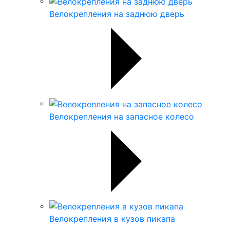
Велокрепления на заднюю дверь
Велокрепления на запасное колесо
Велокрепления в кузов пикапа