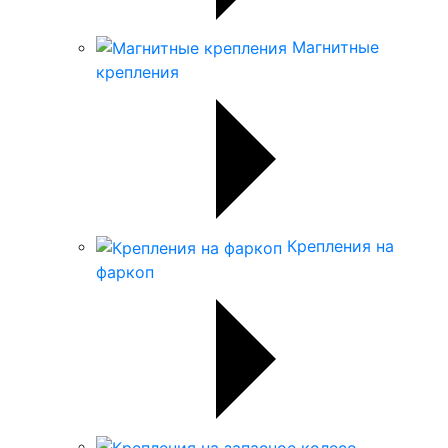
Магнитные
крепления
Крепления на
фаркоп