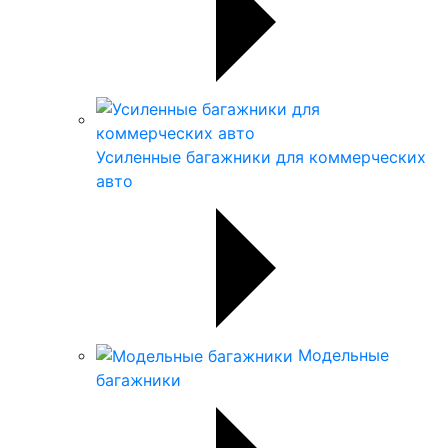
Усиленные багажники для коммерческих
авто
Модельные
багажники