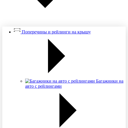
Поперечины и рейлинги на крышу
Багажники на
авто с рейлингами