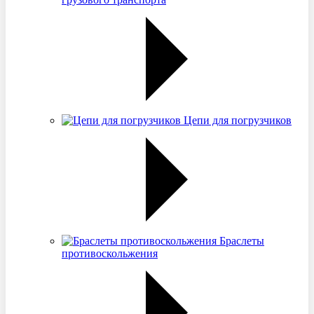
Цепи для погрузчиков
Браслеты
противоскольжения