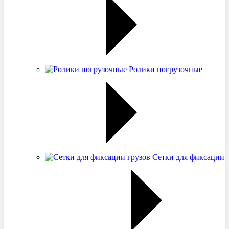
Ролики погрузочные
Сетки для фиксации