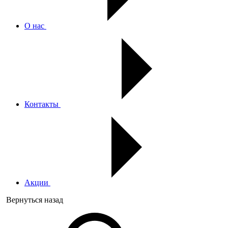
О нас
Контакты
Акции
Вернуться назад