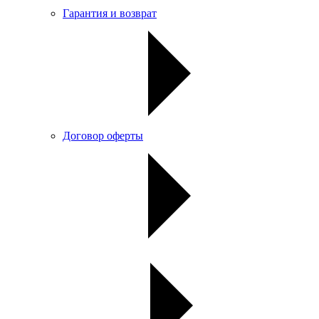
Гарантия и возврат
Договор оферты