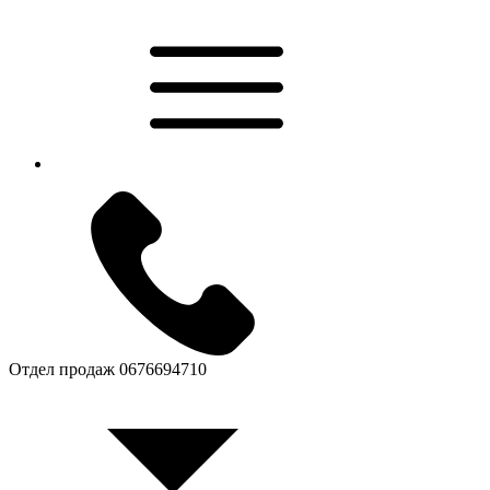
Отдел продаж
0676694710