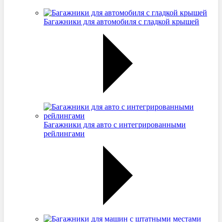
Багажники для автомобиля с гладкой крышей
Багажники для авто с интегрированными
рейлингами