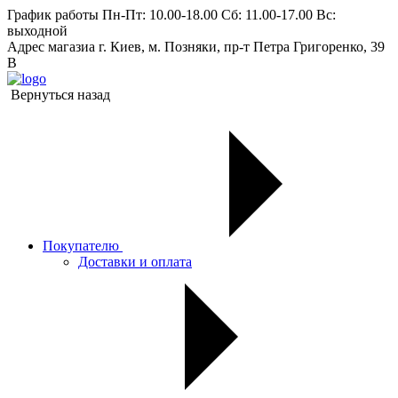
График работы
Пн-Пт: 10.00-18.00 Сб: 11.00-17.00 Вс:
выходной
Адрес магазиа
г. Киев, м. Позняки, пр-т Петра Григоренко, 39
В
Вернуться назад
Покупателю
Доставки и оплата