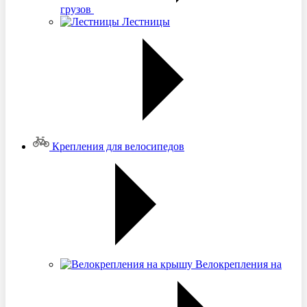
грузов
Лестницы
Крепления для велосипедов
Велокрепления на