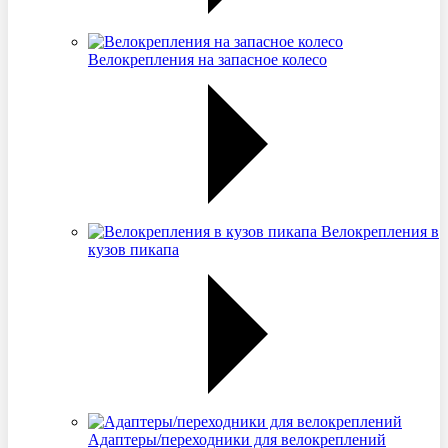
Велокрепления на запасное колесо
Велокрепления в
кузов пикапа
Адаптеры/переходники для велокреплений