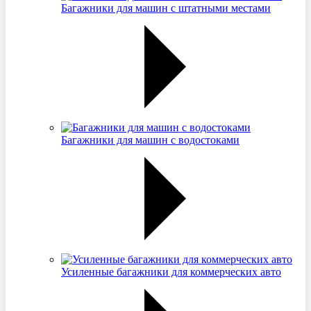
Багажники для машин с штатными местами
Багажники для машин с водостоками
Усиленные багажники для коммерческих авто