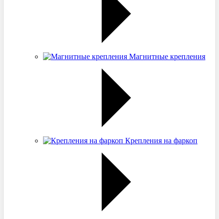
Магнитные крепления
Крепления на фаркоп