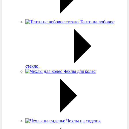
Тенти на лобовое
стекло
Чехлы для колес
Чехлы на сиденье