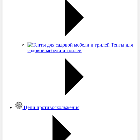
Тенты для
садовой мебели и грилей
Цепи противоскольжения