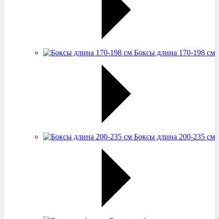
Боксы длина 170-198 см
Боксы длина 200-235 см