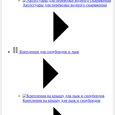
Аксессуары для перевозки водного снаряжения
Крепления для сноубордов и лыж
Крепления на крышу для лыж и сноубордов