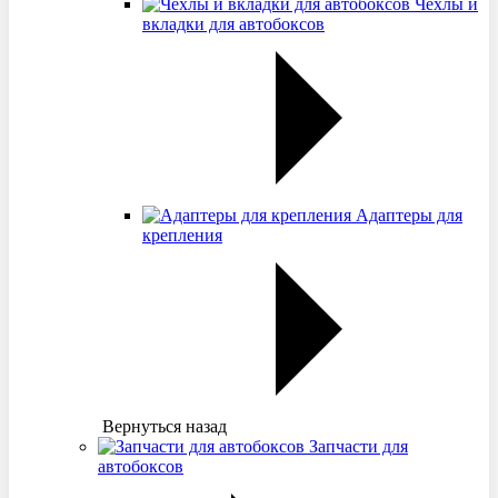
Чехлы и
вкладки для автобоксов
Адаптеры для
крепления
Вернуться назад
Запчасти для
автобоксов