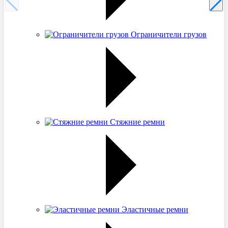
Ограничители грузов
Стяжние ремни
Эластичные ремни