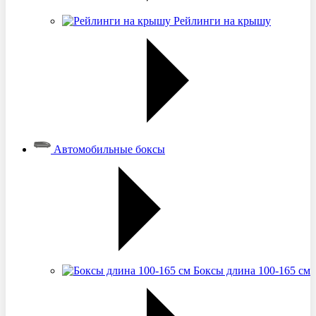
Рейлинги на крышу
Автомобильные боксы
Боксы длина 100-165 см