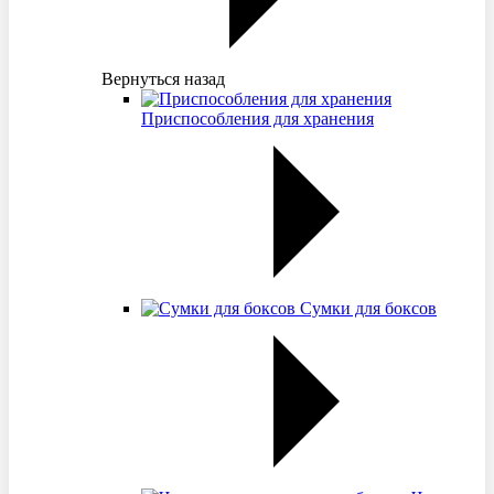
Вернуться назад
Приспособления для хранения
Сумки для боксов