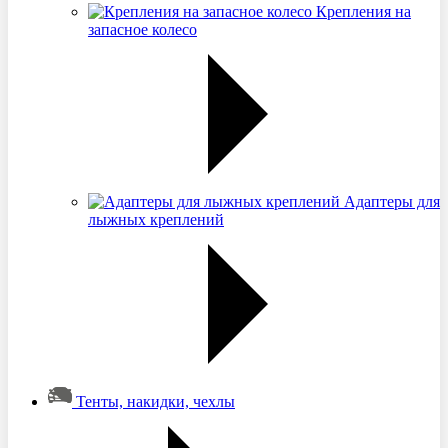
Крепления на
запасное колесо
Адаптеры для
лыжных креплений
Тенты, накидки, чехлы