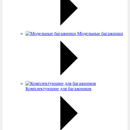
Модельные багажники
Комплектующие для багажников