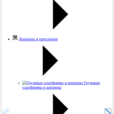
Корзины и крепления
Грузовые
платформы и корзины