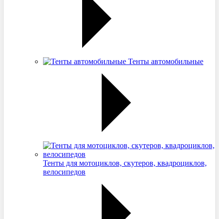
Тенты автомобильные
Тенты для мотоциклов, скутеров, квадроциклов,
велосипедов