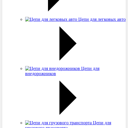
Цепи для легковых авто
Цепи для
внедорожников
Цепи для
грузового транспорта