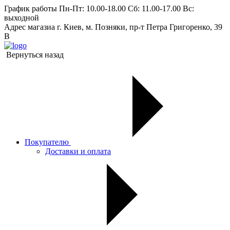
График работы
Пн-Пт: 10.00-18.00 Сб: 11.00-17.00 Вс:
выходной
Адрес магазиа
г. Киев, м. Позняки, пр-т Петра Григоренко, 39
В
Вернуться назад
Покупателю
Доставки и оплата