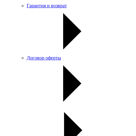
Гарантия и возврат
Договор оферты