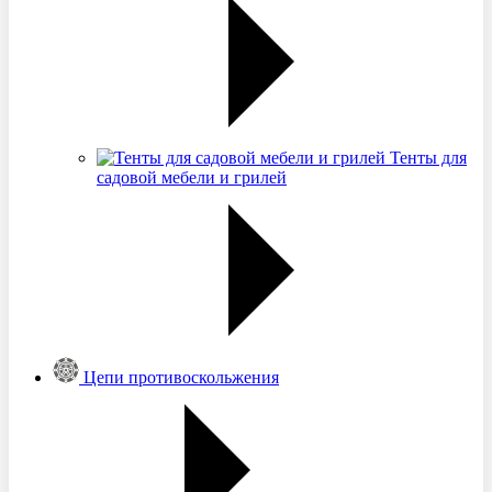
Тенты для
садовой мебели и грилей
Цепи противоскольжения