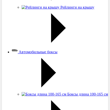
Рейлинги на крышу
Автомобильные боксы
Боксы длина 100-165 см