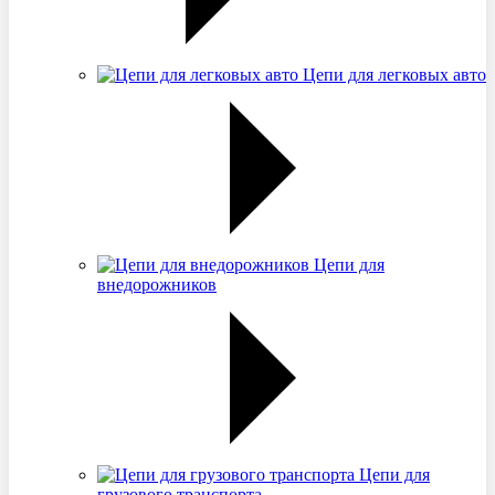
Цепи для легковых авто
Цепи для
внедорожников
Цепи для
грузового транспорта