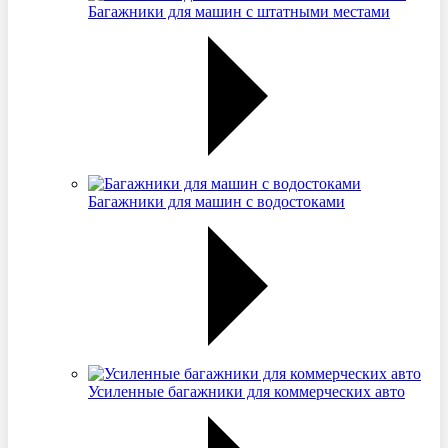
Багажники для машин с штатными местами
Багажники для машин с водостоками
Усиленные багажники для коммерческих авто