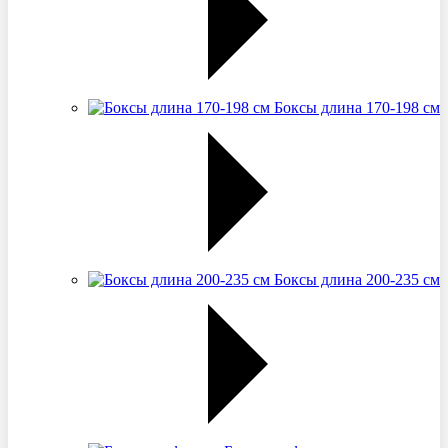
Боксы длина 170-198 см
Боксы длина 200-235 см