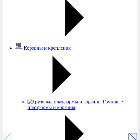
Корзины и крепления
Грузовые
платформы и корзины