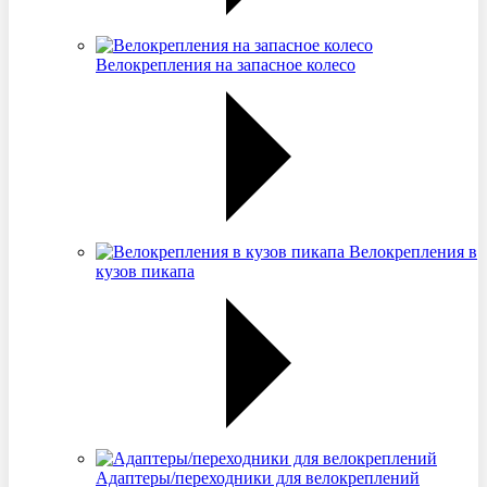
Велокрепления на запасное колесо
Велокрепления в
кузов пикапа
Адаптеры/переходники для велокреплений