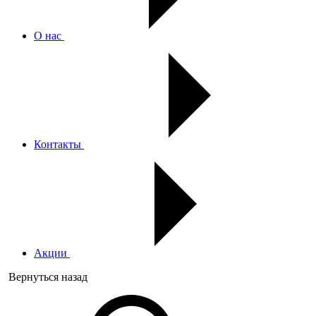
О нас
Контакты
Акции
Вернуться назад