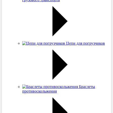
Цепи для погрузчиков
Браслеты
противоскольжения