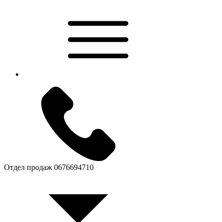
Отдел продаж
0676694710