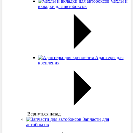
Чехлы и
вкладки для автобоксов
Адаптеры для
крепления
Вернуться назад
Запчасти для
автобоксов