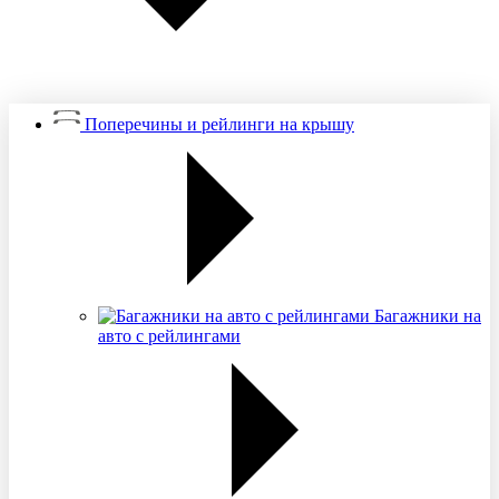
Поперечины и рейлинги на крышу
Багажники на
авто с рейлингами