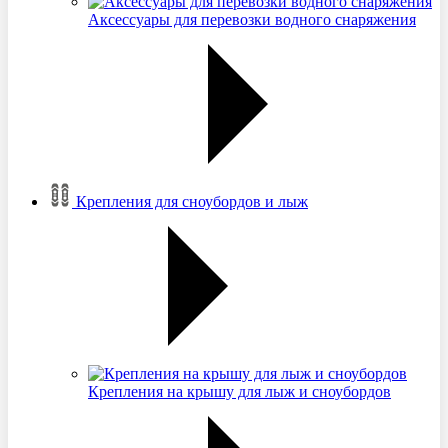
Аксессуары для перевозки водного снаряжения
Крепления для сноубордов и лыж
Крепления на крышу для лыж и сноубордов