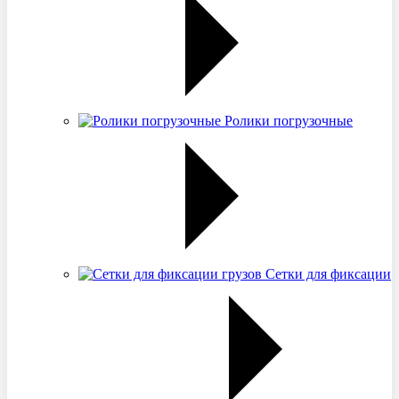
Ролики погрузочные
Сетки для фиксации