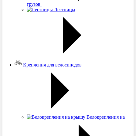
грузов
Лестницы
Крепления для велосипедов
Велокрепления на