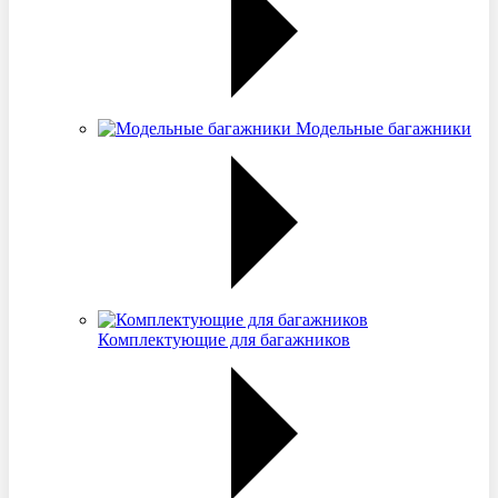
Модельные багажники
Комплектующие для багажников