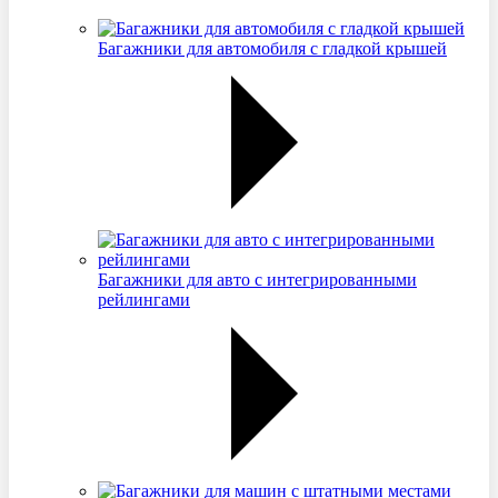
Багажники для автомобиля с гладкой крышей
Багажники для авто с интегрированными
рейлингами