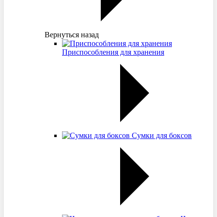
Вернуться назад
Приспособления для хранения
Сумки для боксов