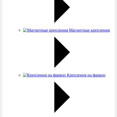
Магнитные крепления
Крепления на фаркоп