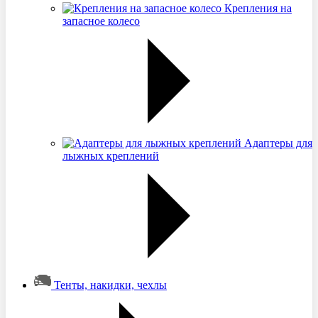
Крепления на
запасное колесо
Адаптеры для
лыжных креплений
Тенты, накидки, чехлы