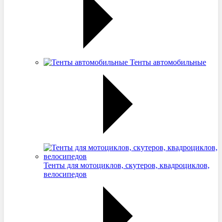
Тенты автомобильные
Тенты для мотоциклов, скутеров, квадроциклов,
велосипедов