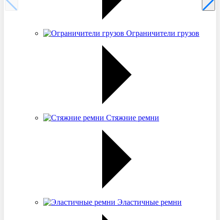
Ограничители грузов
Стяжние ремни
Эластичные ремни