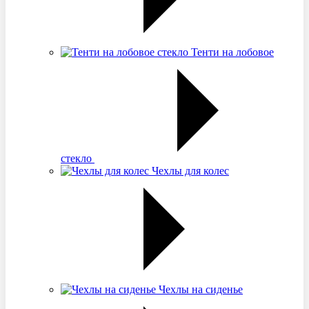
Тенти на лобовое
стекло
Чехлы для колес
Чехлы на сиденье