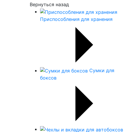
Вернуться назад
Приспособления для хранения
Сумки для
боксов