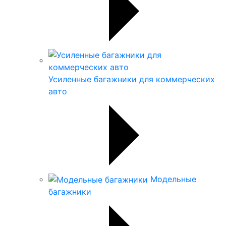
Усиленные багажники для коммерческих
авто
Модельные
багажники