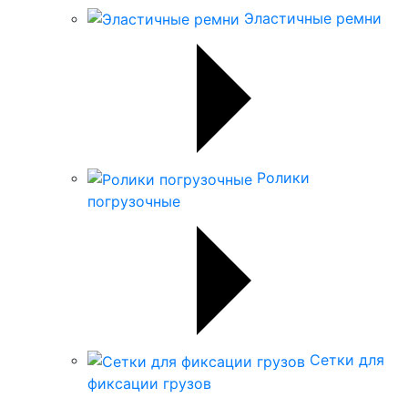
Эластичные ремни
Ролики
погрузочные
Сетки для
фиксации грузов