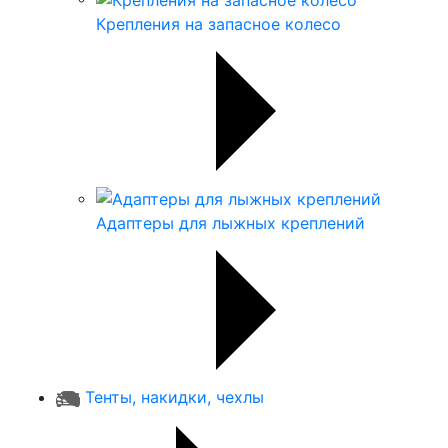
Крепления на запасное колесо
Адаптеры для лыжных креплений
Тенты, накидки, чехлы