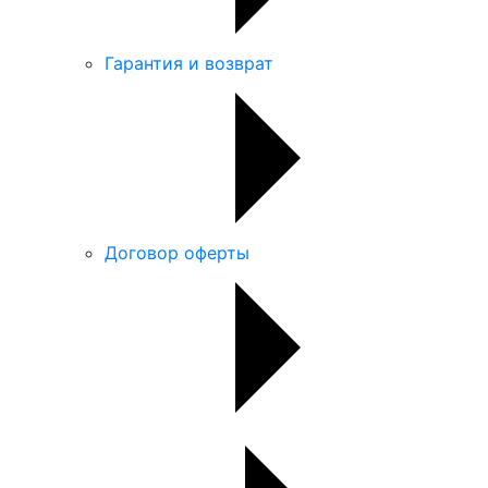
Гарантия и возврат
Договор оферты