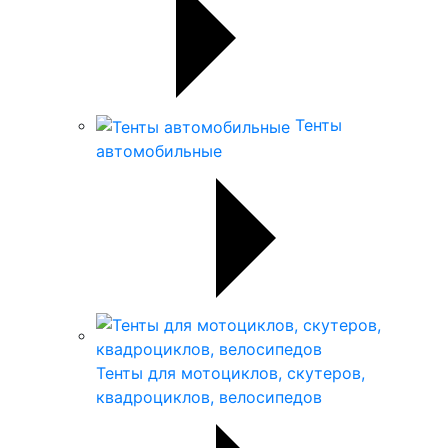
Тенты
автомобильные
Тенты для мотоциклов, скутеров,
квадроциклов, велосипедов