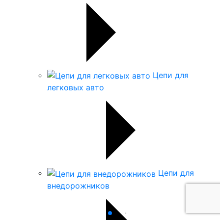
Цепи для
легковых авто
Цепи для
внедорожников