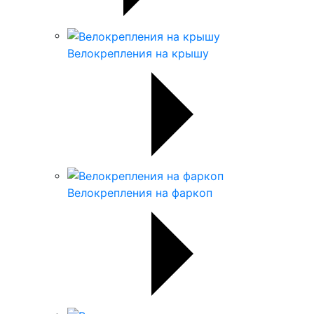
Велокрепления на крышу
Велокрепления на фаркоп