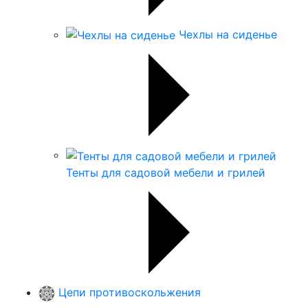
Чехлы на сиденье
Тенты для садовой мебели и грилей
Цепи противоскольжения