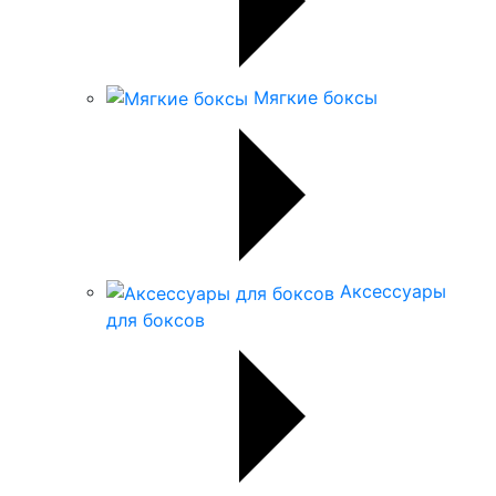
Мягкие боксы
Аксессуары
для боксов