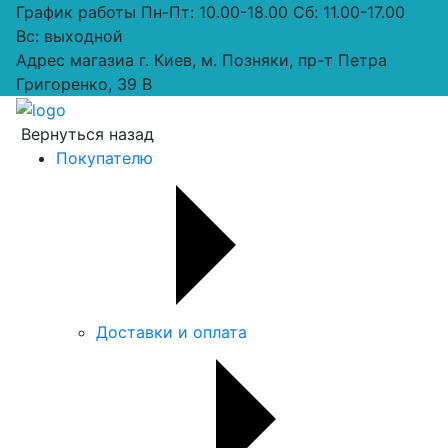
График работы
Пн-Пт: 10.00-18.00 Сб: 11.00-17.00
Вс: выходной
Адрес магазиа
г. Киев, м. Позняки, пр-т Петра
Григоренко, 39 В
Вернуться назад
Покупателю
Доставки и оплата