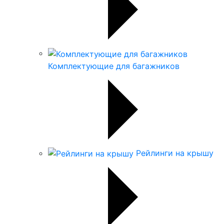
Комплектующие для багажников
Рейлинги на крышу