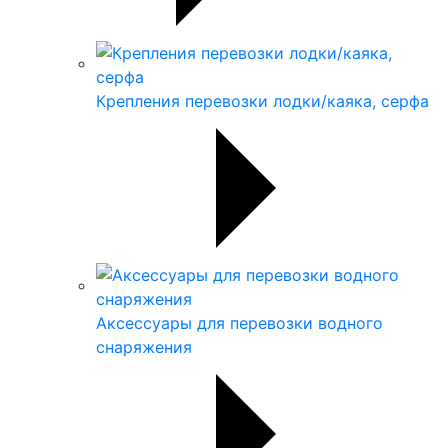
Крепления перевозки лодки/каяка, серфа
Аксессуары для перевозки водного
снаряжения