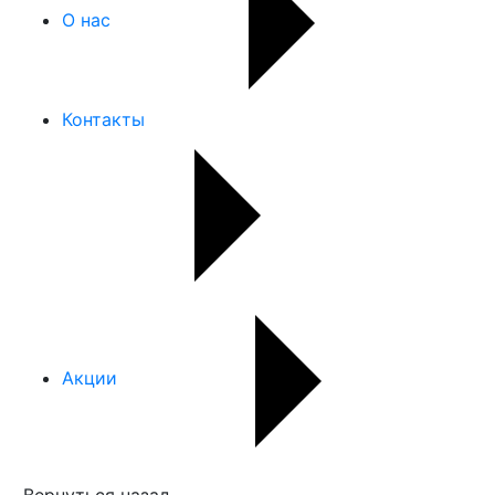
О нас
Контакты
Акции
Вернуться назад