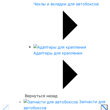
Чехлы и вкладки для автобоксов
Адаптеры для крепления
Вернуться назад
Запчасти для
автобоксов