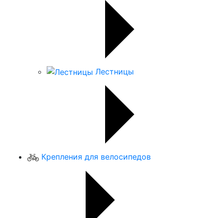
Лестницы
Крепления для велосипедов