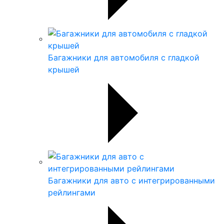
Багажники для автомобиля с гладкой
крышей
Багажники для авто с интегрированными
рейлингами