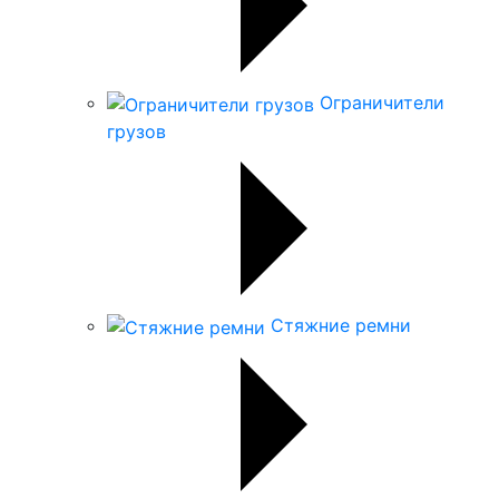
Ограничители
грузов
Стяжние ремни