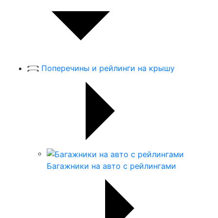
Поперечины и рейлинги на крышу
Багажники на авто с рейлингами