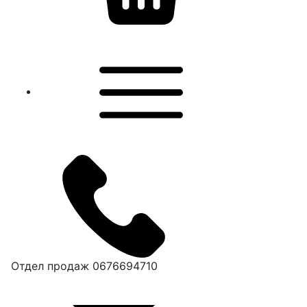
Отдел продаж
0676694710