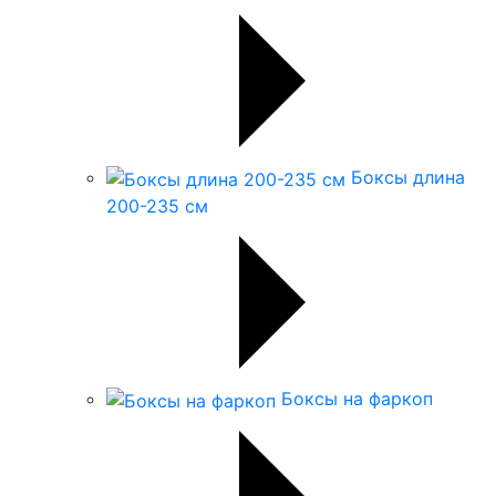
Боксы длина
200-235 см
Боксы на фаркоп