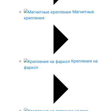
Магнитные
крепления
Крепления на
фаркоп