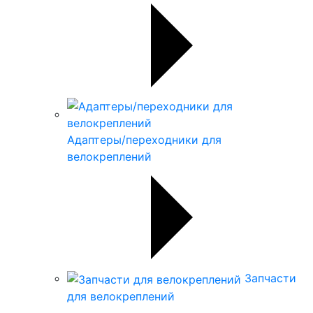
Адаптеры/переходники для
велокреплений
Запчасти
для велокреплений