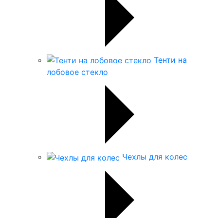
Тенти на
лобовое стекло
Чехлы для колес