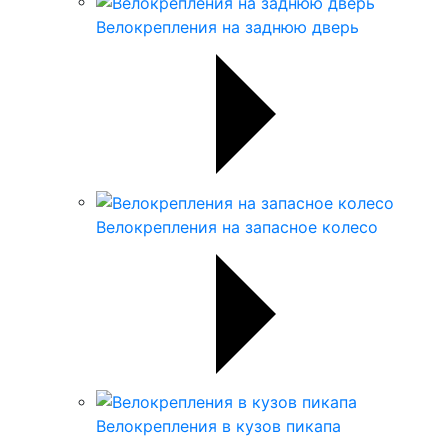
Велокрепления на заднюю дверь
Велокрепления на запасное колесо
Велокрепления в кузов пикапа