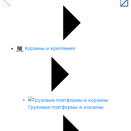
Корзины и крепления
Грузовые платформы и корзины