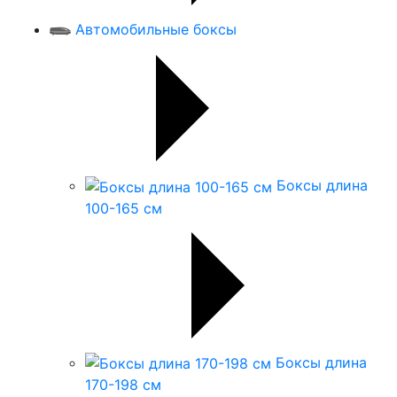
Автомобильные боксы
Боксы длина
100-165 см
Боксы длина
170-198 см