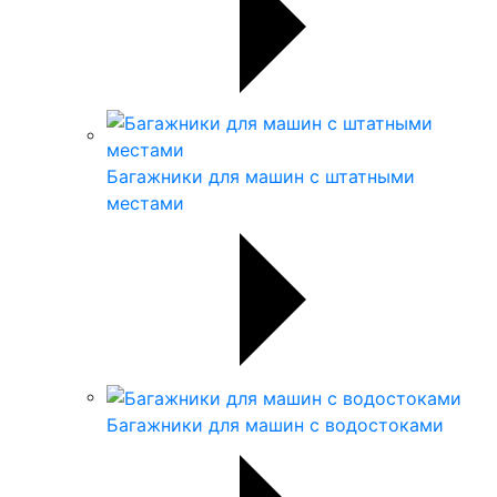
Багажники для машин с штатными
местами
Багажники для машин с водостоками