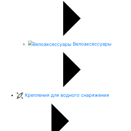
Велоаксессуары
Крепления для водного снаряжения