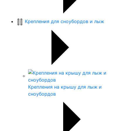
Крепления для сноубордов и лыж
Крепления на крышу для лыж и
сноубордов