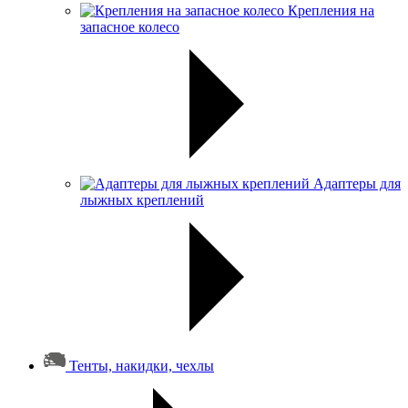
Крепления на
запасное колесо
Адаптеры для
лыжных креплений
Тенты, накидки, чехлы