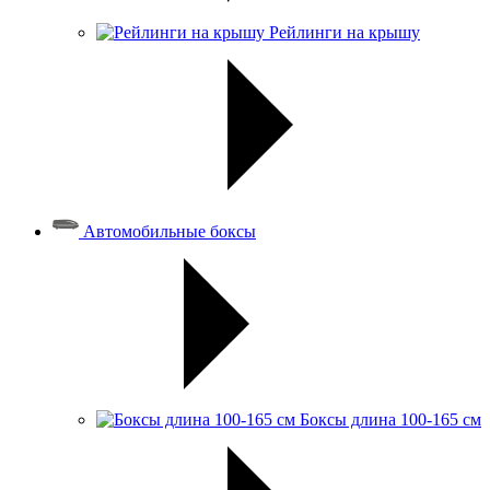
Рейлинги на крышу
Автомобильные боксы
Боксы длина 100-165 см