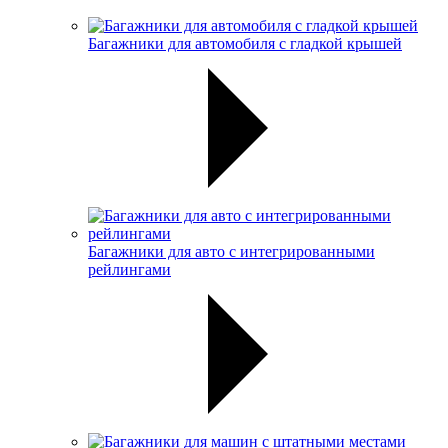
Багажники для автомобиля с гладкой крышей
Багажники для авто с интегрированными
рейлингами