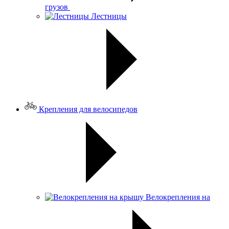
грузов
Лестницы
Крепления для велосипедов
Велокрепления на