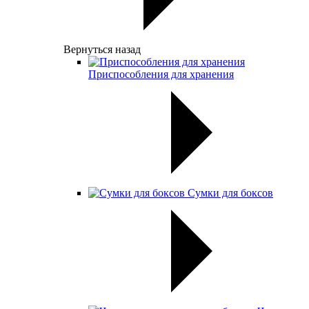
Вернуться назад
Приспособления для хранения
Сумки для боксов