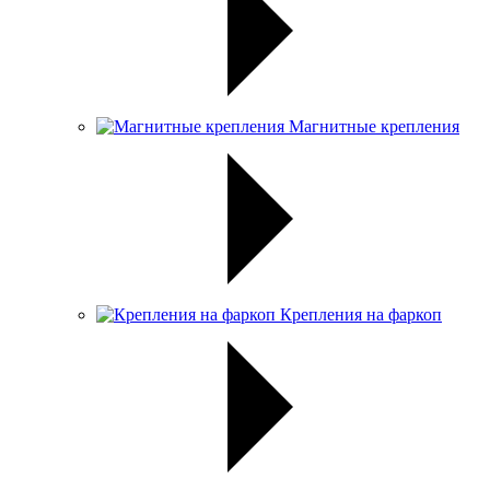
Магнитные крепления
Крепления на фаркоп