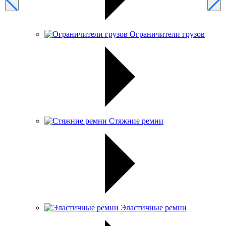
Ограничители грузов
Стяжние ремни
Эластичные ремни