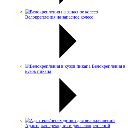
Велокрепления на запасное колесо
Велокрепления в
кузов пикапа
Адаптеры/переходники для велокреплений