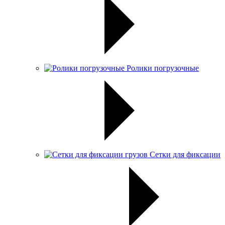
Ролики погрузочные
Сетки для фиксации