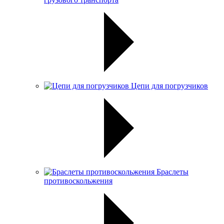
Цепи для погрузчиков
Браслеты
противоскольжения