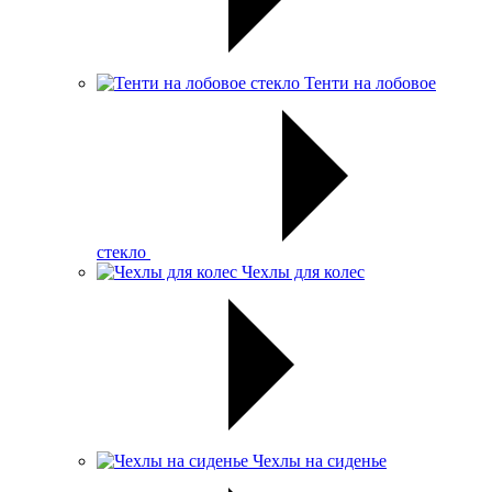
Тенти на лобовое
стекло
Чехлы для колес
Чехлы на сиденье