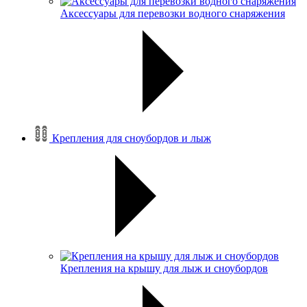
Аксессуары для перевозки водного снаряжения
Крепления для сноубордов и лыж
Крепления на крышу для лыж и сноубордов