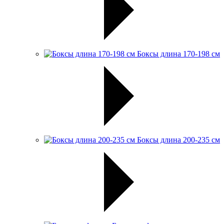
Боксы длина 170-198 см
Боксы длина 200-235 см