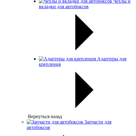
Чехлы и
вкладки для автобоксов
Адаптеры для
крепления
Вернуться назад
Запчасти для
автобоксов