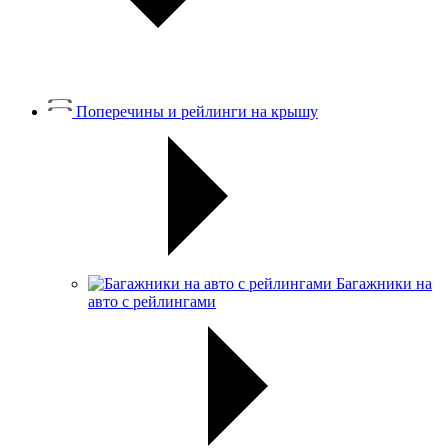
Поперечины и рейлинги на крышу
Багажники на
авто с рейлингами