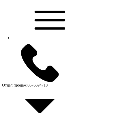
Отдел продаж
0676694710