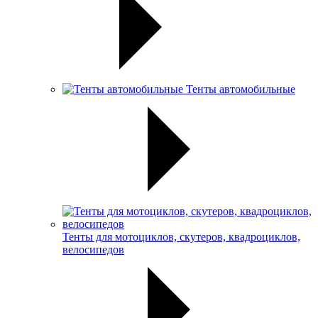
Тенты автомобильные
Тенты для мотоциклов, скутеров, квадроциклов,
велосипедов