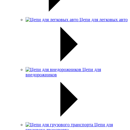
Цепи для легковых авто
Цепи для
внедорожников
Цепи для
грузового транспорта