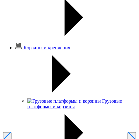
Корзины и крепления
Грузовые
платформы и корзины