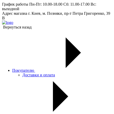
График работы
Пн-Пт: 10.00-18.00 Сб: 11.00-17.00 Вс:
выходной
Адрес магазиа
г. Киев, м. Позняки, пр-т Петра Григоренко, 39
В
Вернуться назад
Покупателю
Доставки и оплата