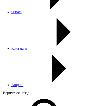
О нас
Контакты
Акции
Вернуться назад