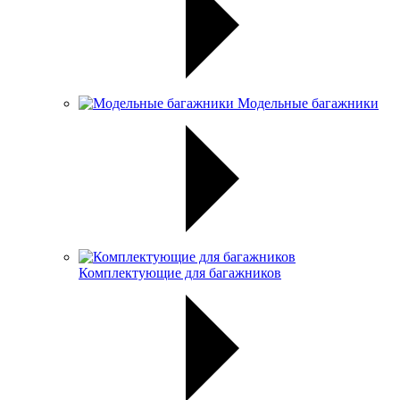
Модельные багажники
Комплектующие для багажников