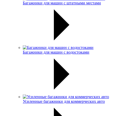
Багажники для машин с штатными местами
Багажники для машин с водостоками
Усиленные багажники для коммерческих авто