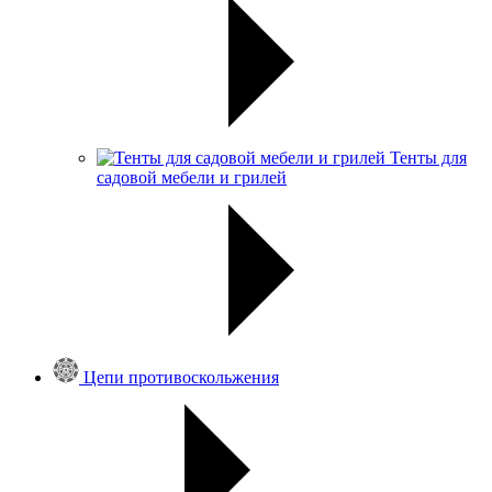
Тенты для
садовой мебели и грилей
Цепи противоскольжения