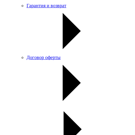
Гарантия и возврат
Договор оферты