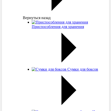
Вернуться назад
Приспособления для хранения
Сумки для боксов