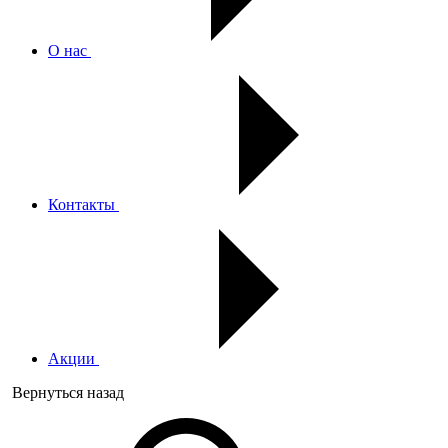
О нас
Контакты
Акции
Вернуться назад