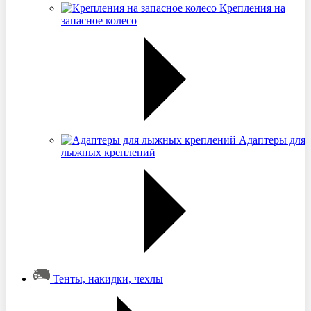
Крепления на
запасное колесо
Адаптеры для
лыжных креплений
Тенты, накидки, чехлы