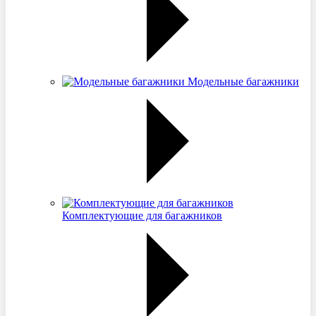
Модельные багажники
Комплектующие для багажников