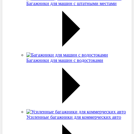
Багажники для машин с штатными местами
Багажники для машин с водостоками
Усиленные багажники для коммерческих авто