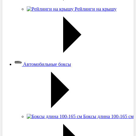
Рейлинги на крышу
Автомобильные боксы
Боксы длина 100-165 см