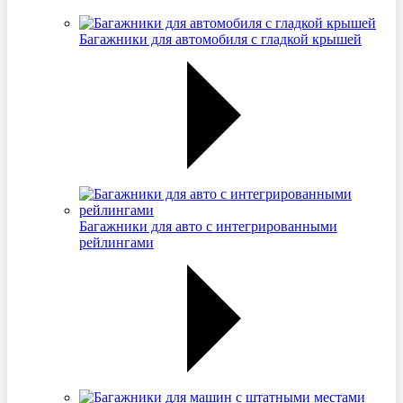
Багажники для автомобиля с гладкой крышей
Багажники для авто с интегрированными
рейлингами