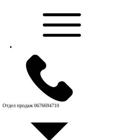
Отдел продаж
0676694710