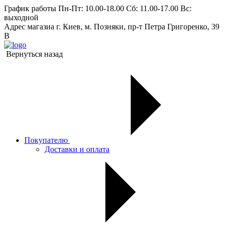
График работы
Пн-Пт: 10.00-18.00 Сб: 11.00-17.00 Вс:
выходной
Адрес магазиа
г. Киев, м. Позняки, пр-т Петра Григоренко, 39
В
Вернуться назад
Покупателю
Доставки и оплата