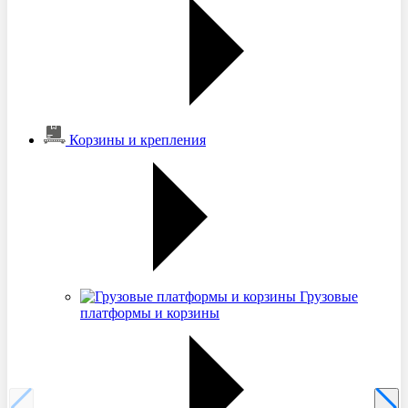
Корзины и крепления
Грузовые
платформы и корзины