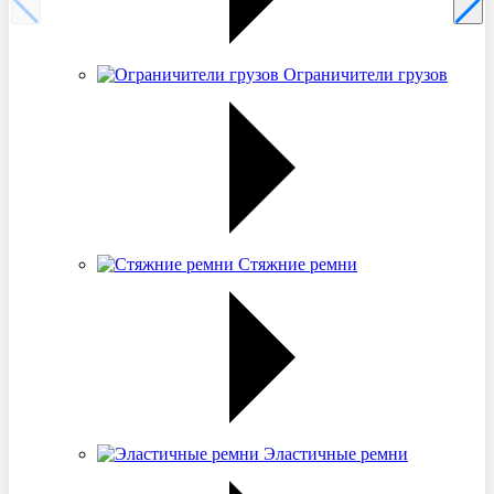
Ограничители грузов
Стяжние ремни
Эластичные ремни