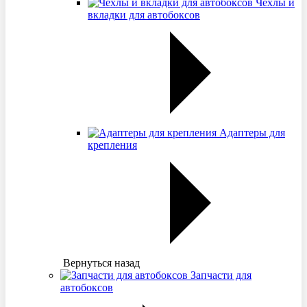
Чехлы и
вкладки для автобоксов
Адаптеры для
крепления
Вернуться назад
Запчасти для
автобоксов