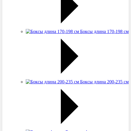
Боксы длина 170-198 см
Боксы длина 200-235 см