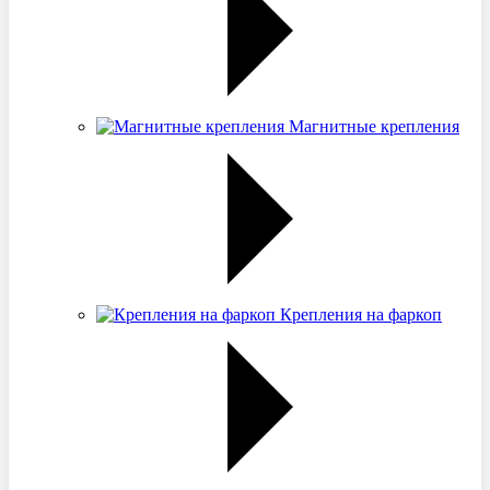
Магнитные крепления
Крепления на фаркоп