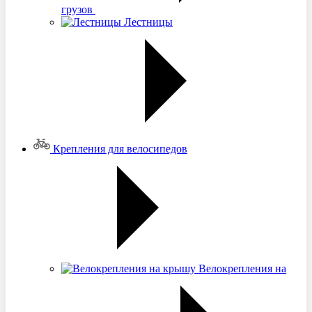
грузов
Лестницы
Крепления для велосипедов
Велокрепления на