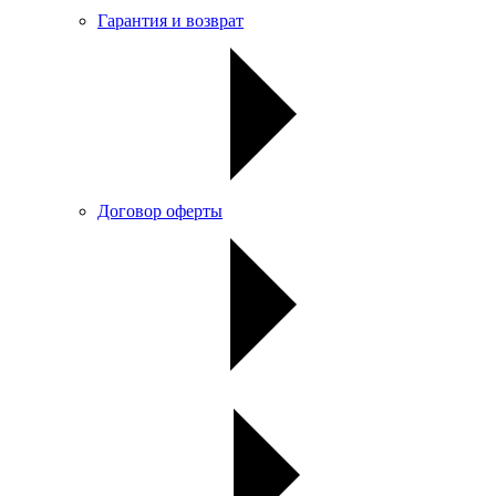
Гарантия и возврат
Договор оферты