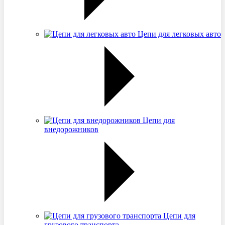
Цепи для легковых авто
Цепи для
внедорожников
Цепи для
грузового транспорта