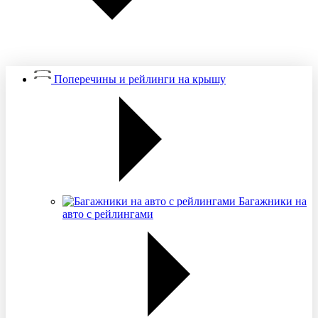
Поперечины и рейлинги на крышу
Багажники на
авто с рейлингами