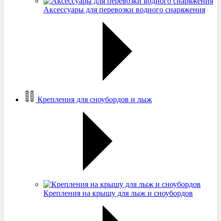
Аксессуары для перевозки водного снаряжения
Крепления для сноубордов и лыж
Крепления на крышу для лыж и сноубордов