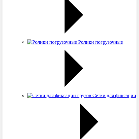
Ролики погрузочные
Сетки для фиксации