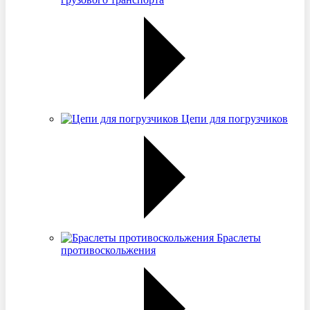
Цепи для погрузчиков
Браслеты
противоскольжения