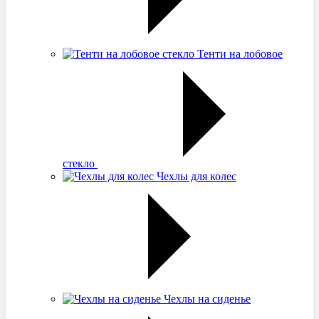
Тенти на лобовое
стекло
Чехлы для колес
Чехлы на сиденье