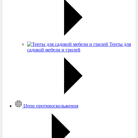
Тенты для
садовой мебели и грилей
Цепи противоскольжения