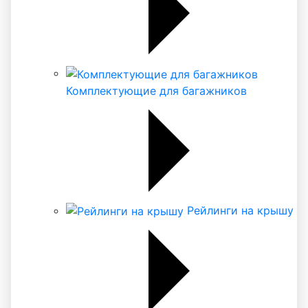
Комплектующие для багажников
Рейлинги на крышу