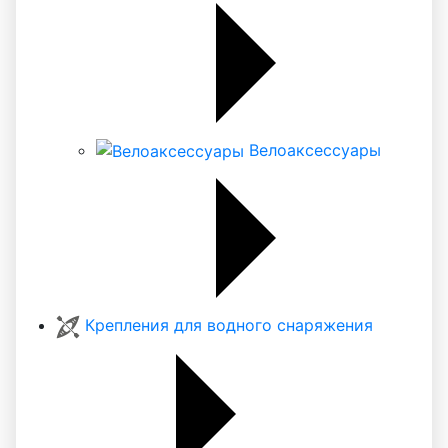
Велоаксессуары
Крепления для водного снаряжения