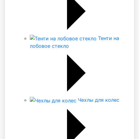
Тенти на
лобовое стекло
Чехлы для колес