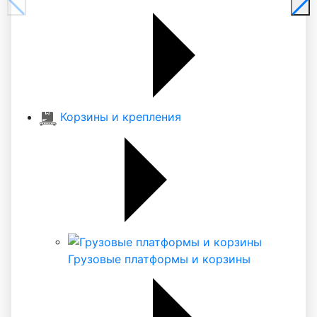
Корзины и крепления
Грузовые платформы и корзины