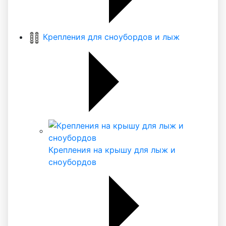
Крепления для сноубордов и лыж
Крепления на крышу для лыж и
сноубордов