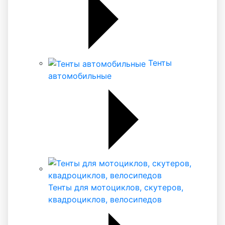
Тенты
автомобильные
Тенты для мотоциклов, скутеров,
квадроциклов, велосипедов