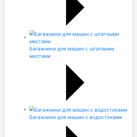
Багажники для машин с штатными
местами
Багажники для машин с водостоками