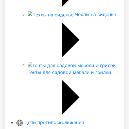
Чехлы на сиденье
Тенты для садовой мебели и грилей
Цепи противоскольжения