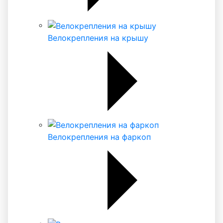
Велокрепления на крышу
Велокрепления на фаркоп