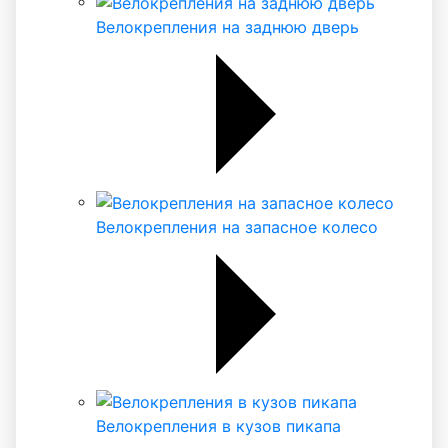
Велокрепления на заднюю дверь
Велокрепления на запасное колесо
Велокрепления в кузов пикапа