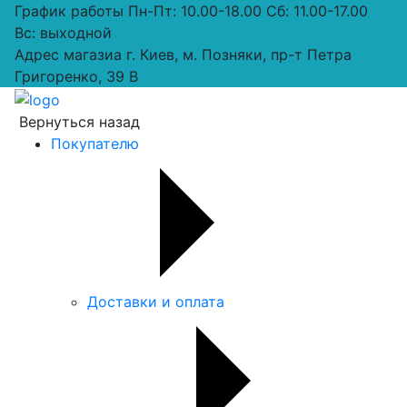
График работы
Пн-Пт: 10.00-18.00 Сб: 11.00-17.00
Вс: выходной
Адрес магазиа
г. Киев, м. Позняки, пр-т Петра
Григоренко, 39 В
Вернуться назад
Покупателю
Доставки и оплата