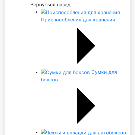
Вернуться назад
Приспособления для хранения
Сумки для
боксов