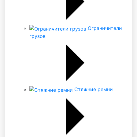
Ограничители
грузов
Стяжние ремни