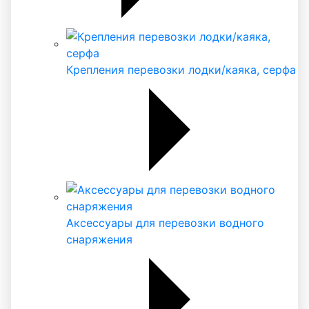
Крепления перевозки лодки/каяка, серфа
Аксессуары для перевозки водного
снаряжения