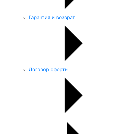
Гарантия и возврат
Договор оферты