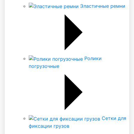
Эластичные ремни
Ролики
погрузочные
Сетки для
фиксации грузов