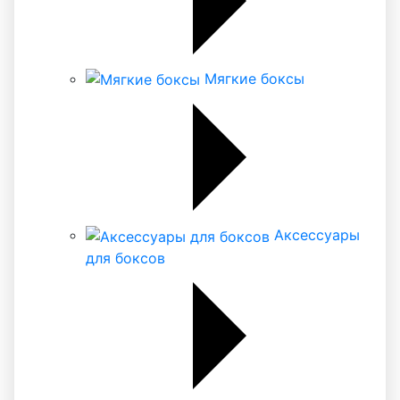
Мягкие боксы
Аксессуары
для боксов