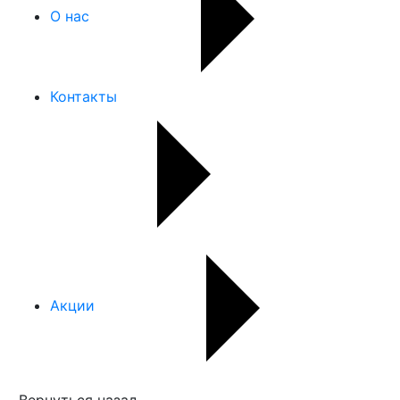
О нас
Контакты
Акции
Вернуться назад