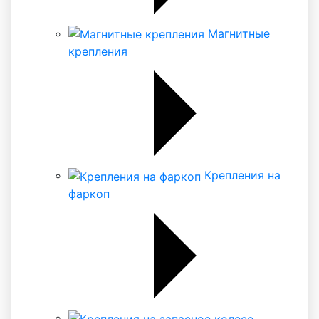
Магнитные
крепления
Крепления на
фаркоп