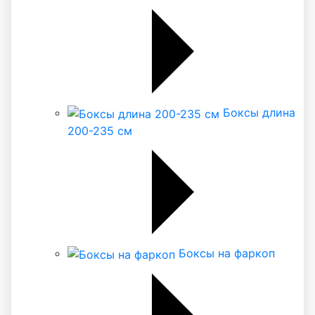
Боксы длина
200-235 см
Боксы на фаркоп