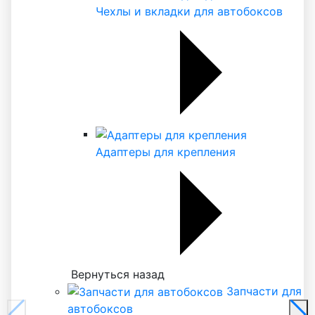
Чехлы и вкладки для автобоксов
Адаптеры для крепления
Вернуться назад
Запчасти для
автобоксов