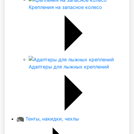
Крепления на запасное колесо
Адаптеры для лыжных креплений
Тенты, накидки, чехлы