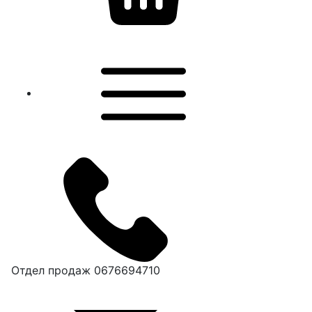
Отдел продаж
0676694710