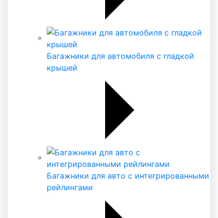
Багажники для автомобиля с гладкой
крышей
Багажники для авто с интегрированными
рейлингами