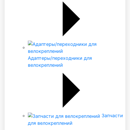
Адаптеры/переходники для
велокреплений
Запчасти
для велокреплений