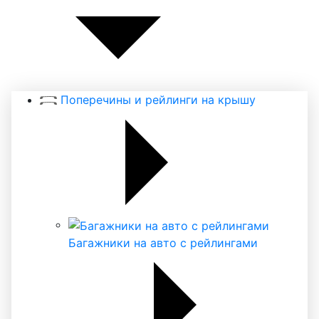
Поперечины и рейлинги на крышу
Багажники на авто с рейлингами