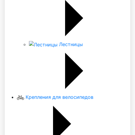
Лестницы
Крепления для велосипедов