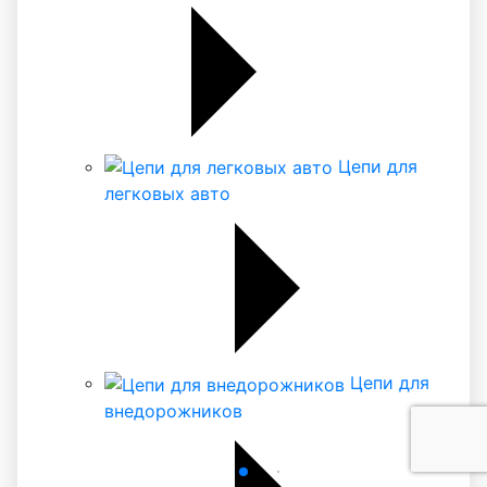
Цепи для
легковых авто
Цепи для
внедорожников