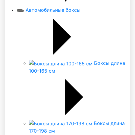
Автомобильные боксы
Боксы длина
100-165 см
Боксы длина
170-198 см