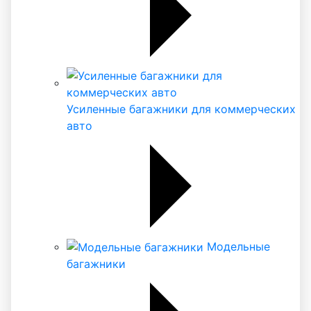
Усиленные багажники для коммерческих
авто
Модельные
багажники