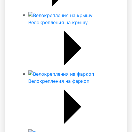
Велокрепления на крышу
Велокрепления на фаркоп