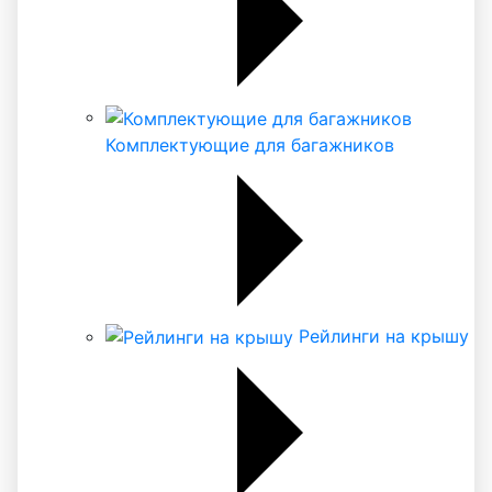
Комплектующие для багажников
Рейлинги на крышу