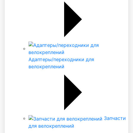
Адаптеры/переходники для
велокреплений
Запчасти
для велокреплений