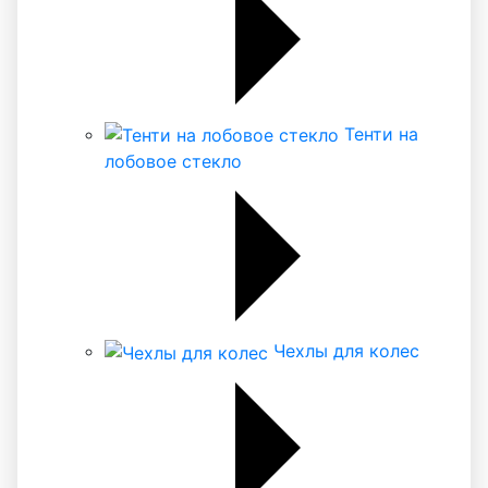
Тенти на
лобовое стекло
Чехлы для колес