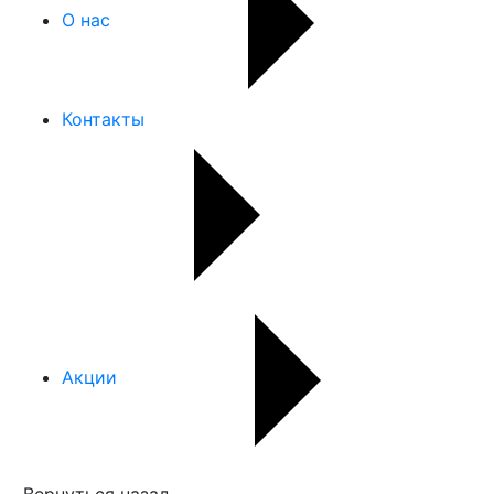
О нас
Контакты
Акции
Вернуться назад