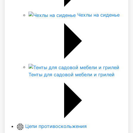
Чехлы на сиденье
Тенты для садовой мебели и грилей
Цепи противоскольжения