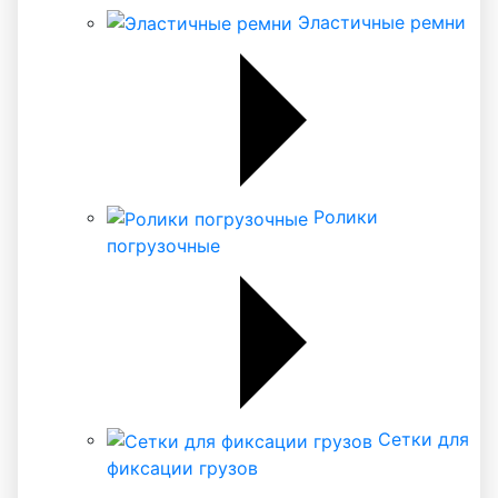
Эластичные ремни
Ролики
погрузочные
Сетки для
фиксации грузов