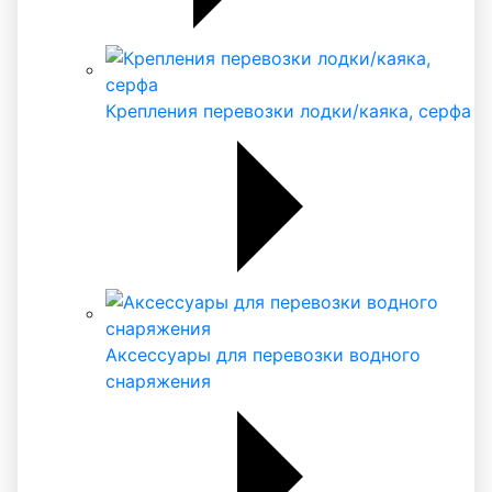
Крепления перевозки лодки/каяка, серфа
Аксессуары для перевозки водного
снаряжения