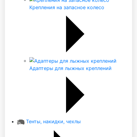
Крепления на запасное колесо
Адаптеры для лыжных креплений
Тенты, накидки, чехлы