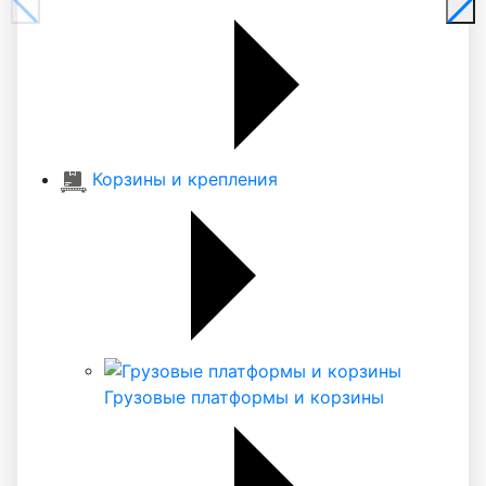
Корзины и крепления
Грузовые платформы и корзины