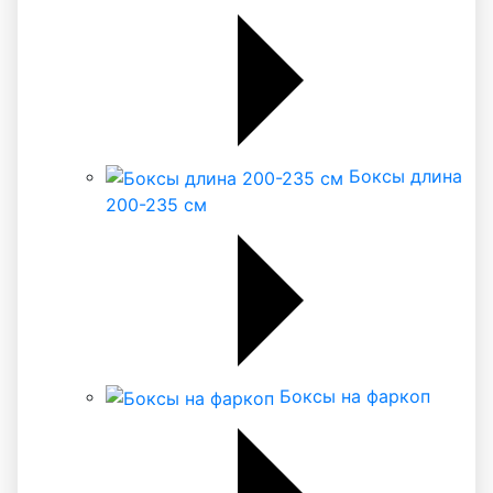
Боксы длина
200-235 см
Боксы на фаркоп