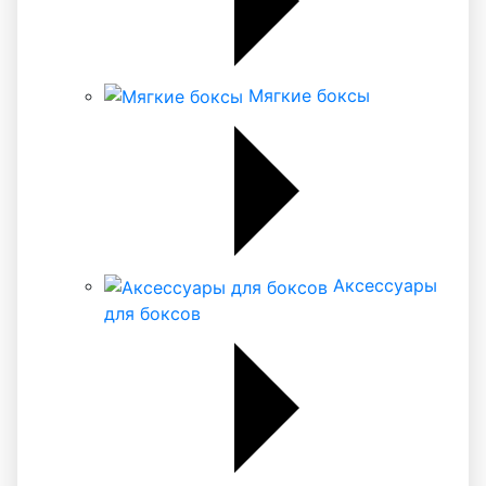
Мягкие боксы
Аксессуары
для боксов