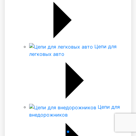
Цепи для
легковых авто
Цепи для
внедорожников