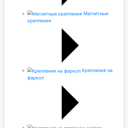
Магнитные
крепления
Крепления на
фаркоп