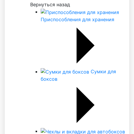
Вернуться назад
Приспособления для хранения
Сумки для
боксов