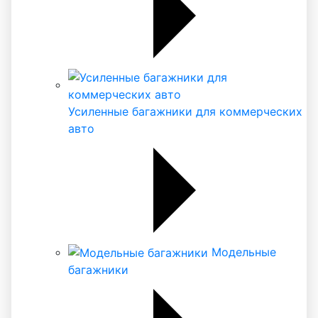
Усиленные багажники для коммерческих
авто
Модельные
багажники