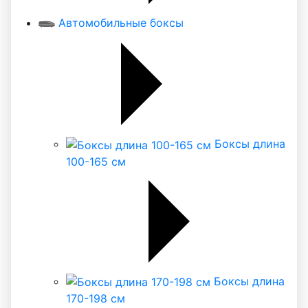
Автомобильные боксы
Боксы длина
100-165 см
Боксы длина
170-198 см