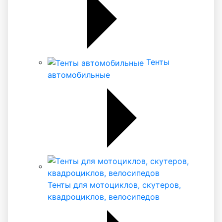
Тенты
автомобильные
Тенты для мотоциклов, скутеров,
квадроциклов, велосипедов