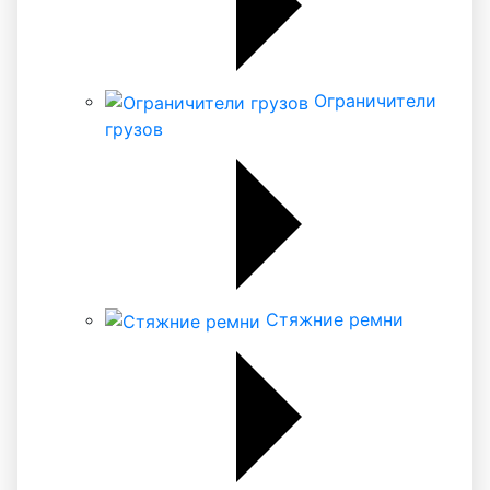
Ограничители
грузов
Стяжние ремни