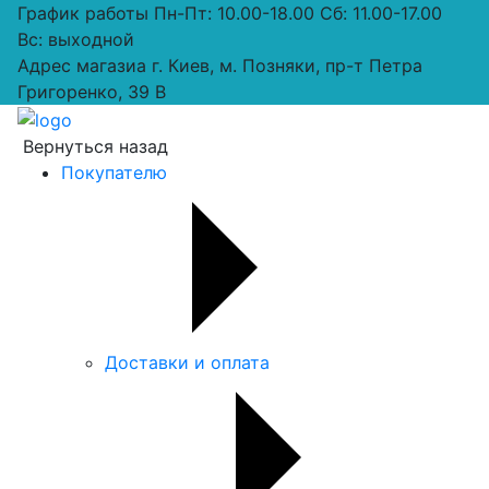
График работы
Пн-Пт: 10.00-18.00 Сб: 11.00-17.00
Вс: выходной
Адрес магазиа
г. Киев, м. Позняки, пр-т Петра
Григоренко, 39 В
Вернуться назад
Покупателю
Доставки и оплата