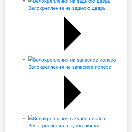
Велокрепления на заднюю дверь
Велокрепления на запасное колесо
Велокрепления в кузов пикапа