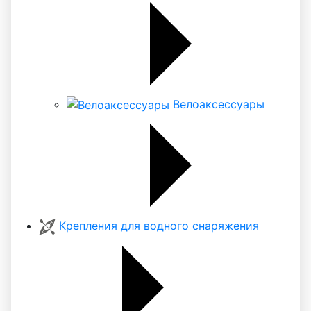
Велоаксессуары
Крепления для водного снаряжения