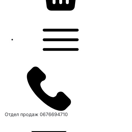
Отдел продаж
0676694710