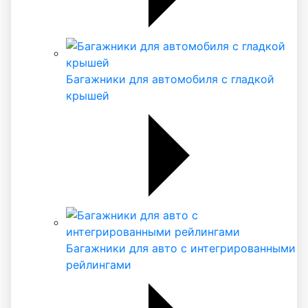
Багажники для автомобиля с гладкой
крышей
Багажники для авто с интегрированными
рейлингами