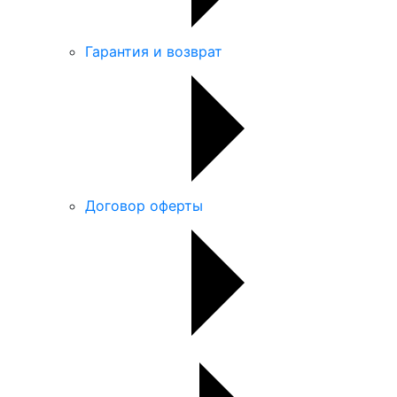
Гарантия и возврат
Договор оферты