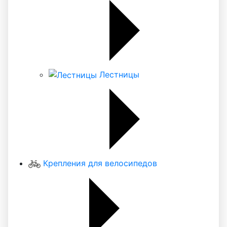
Лестницы
Крепления для велосипедов