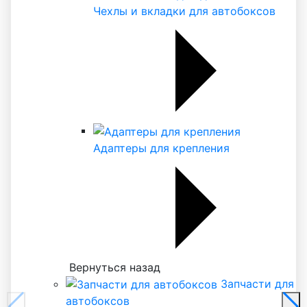
Чехлы и вкладки для автобоксов
Адаптеры для крепления
Вернуться назад
Запчасти для
автобоксов