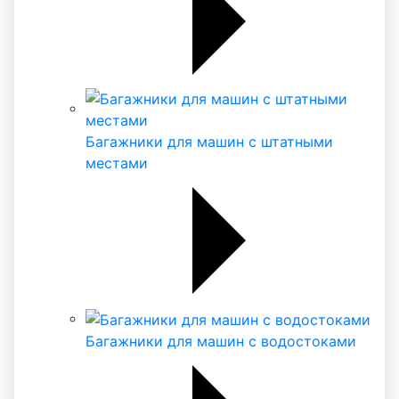
Багажники для машин с штатными
местами
Багажники для машин с водостоками