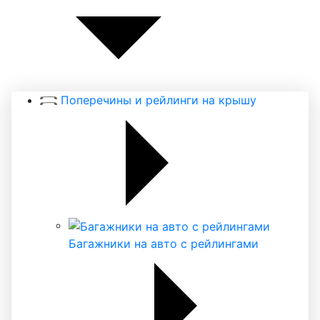
Поперечины и рейлинги на крышу
Багажники на авто с рейлингами