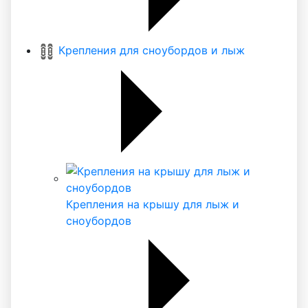
Крепления для сноубордов и лыж
Крепления на крышу для лыж и
сноубордов