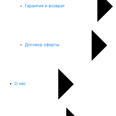
Гарантия и возврат
Договор оферты
О нас