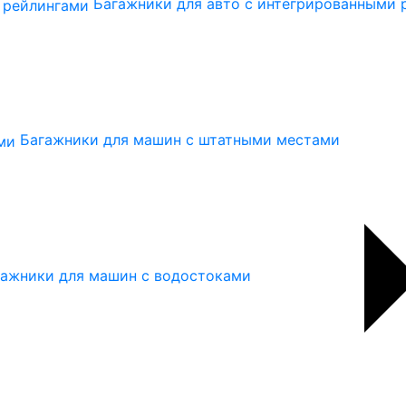
Багажники для авто с интегрированными 
Багажники для машин с штатными местами
гажники для машин с водостоками