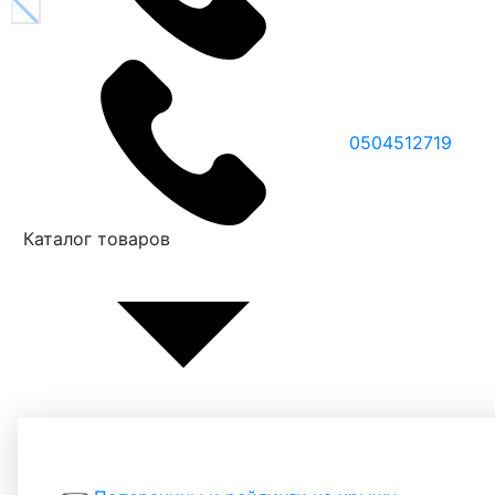
0504512719
Каталог товаров