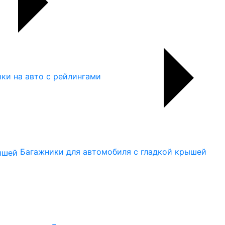
ки на авто с рейлингами
Багажники для автомобиля с гладкой крышей