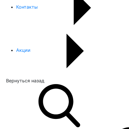
Контакты
Акции
Вернуться назад