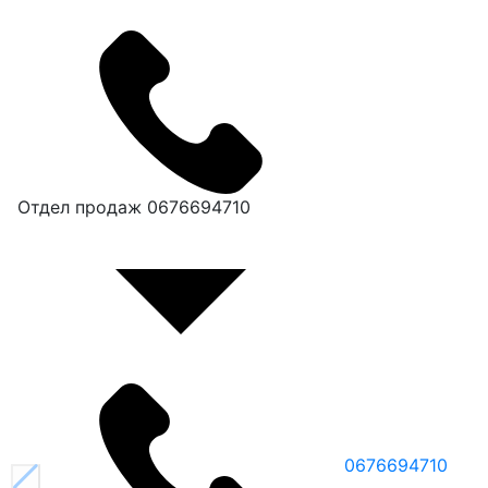
Отдел продаж
0676694710
0676694710