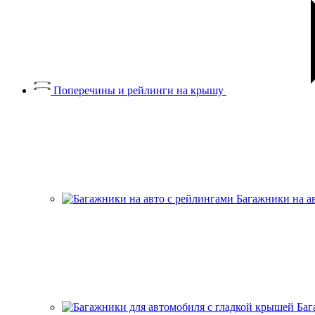
Поперечины и рейлинги на крышу
Багажники на а
Баг