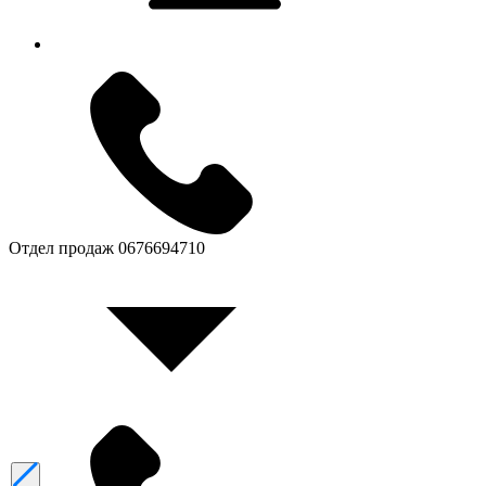
Отдел продаж
0676694710