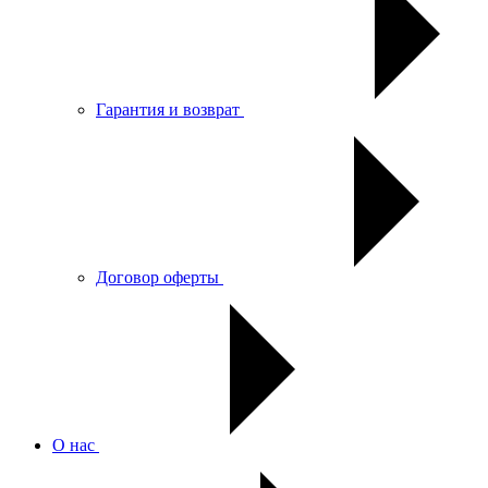
Гарантия и возврат
Договор оферты
О нас