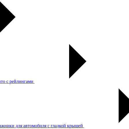
вто с рейлингами
ажники для автомобиля с гладкой крышей