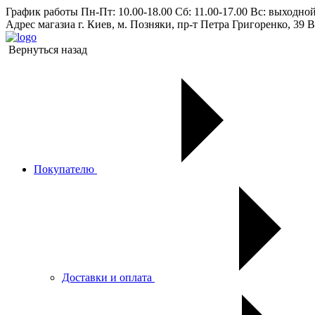
График работы
Пн-Пт: 10.00-18.00 Сб: 11.00-17.00 Вс: выходно
Адрес магазиа
г. Киев, м. Позняки, пр-т Петра Григоренко, 39 В
Вернуться назад
Покупателю
Доставки и оплата