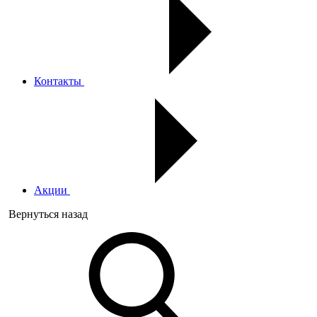
Контакты
Акции
Вернуться назад