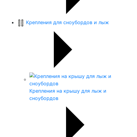
Крепления для сноубордов и лыж
Крепления на крышу для лыж и
сноубордов