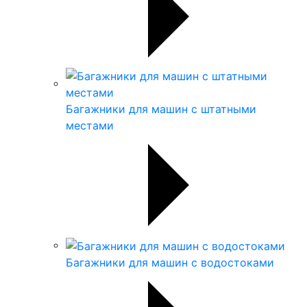
Багажники для машин с штатными
местами
Багажники для машин с водостоками