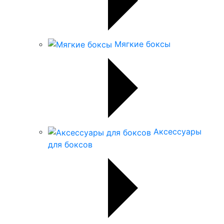
Мягкие боксы
Аксессуары
для боксов