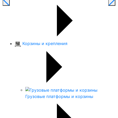
Корзины и крепления
Грузовые платформы и корзины