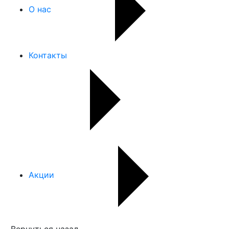
О нас
Контакты
Акции
Вернуться назад