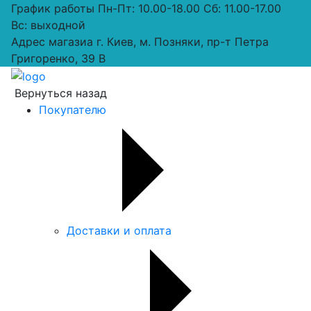
График работы
Пн-Пт: 10.00-18.00 Сб: 11.00-17.00
Вс: выходной
Адрес магазиа
г. Киев, м. Позняки, пр-т Петра
Григоренко, 39 В
Вернуться назад
Покупателю
Доставки и оплата