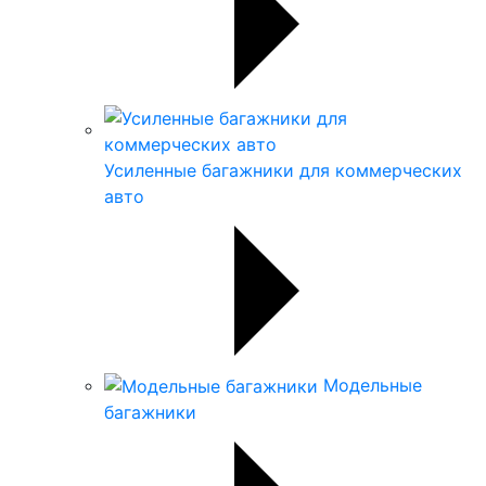
Усиленные багажники для коммерческих
авто
Модельные
багажники