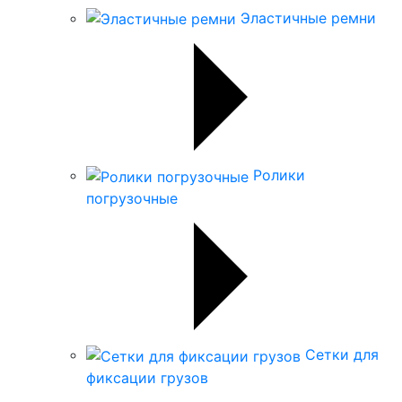
Эластичные ремни
Ролики
погрузочные
Сетки для
фиксации грузов