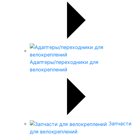
Адаптеры/переходники для
велокреплений
Запчасти
для велокреплений