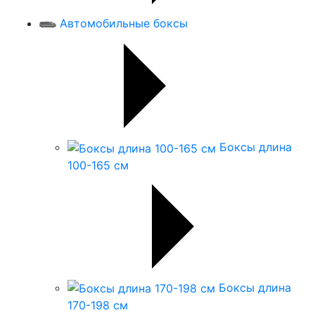
Автомобильные боксы
Боксы длина
100-165 см
Боксы длина
170-198 см