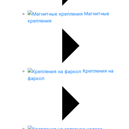
Магнитные
крепления
Крепления на
фаркоп