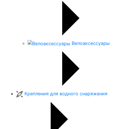
Велоаксессуары
Крепления для водного снаряжения