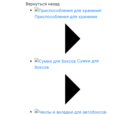
Вернуться назад
Приспособления для хранения
Сумки для
боксов