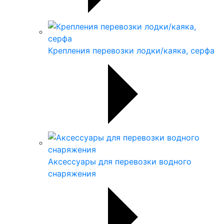
Крепления перевозки лодки/каяка, серфа
Аксессуары для перевозки водного
снаряжения