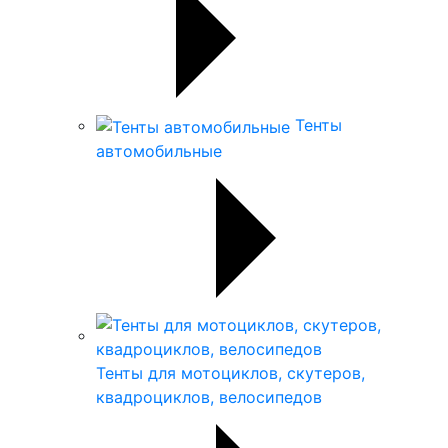
Тенты
автомобильные
Тенты для мотоциклов, скутеров,
квадроциклов, велосипедов