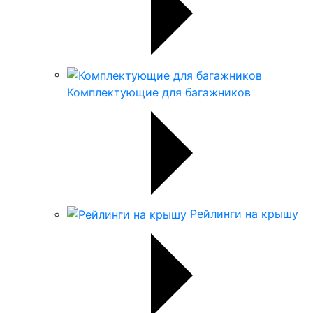
Комплектующие для багажников
Рейлинги на крышу