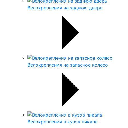
Велокрепления на заднюю дверь
Велокрепления на запасное колесо
Велокрепления в кузов пикапа