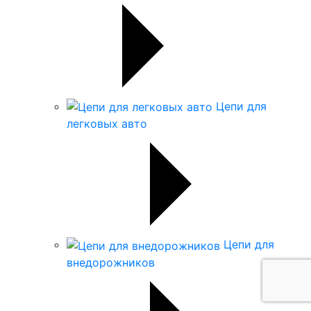
Цепи для
легковых авто
Цепи для
внедорожников