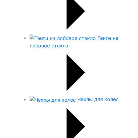
Тенти на
лобовое стекло
Чехлы для колес