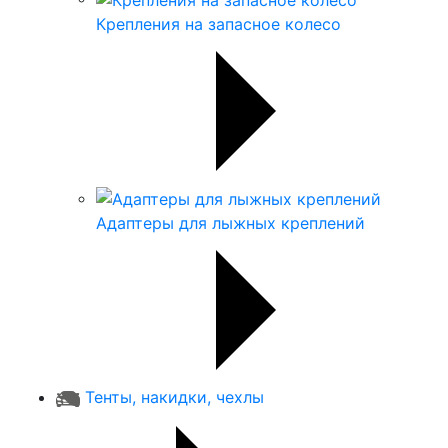
Крепления на запасное колесо
Адаптеры для лыжных креплений
Тенты, накидки, чехлы