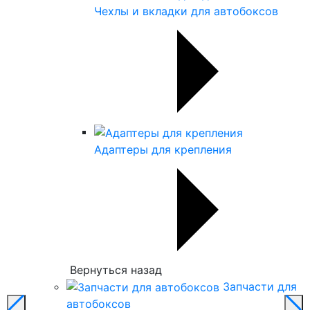
Чехлы и вкладки для автобоксов
Адаптеры для крепления
Вернуться назад
Запчасти для
автобоксов