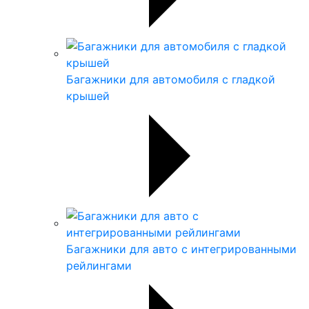
Багажники для автомобиля с гладкой
крышей
Багажники для авто с интегрированными
рейлингами