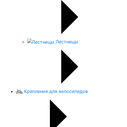
Лестницы
Крепления для велосипедов