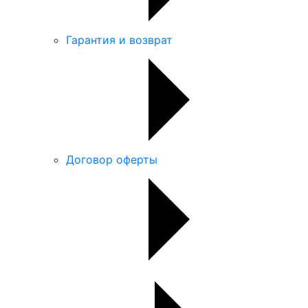
Гарантия и возврат
Договор оферты