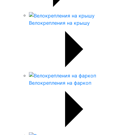
Велокрепления на крышу
Велокрепления на фаркоп