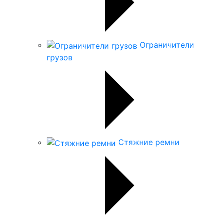
Ограничители
грузов
Стяжние ремни