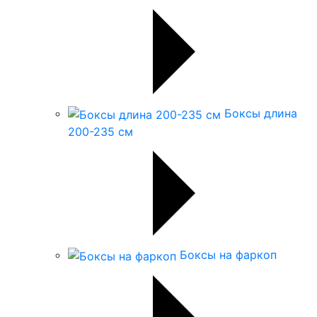
Боксы длина
200-235 см
Боксы на фаркоп