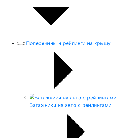
Поперечины и рейлинги на крышу
Багажники на авто с рейлингами