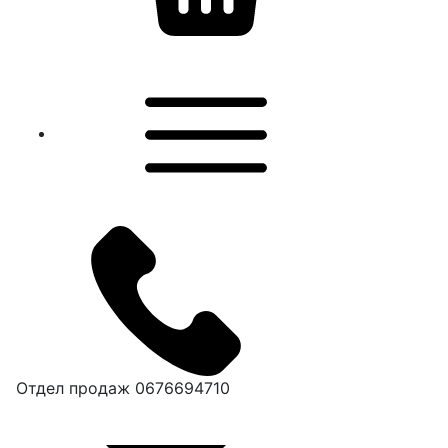
Отдел продаж
0676694710