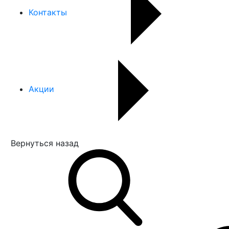
Контакты
Акции
Вернуться назад