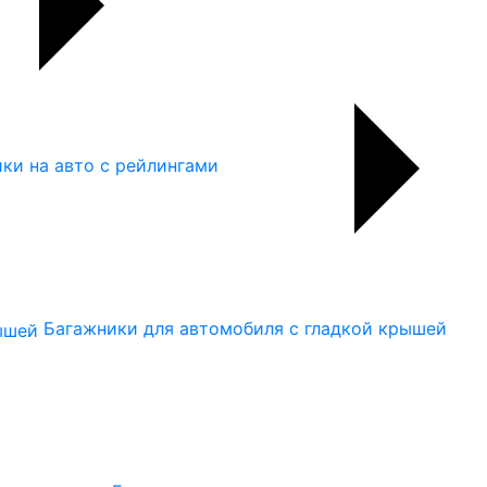
ки на авто с рейлингами
Багажники для автомобиля с гладкой крышей