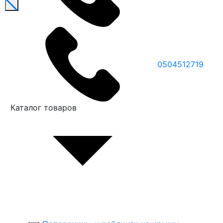
0504512719
Каталог товаров