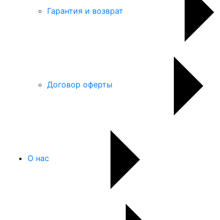
Гарантия и возврат
Договор оферты
О нас