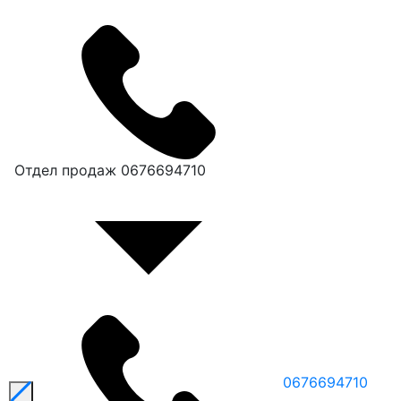
Отдел продаж
0676694710
0676694710