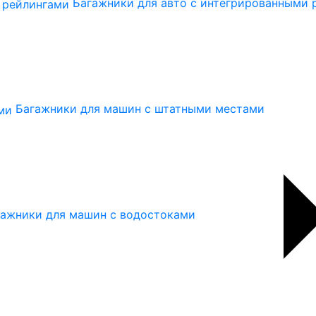
Багажники для авто с интегрированными 
Багажники для машин с штатными местами
гажники для машин с водостоками