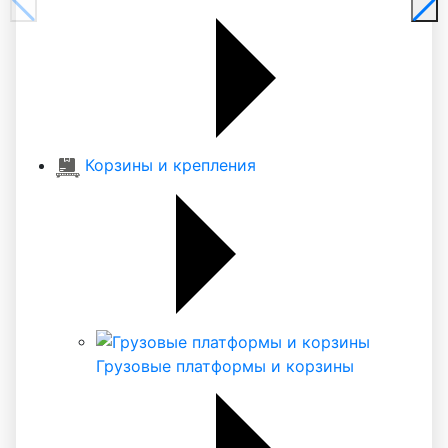
Корзины и крепления
Грузовые платформы и корзины