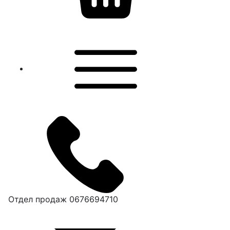
Отдел продаж
0676694710