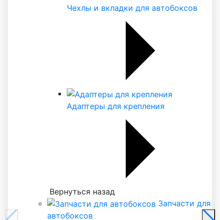
Чехлы и вкладки для автобоксов
Адаптеры для крепления
Вернуться назад
Запчасти для
автобоксов