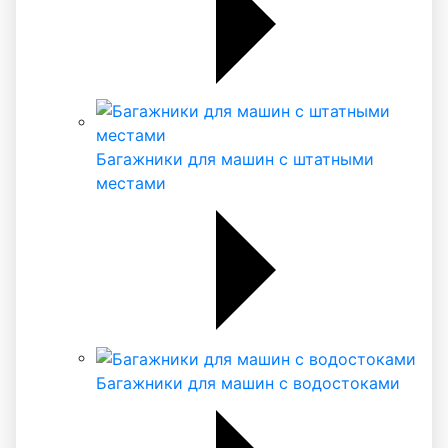
Багажники для машин с штатными
местами
Багажники для машин с водостоками