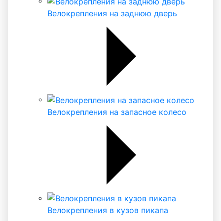
Велокрепления на заднюю дверь
Велокрепления на запасное колесо
Велокрепления в кузов пикапа