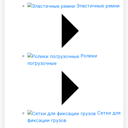
Эластичные ремни
Ролики
погрузочные
Сетки для
фиксации грузов