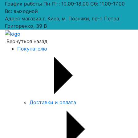
График работы
Пн-Пт: 10.00-18.00 Сб: 11.00-17.00
Вс: выходной
Адрес магазиа
г. Киев, м. Позняки, пр-т Петра
Григоренко, 39 В
Вернуться назад
Покупателю
Доставки и оплата