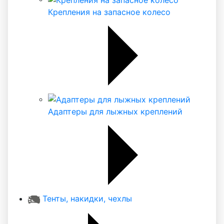
Крепления на запасное колесо
Адаптеры для лыжных креплений
Тенты, накидки, чехлы