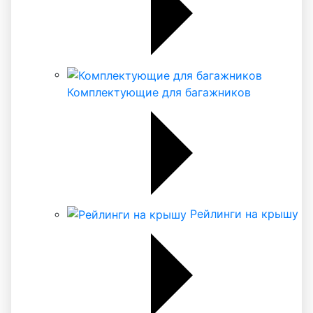
Комплектующие для багажников
Рейлинги на крышу