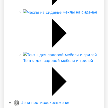
Чехлы на сиденье
Тенты для садовой мебели и грилей
Цепи противоскольжения