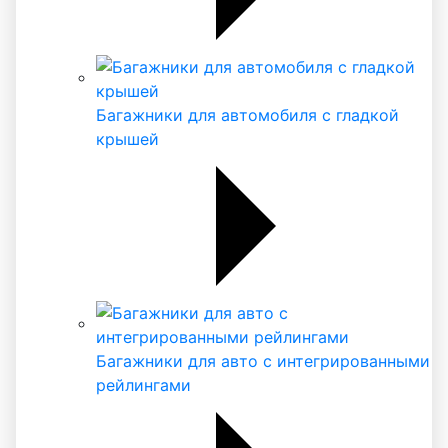
Багажники для автомобиля с гладкой
крышей
Багажники для авто с интегрированными
рейлингами