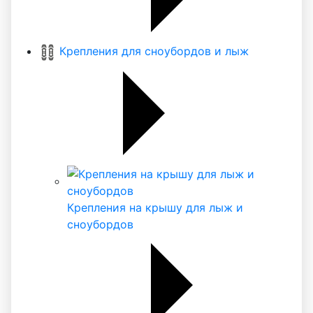
Крепления для сноубордов и лыж
Крепления на крышу для лыж и
сноубордов