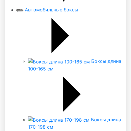
Автомобильные боксы
Боксы длина
100-165 см
Боксы длина
170-198 см