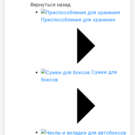
Вернуться назад
Приспособления для хранения
Сумки для
боксов