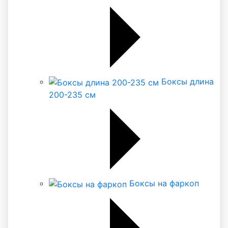
Боксы длина
200-235 см
Боксы на фаркоп