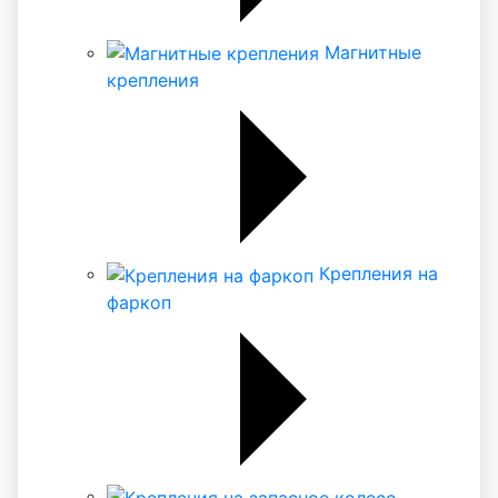
Магнитные
крепления
Крепления на
фаркоп