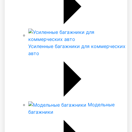
Усиленные багажники для коммерческих
авто
Модельные
багажники