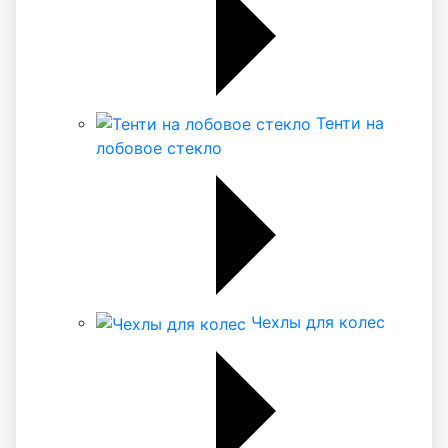
Тенти на
лобовое стекло
Чехлы для колес