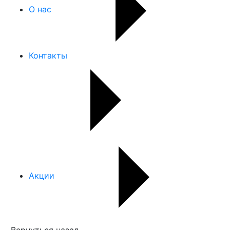
О нас
Контакты
Акции
Вернуться назад