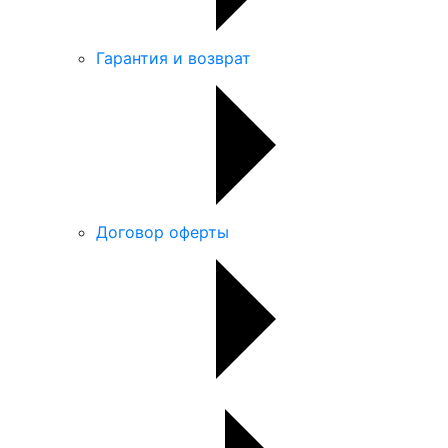
Гарантия и возврат
Договор оферты