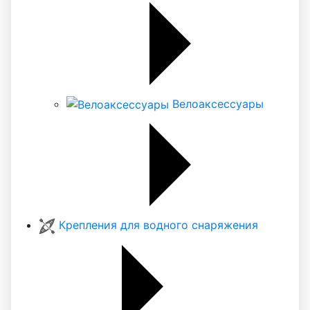
Велоаксессуары
Крепления для водного снаряжения