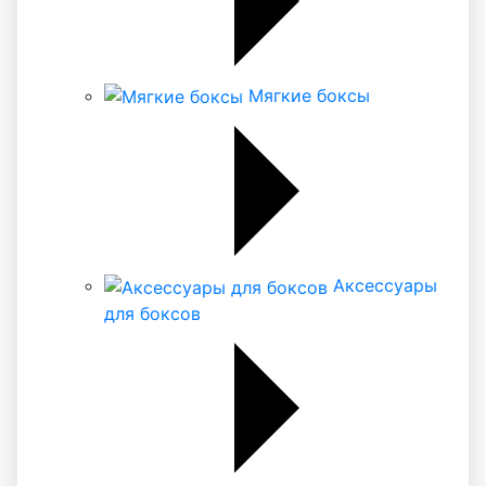
Мягкие боксы
Аксессуары
для боксов