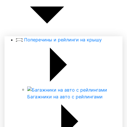
Поперечины и рейлинги на крышу
Багажники на авто с рейлингами