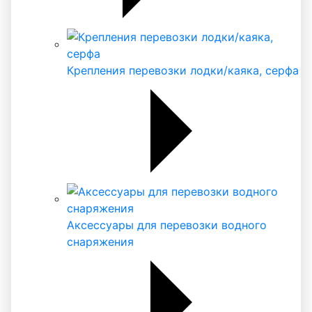
Крепления перевозки лодки/каяка, серфа
Аксессуары для перевозки водного
снаряжения