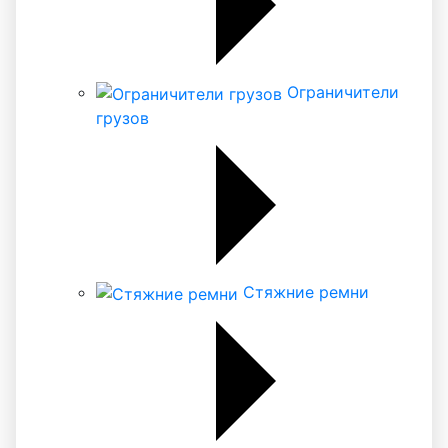
Ограничители
грузов
Стяжние ремни