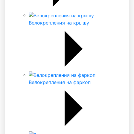
Велокрепления на крышу
Велокрепления на фаркоп