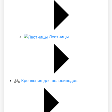
Лестницы
Крепления для велосипедов