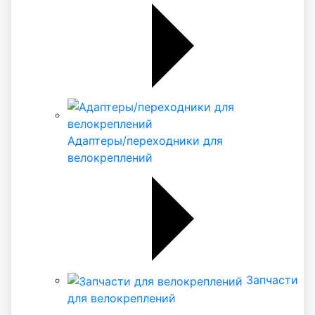
Адаптеры/переходники для
велокреплений
Запчасти
для велокреплений