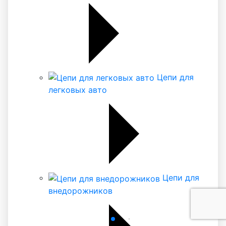
Цепи для
легковых авто
Цепи для
внедорожников