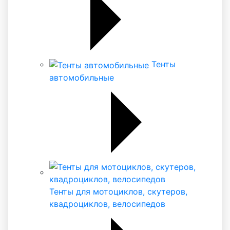
Тенты
автомобильные
Тенты для мотоциклов, скутеров,
квадроциклов, велосипедов