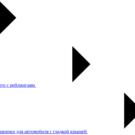
вто с рейлингами
ажники для автомобиля с гладкой крышей