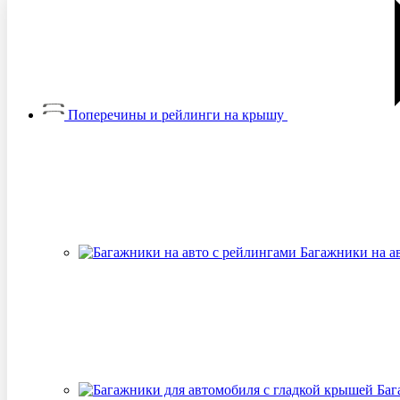
Поперечины и рейлинги на крышу
Багажники на а
Баг