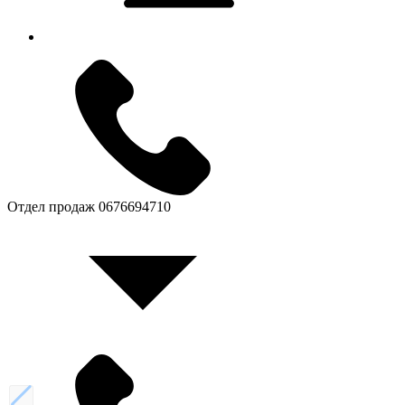
Отдел продаж
0676694710