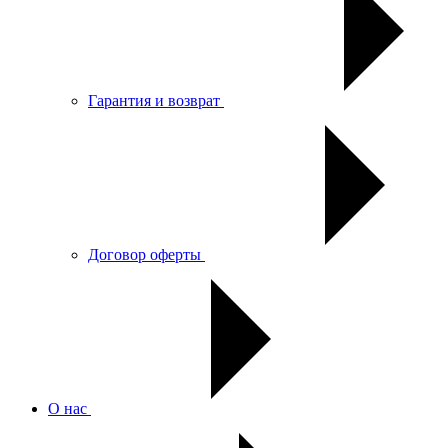
Гарантия и возврат
Договор оферты
О нас