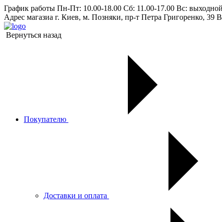
График работы
Пн-Пт: 10.00-18.00 Сб: 11.00-17.00 Вс: выходно
Адрес магазиа
г. Киев, м. Позняки, пр-т Петра Григоренко, 39 В
Вернуться назад
Покупателю
Доставки и оплата