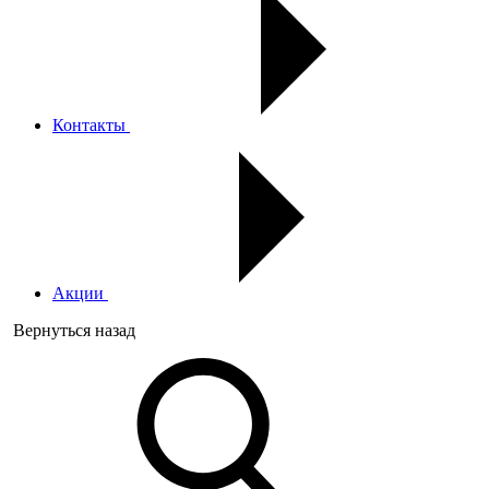
Контакты
Акции
Вернуться назад