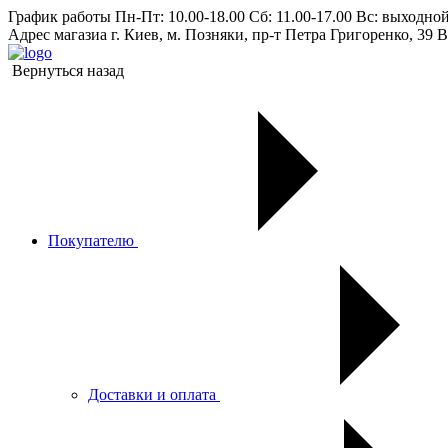
График работы
Пн-Пт: 10.00-18.00 Сб: 11.00-17.00 Вс: выходно
Адрес магазиа
г. Киев, м. Позняки, пр-т Петра Григоренко, 39 В
Вернуться назад
Покупателю
Доставки и оплата