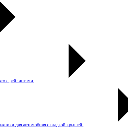
вто с рейлингами
ажники для автомобиля с гладкой крышей