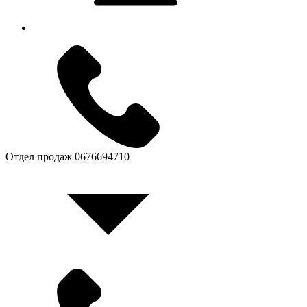
Отдел продаж
0676694710