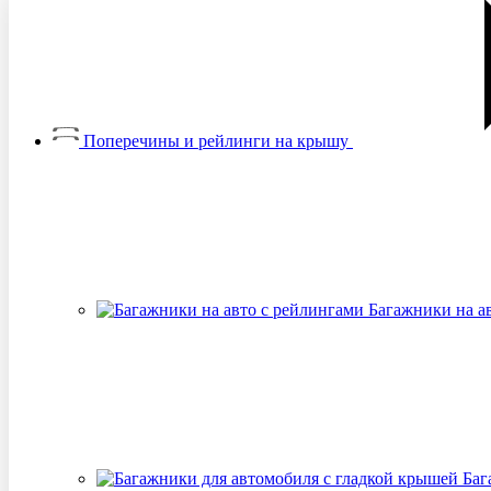
Поперечины и рейлинги на крышу
Багажники на а
Баг