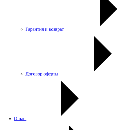
Гарантия и возврат
Договор оферты
О нас