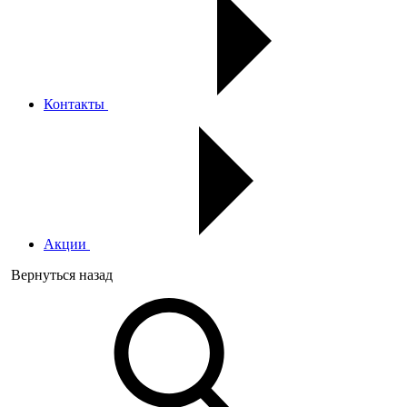
Контакты
Акции
Вернуться назад