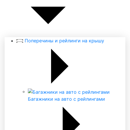
Поперечины и рейлинги на крышу
Багажники на авто с рейлингами