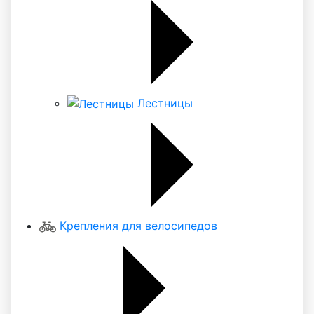
Лестницы
Крепления для велосипедов