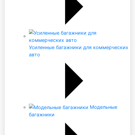
Усиленные багажники для коммерческих
авто
Модельные
багажники