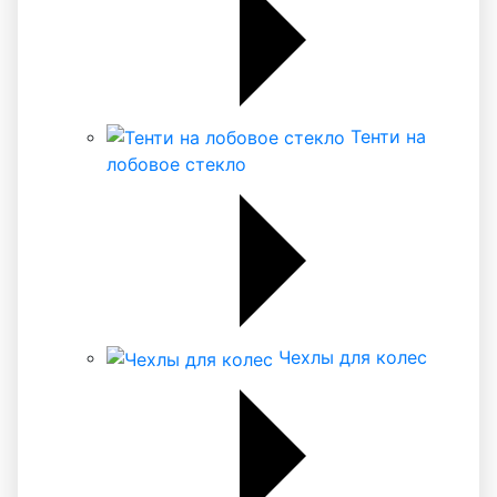
Тенти на
лобовое стекло
Чехлы для колес