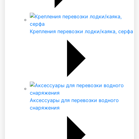
Крепления перевозки лодки/каяка, серфа
Аксессуары для перевозки водного
снаряжения