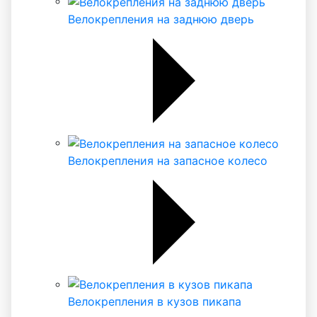
Велокрепления на заднюю дверь
Велокрепления на запасное колесо
Велокрепления в кузов пикапа