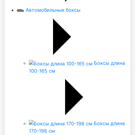
Автомобильные боксы
Боксы длина
100-165 см
Боксы длина
170-198 см