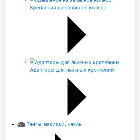
Крепления на запасное колесо
Адаптеры для лыжных креплений
Тенты, накидки, чехлы