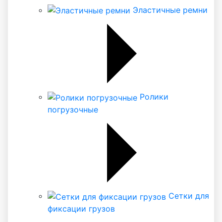
Эластичные ремни
Ролики
погрузочные
Сетки для
фиксации грузов