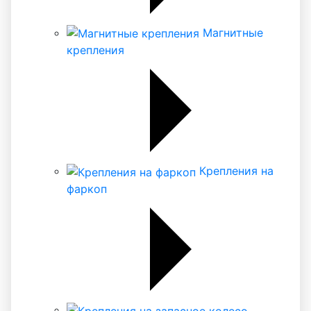
Магнитные
крепления
Крепления на
фаркоп