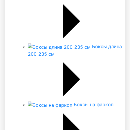
Боксы длина
200-235 см
Боксы на фаркоп