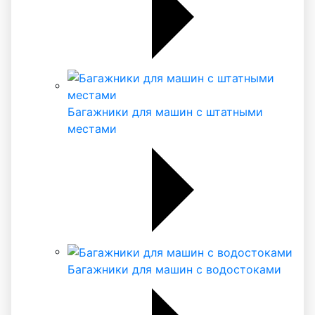
Багажники для машин с штатными
местами
Багажники для машин с водостоками