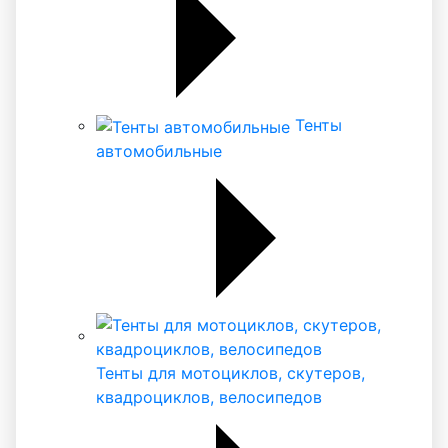
Тенты
автомобильные
Тенты для мотоциклов, скутеров,
квадроциклов, велосипедов