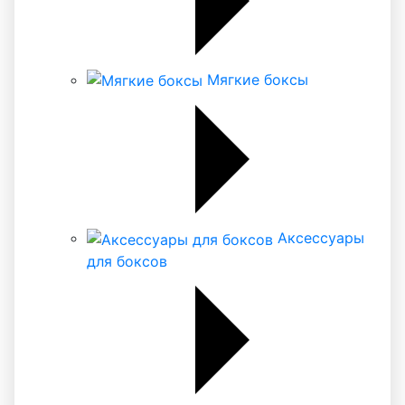
Мягкие боксы
Аксессуары
для боксов