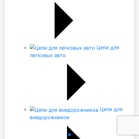
Цепи для
легковых авто
Цепи для
внедорожников