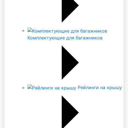
Комплектующие для багажников
Рейлинги на крышу