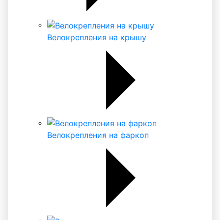
Велокрепления на крышу
Велокрепления на фаркоп