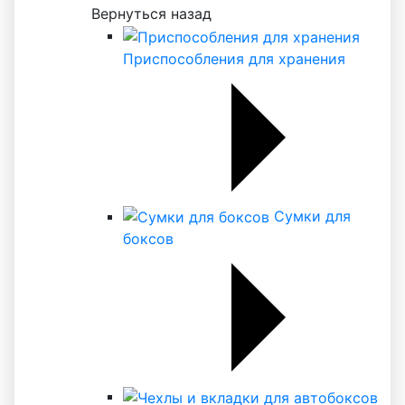
Вернуться назад
Приспособления для хранения
Сумки для
боксов