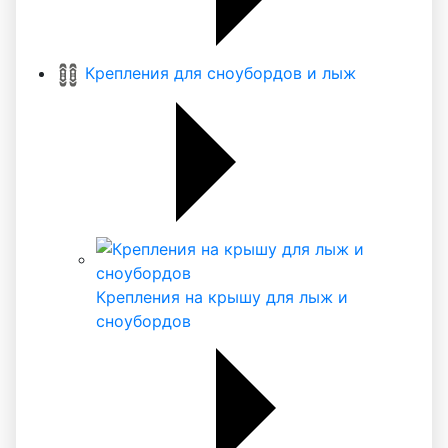
Крепления для сноубордов и лыж
Крепления на крышу для лыж и
сноубордов