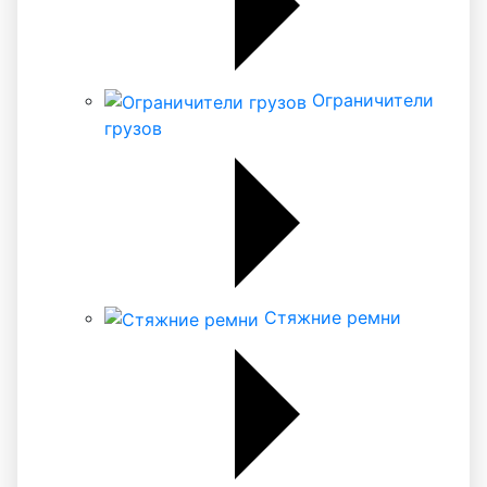
Ограничители
грузов
Стяжние ремни