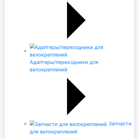
Адаптеры/переходники для
велокреплений
Запчасти
для велокреплений