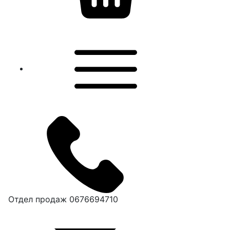
Отдел продаж
0676694710