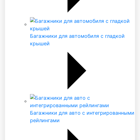
Багажники для автомобиля с гладкой
крышей
Багажники для авто с интегрированными
рейлингами