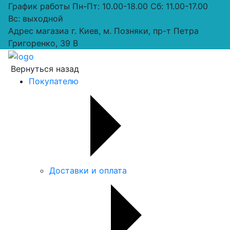
График работы
Пн-Пт: 10.00-18.00 Сб: 11.00-17.00
Вс: выходной
Адрес магазиа
г. Киев, м. Позняки, пр-т Петра
Григоренко, 39 В
Вернуться назад
Покупателю
Доставки и оплата