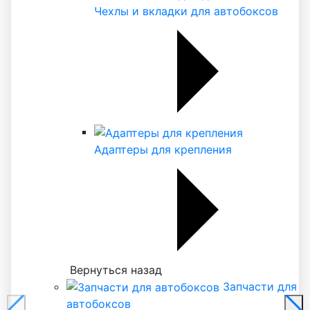
Чехлы и вкладки для автобоксов
Адаптеры для крепления
Вернуться назад
Запчасти для
автобоксов