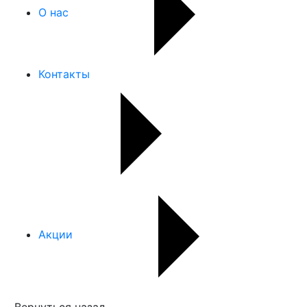
О нас
Контакты
Акции
Вернуться назад