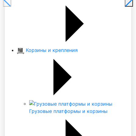
Корзины и крепления
Грузовые платформы и корзины