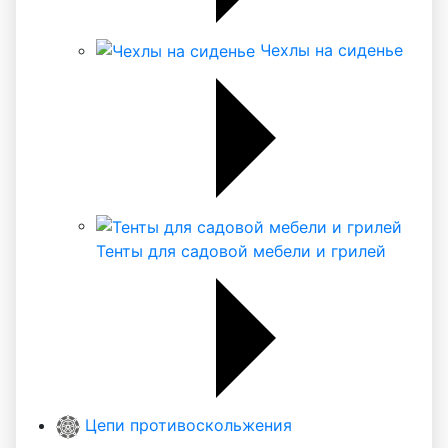
Чехлы на сиденье
Тенты для садовой мебели и грилей
Цепи противоскольжения