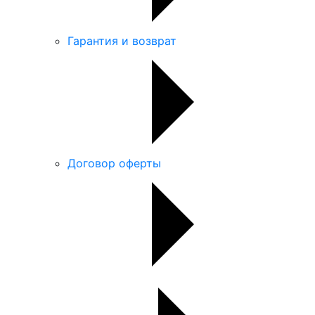
Гарантия и возврат
Договор оферты