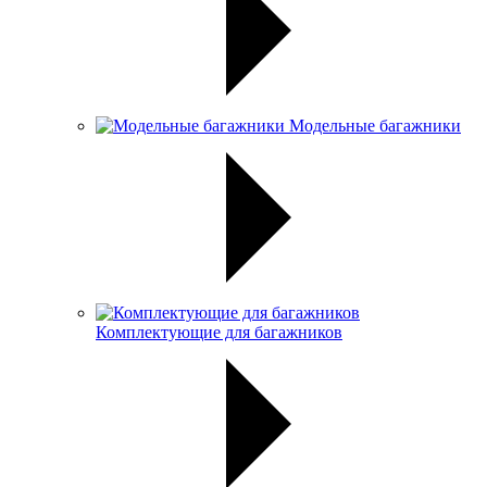
Модельные багажники
Комплектующие для багажников