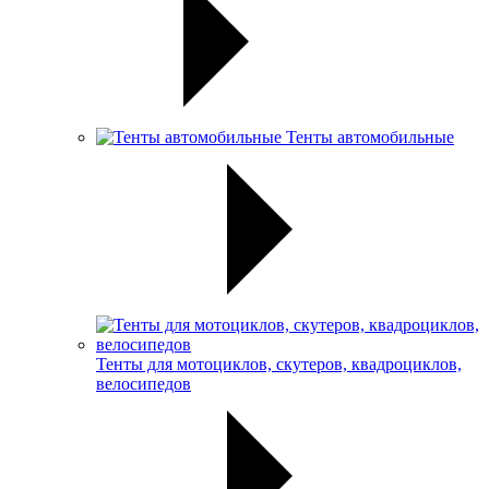
Тенты автомобильные
Тенты для мотоциклов, скутеров, квадроциклов,
велосипедов