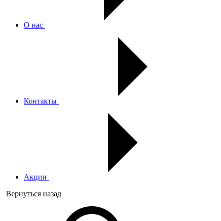
О нас
Контакты
Акции
Вернуться назад