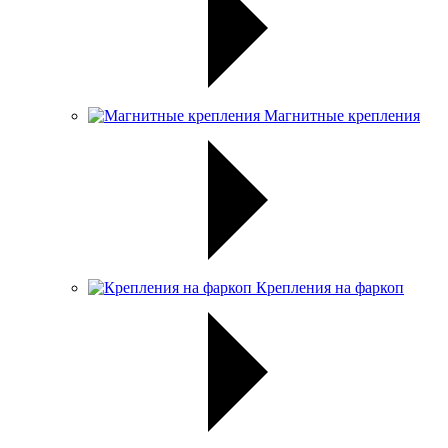
Магнитные крепления
Крепления на фаркоп