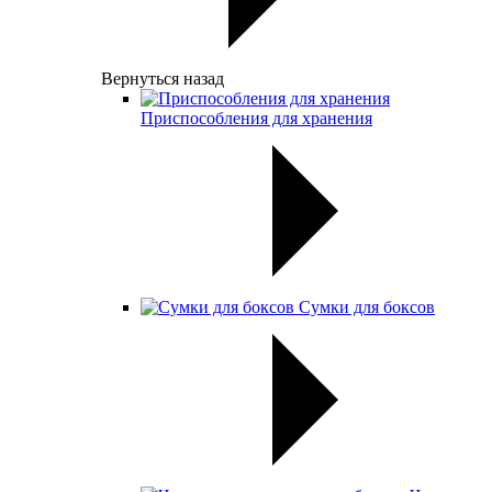
Вернуться назад
Приспособления для хранения
Сумки для боксов