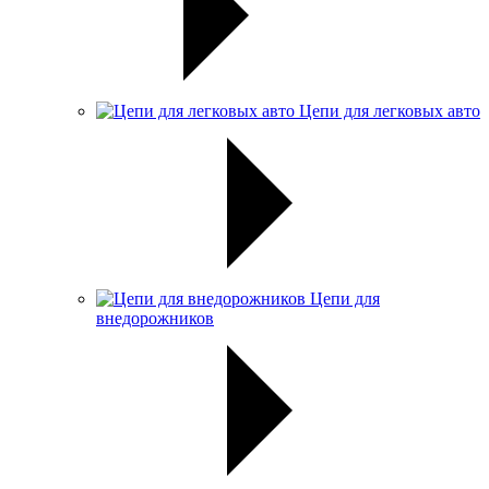
Цепи для легковых авто
Цепи для
внедорожников