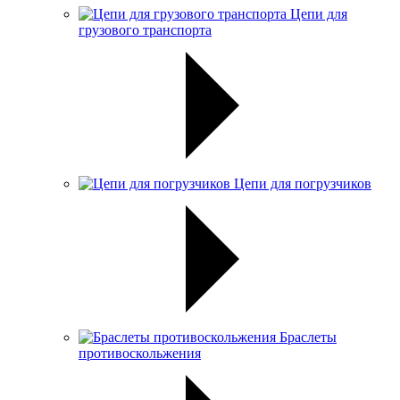
Цепи для
грузового транспорта
Цепи для погрузчиков
Браслеты
противоскольжения