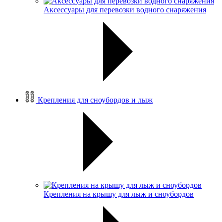
Аксессуары для перевозки водного снаряжения
Крепления для сноубордов и лыж
Крепления на крышу для лыж и сноубордов