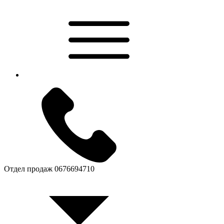
Отдел продаж
0676694710