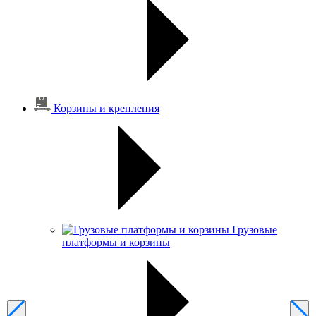
Корзины и крепления
Грузовые
платформы и корзины