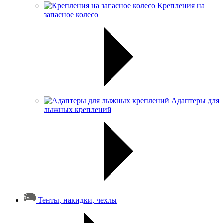
Крепления на
запасное колесо
Адаптеры для
лыжных креплений
Тенты, накидки, чехлы