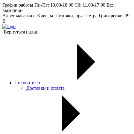
График работы
Пн-Пт: 10.00-18.00 Сб: 11.00-17.00 Вс:
выходной
Адрес магазиа
г. Киев, м. Позняки, пр-т Петра Григоренко, 39
В
Вернуться назад
Покупателю
Доставки и оплата