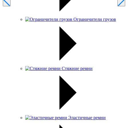
Ограничители грузов
Стяжние ремни
Эластичные ремни