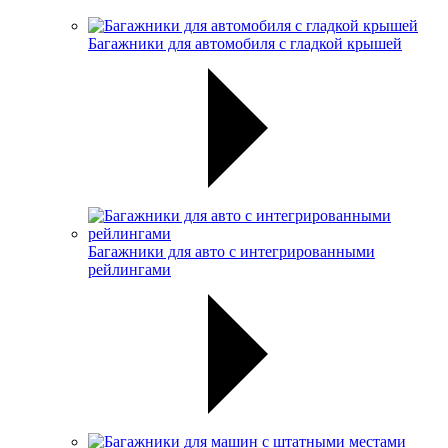
Багажники для автомобиля с гладкой крышей
Багажники для авто с интегрированными
рейлингами