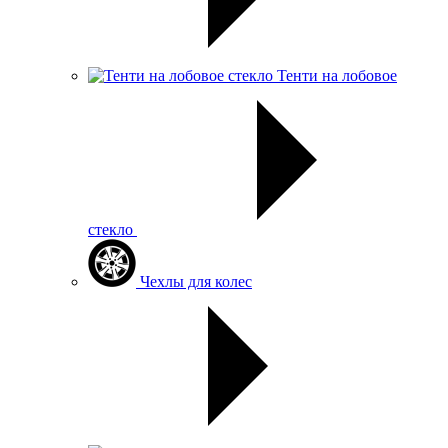
Тенти на лобовое
стекло
Чехлы для колес