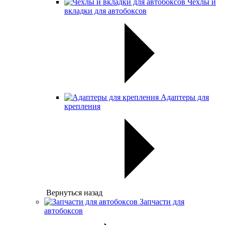
Чехлы и
вкладки для автобоксов
Адаптеры для
крепления
Вернуться назад
Запчасти для
автобоксов