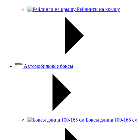
Рейлинги на крышу
Автомобильные боксы
Боксы длина 100-165 см