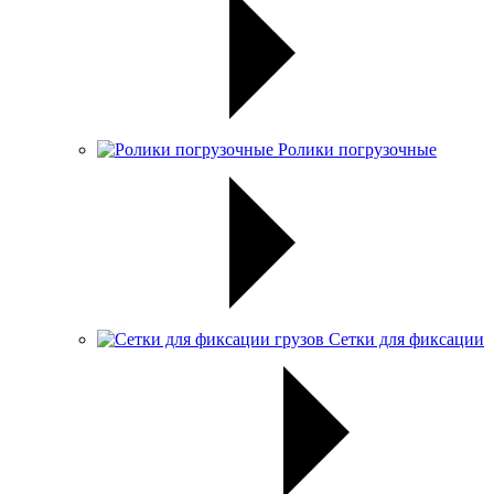
Ролики погрузочные
Сетки для фиксации