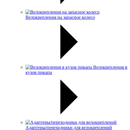
Велокрепления на запасное колесо
Велокрепления в
кузов пикапа
Адаптеры/переходники для велокреплений