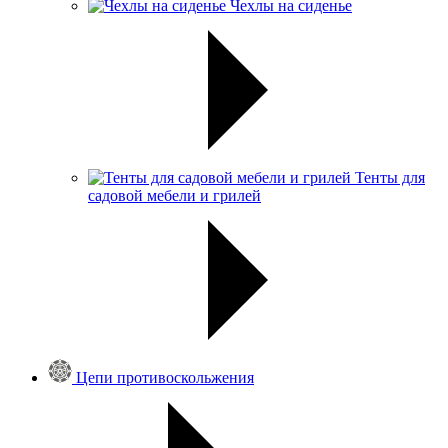
Чехлы на сиденье
Тенты для
садовой мебели и грилей
Цепи противоскольжения