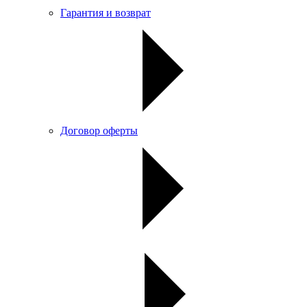
Гарантия и возврат
Договор оферты