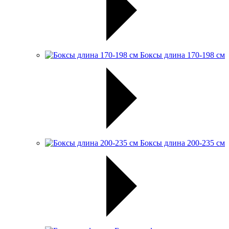
Боксы длина 170-198 см
Боксы длина 200-235 см