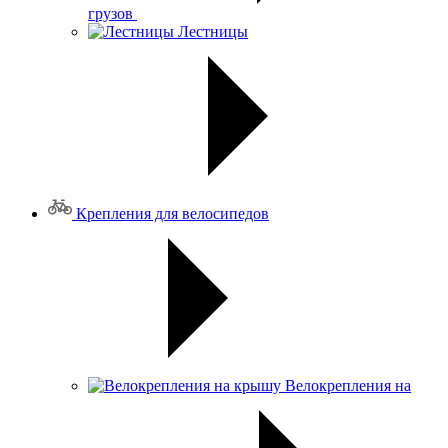
грузов
Лестницы
Крепления для велосипедов
Велокрепления на