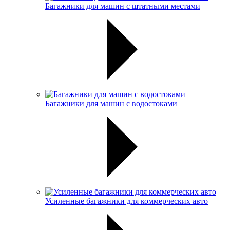
Багажники для машин с штатными местами
Багажники для машин с водостоками
Усиленные багажники для коммерческих авто