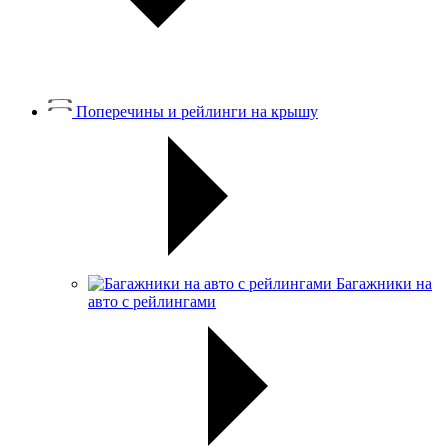
Поперечины и рейлинги на крышу
Багажники на
авто с рейлингами