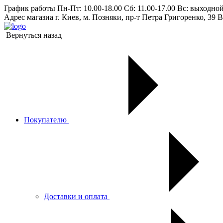
График работы
Пн-Пт: 10.00-18.00 Сб: 11.00-17.00 Вс: выходно
Адрес магазиа
г. Киев, м. Позняки, пр-т Петра Григоренко, 39 В
Вернуться назад
Покупателю
Доставки и оплата