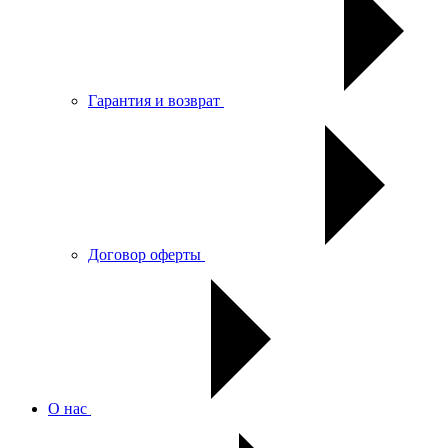
Гарантия и возврат
Договор оферты
О нас