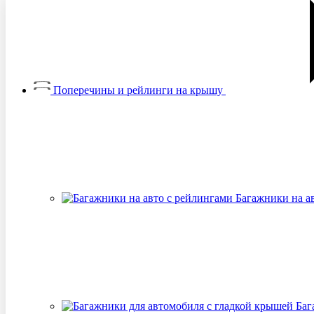
Поперечины и рейлинги на крышу
Багажники на а
Баг