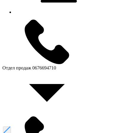
Отдел продаж
0676694710