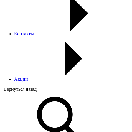
Контакты
Акции
Вернуться назад