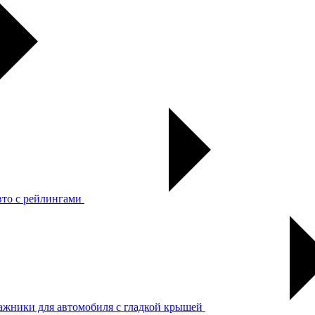
вто с рейлингами
ажники для автомобиля с гладкой крышей