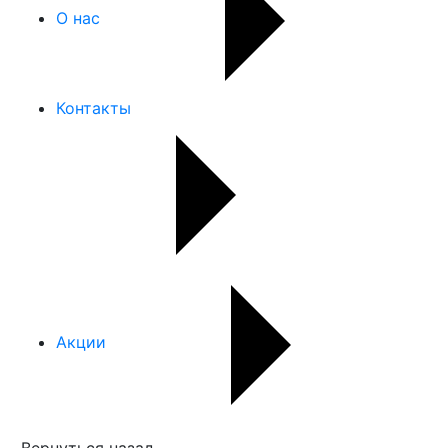
О нас
Контакты
Акции
Вернуться назад