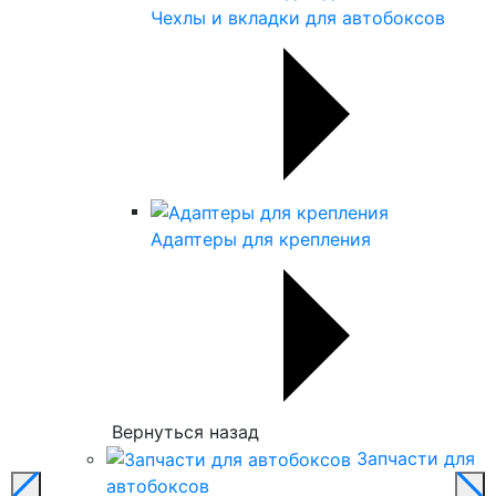
Чехлы и вкладки для автобоксов
Адаптеры для крепления
Вернуться назад
Запчасти для
автобоксов