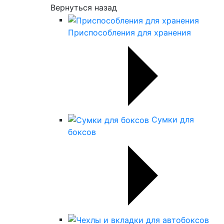
Вернуться назад
Приспособления для хранения
Сумки для
боксов