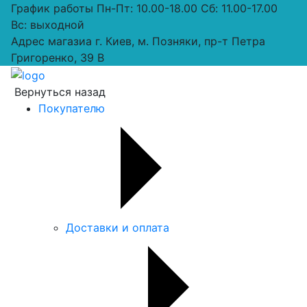
График работы
Пн-Пт: 10.00-18.00 Сб: 11.00-17.00
Вс: выходной
Адрес магазиа
г. Киев, м. Позняки, пр-т Петра
Григоренко, 39 В
Вернуться назад
Покупателю
Доставки и оплата