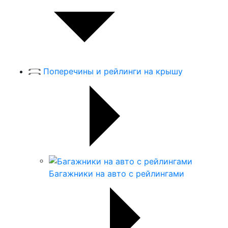
Поперечины и рейлинги на крышу
Багажники на авто с рейлингами