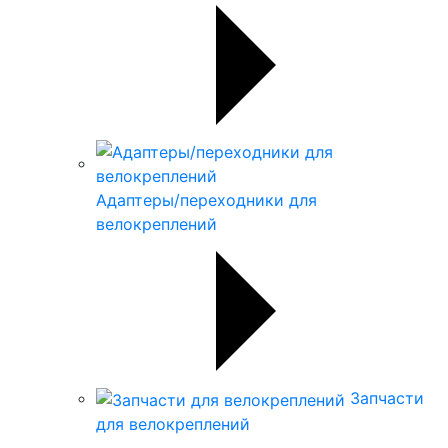
Адаптеры/переходники для
велокреплений
Запчасти
для велокреплений