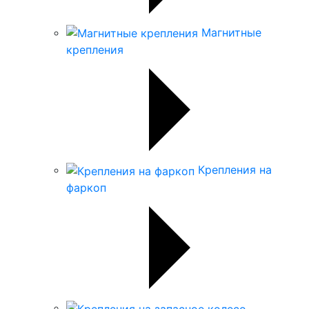
Магнитные
крепления
Крепления на
фаркоп