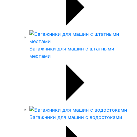
Багажники для машин с штатными
местами
Багажники для машин с водостоками