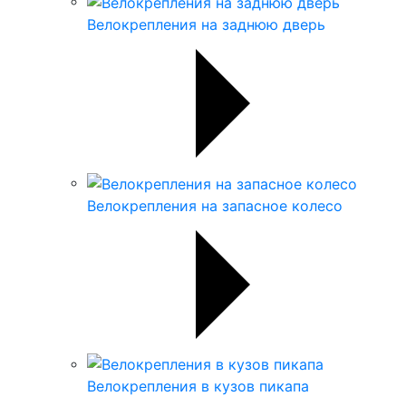
Велокрепления на заднюю дверь
Велокрепления на запасное колесо
Велокрепления в кузов пикапа