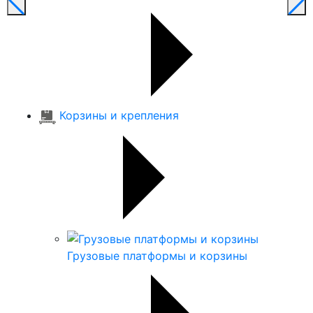
Корзины и крепления
Грузовые платформы и корзины