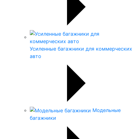
Усиленные багажники для коммерческих
авто
Модельные
багажники