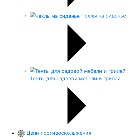
Чехлы на сиденье
Тенты для садовой мебели и грилей
Цепи противоскольжения