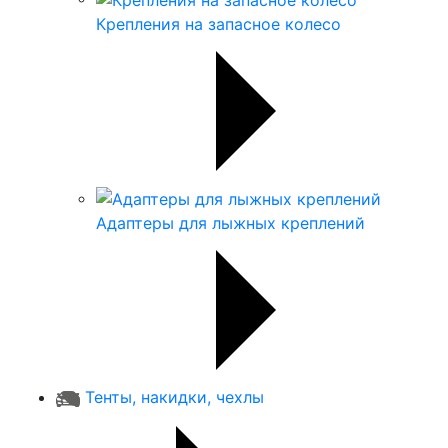
Крепления на запасное колесо
Адаптеры для лыжных креплений
Тенты, накидки, чехлы