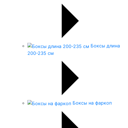
Боксы длина
200-235 см
Боксы на фаркоп