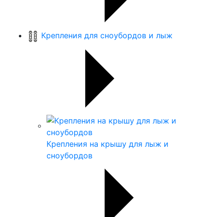
Крепления для сноубордов и лыж
Крепления на крышу для лыж и
сноубордов