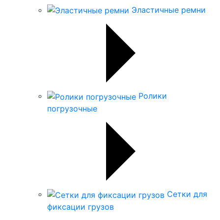
Эластичные ремни
Ролики
погрузочные
Сетки для
фиксации грузов