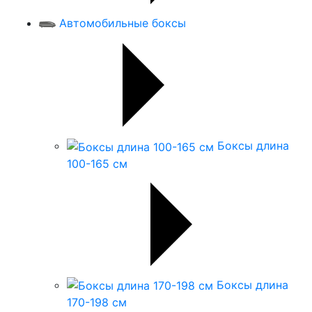
Автомобильные боксы
Боксы длина
100-165 см
Боксы длина
170-198 см