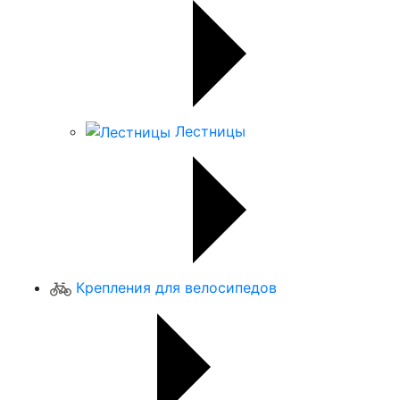
Лестницы
Крепления для велосипедов