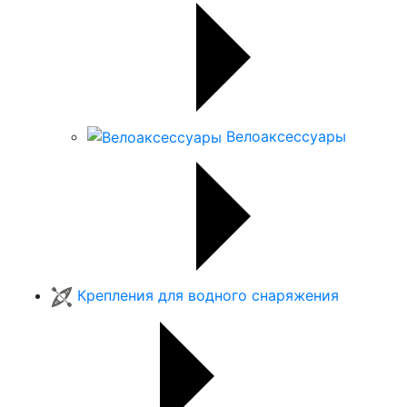
Велоаксессуары
Крепления для водного снаряжения