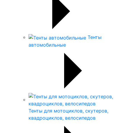
Тенты
автомобильные
Тенты для мотоциклов, скутеров,
квадроциклов, велосипедов