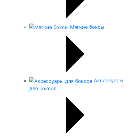
Мягкие боксы
Аксессуары
для боксов