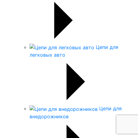
Цепи для
легковых авто
Цепи для
внедорожников