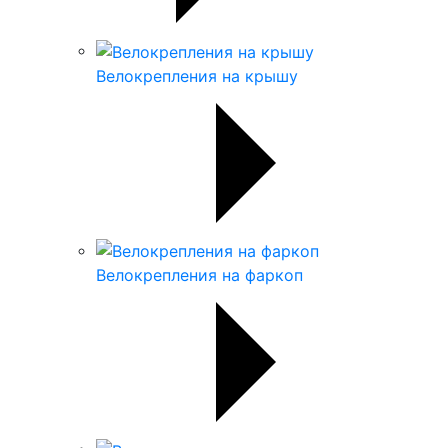
Велокрепления на крышу
Велокрепления на фаркоп