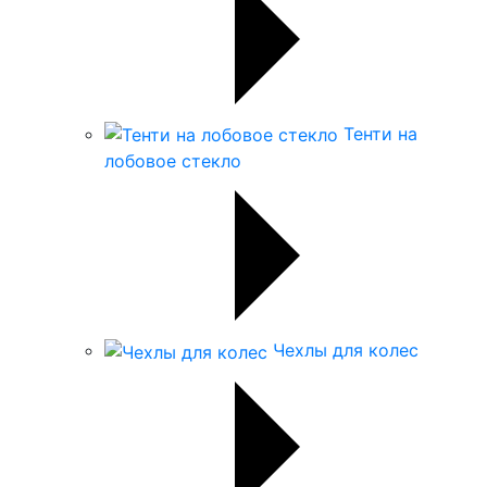
Тенти на
лобовое стекло
Чехлы для колес