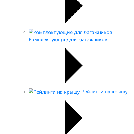
Комплектующие для багажников
Рейлинги на крышу