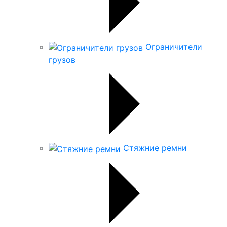
Ограничители
грузов
Стяжние ремни