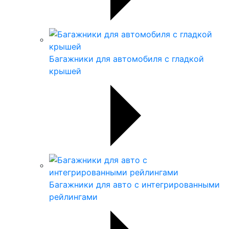
Багажники для автомобиля с гладкой
крышей
Багажники для авто с интегрированными
рейлингами