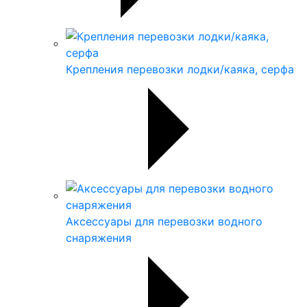
Крепления перевозки лодки/каяка, серфа
Аксессуары для перевозки водного
снаряжения