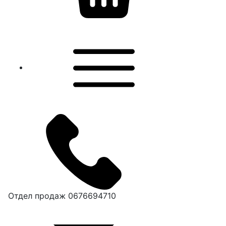
Отдел продаж
0676694710