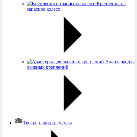
Крепления на
запасное колесо
Адаптеры для
лыжных креплений
Тенты, накидки, чехлы