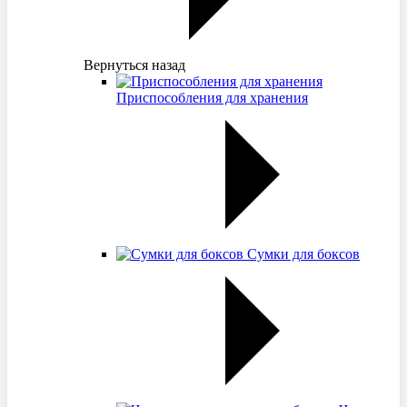
Вернуться назад
Приспособления для хранения
Сумки для боксов