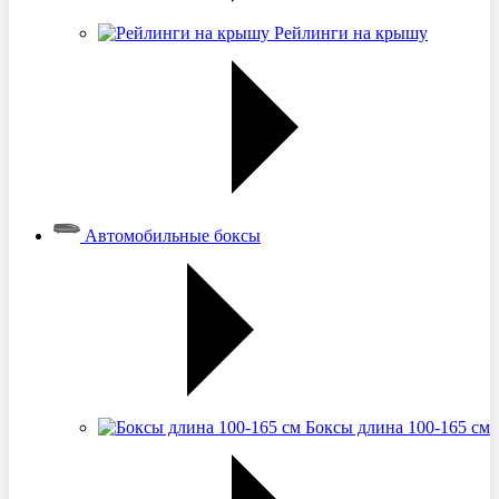
Рейлинги на крышу
Автомобильные боксы
Боксы длина 100-165 см