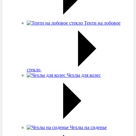
Тенти на лобовое
стекло
Чехлы для колес
Чехлы на сиденье