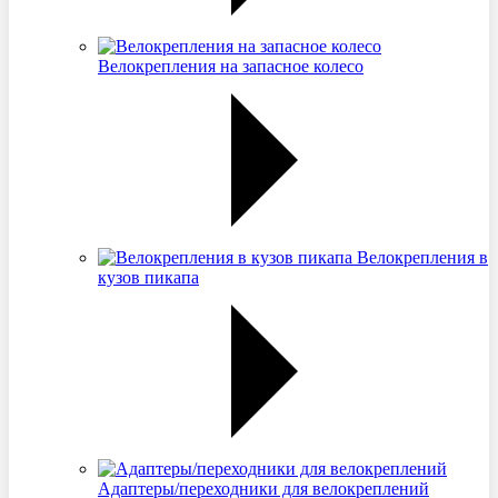
Велокрепления на запасное колесо
Велокрепления в
кузов пикапа
Адаптеры/переходники для велокреплений