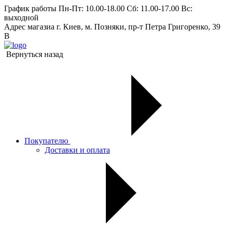
График работы
Пн-Пт: 10.00-18.00 Сб: 11.00-17.00 Вс:
выходной
Адрес магазиа
г. Киев, м. Позняки, пр-т Петра Григоренко, 39
В
Вернуться назад
Покупателю
Доставки и оплата