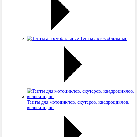
Тенты автомобильные
Тенты для мотоциклов, скутеров, квадроциклов,
велосипедов