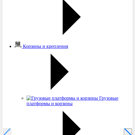
Корзины и крепления
Грузовые
платформы и корзины