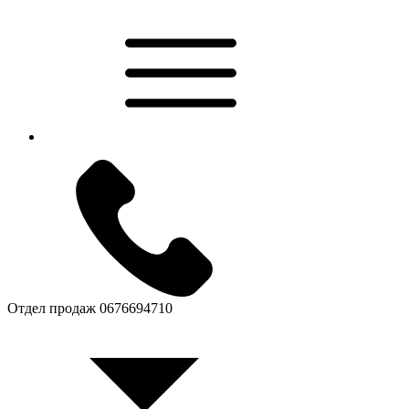
Отдел продаж
0676694710