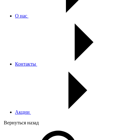
О нас
Контакты
Акции
Вернуться назад