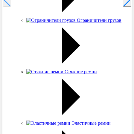
Ограничители грузов
Стяжние ремни
Эластичные ремни