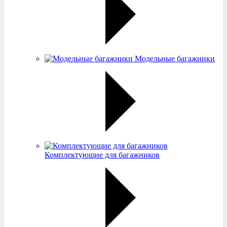
Модельные багажники
Комплектующие для багажников