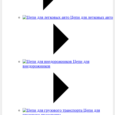
Цепи для легковых авто
Цепи для
внедорожников
Цепи для
грузового транспорта