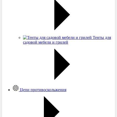
Тенты для
садовой мебели и грилей
Цепи противоскольжения