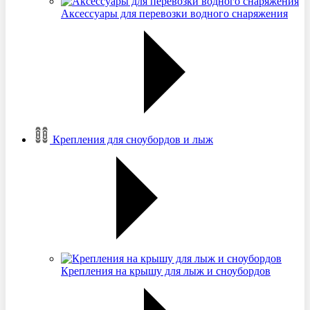
Аксессуары для перевозки водного снаряжения
Крепления для сноубордов и лыж
Крепления на крышу для лыж и сноубордов