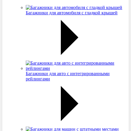
Багажники для автомобиля с гладкой крышей
Багажники для авто с интегрированными
рейлингами