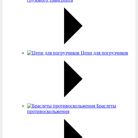
Цепи для погрузчиков
Браслеты
противоскольжения