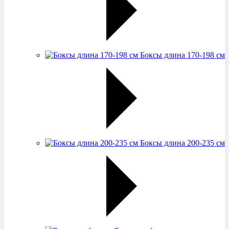
Боксы длина 170-198 см
Боксы длина 200-235 см