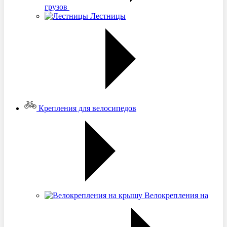
грузов
Лестницы
Крепления для велосипедов
Велокрепления на