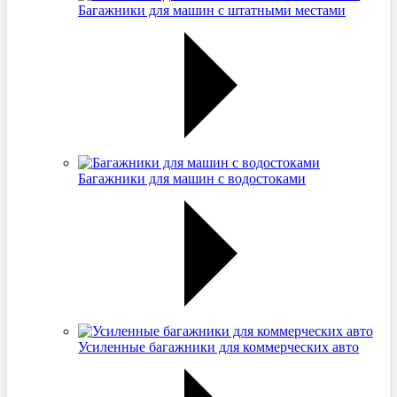
Багажники для машин с штатными местами
Багажники для машин с водостоками
Усиленные багажники для коммерческих авто