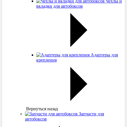
Чехлы и
вкладки для автобоксов
Адаптеры для
крепления
Вернуться назад
Запчасти для
автобоксов