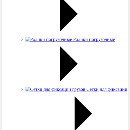
Ролики погрузочные
Сетки для фиксации