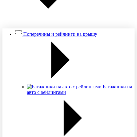
Поперечины и рейлинги на крышу
Багажники на
авто с рейлингами