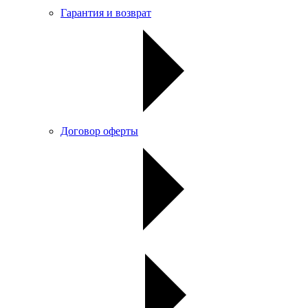
Гарантия и возврат
Договор оферты