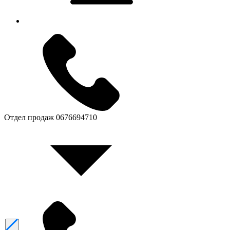
Отдел продаж
0676694710