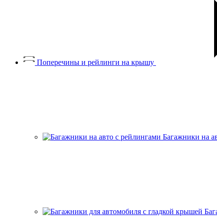
Поперечины и рейлинги на крышу
Багажники на а
Баг