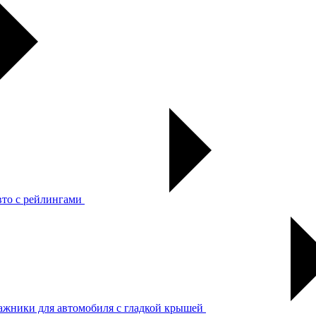
вто с рейлингами
ажники для автомобиля с гладкой крышей