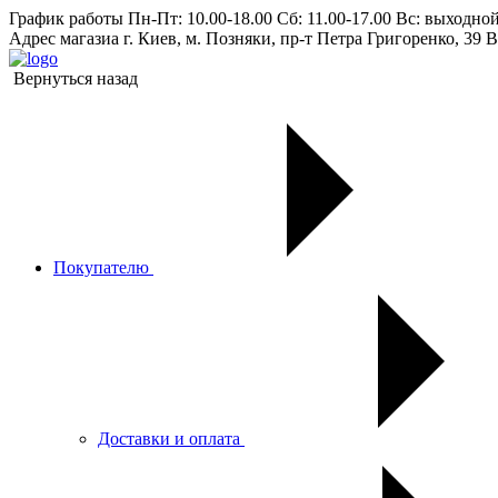
График работы
Пн-Пт: 10.00-18.00 Сб: 11.00-17.00 Вс: выходно
Адрес магазиа
г. Киев, м. Позняки, пр-т Петра Григоренко, 39 В
Вернуться назад
Покупателю
Доставки и оплата