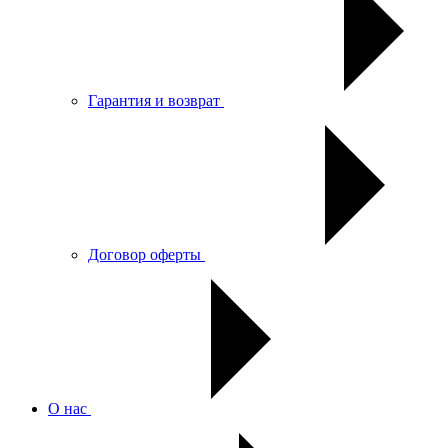
Гарантия и возврат
Договор оферты
О нас