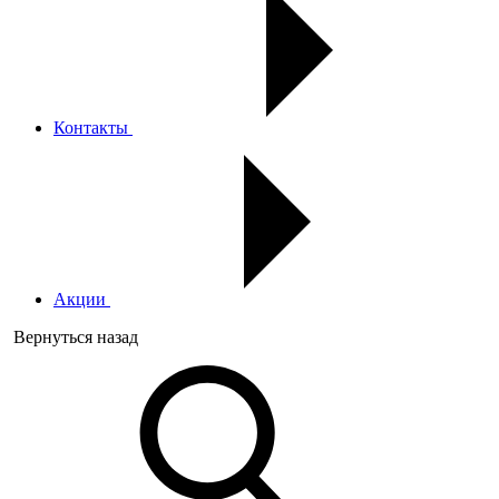
Контакты
Акции
Вернуться назад