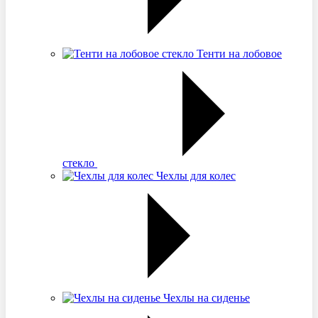
Тенти на лобовое
стекло
Чехлы для колес
Чехлы на сиденье