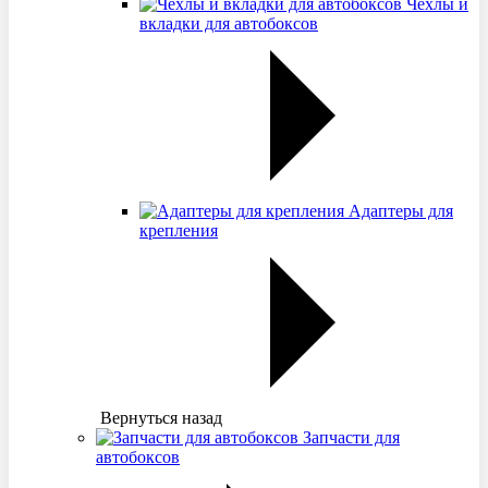
Чехлы и
вкладки для автобоксов
Адаптеры для
крепления
Вернуться назад
Запчасти для
автобоксов