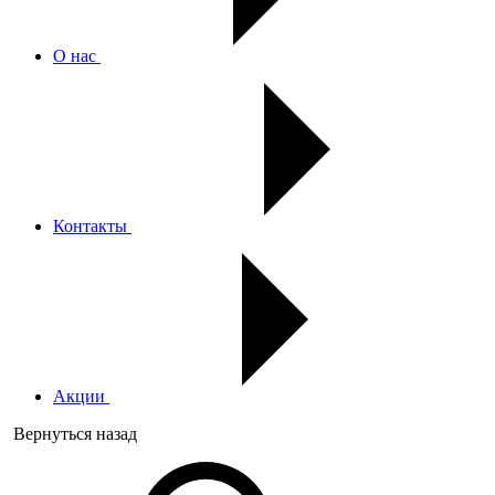
О нас
Контакты
Акции
Вернуться назад