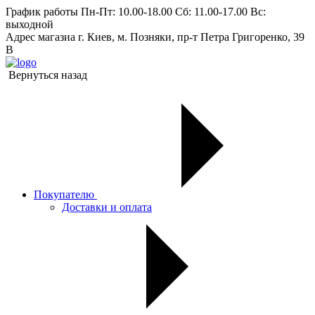
График работы
Пн-Пт: 10.00-18.00 Сб: 11.00-17.00 Вс:
выходной
Адрес магазиа
г. Киев, м. Позняки, пр-т Петра Григоренко, 39
В
Вернуться назад
Покупателю
Доставки и оплата