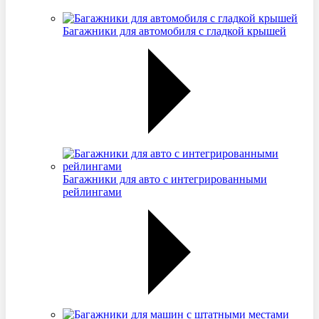
Багажники для автомобиля с гладкой крышей
Багажники для авто с интегрированными
рейлингами