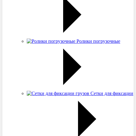
Ролики погрузочные
Сетки для фиксации