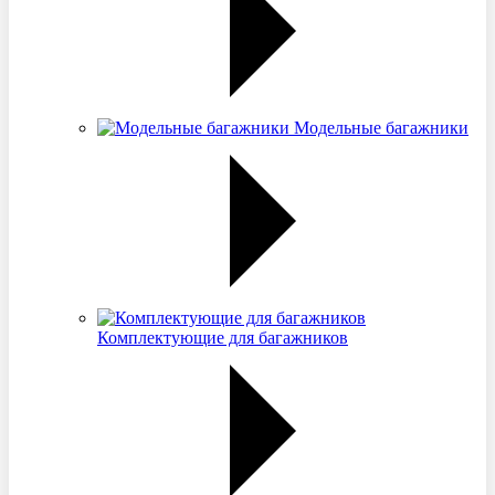
Модельные багажники
Комплектующие для багажников