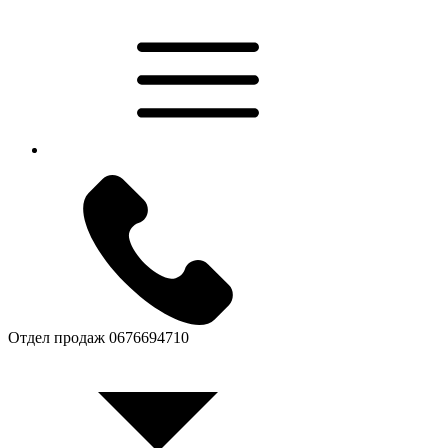
Отдел продаж
0676694710