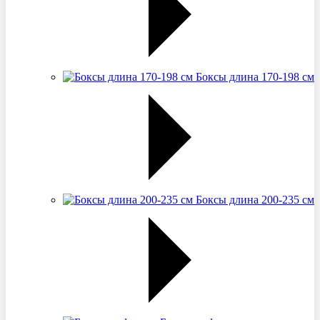
Боксы длина 170-198 см
Боксы длина 200-235 см