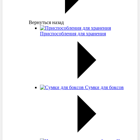
Вернуться назад
Приспособления для хранения
Сумки для боксов