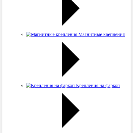
Магнитные крепления
Крепления на фаркоп