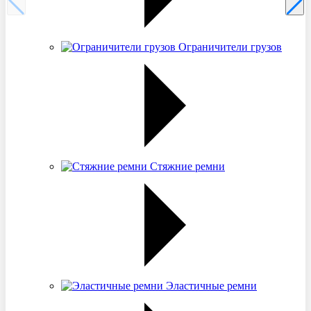
Ограничители грузов
Стяжние ремни
Эластичные ремни