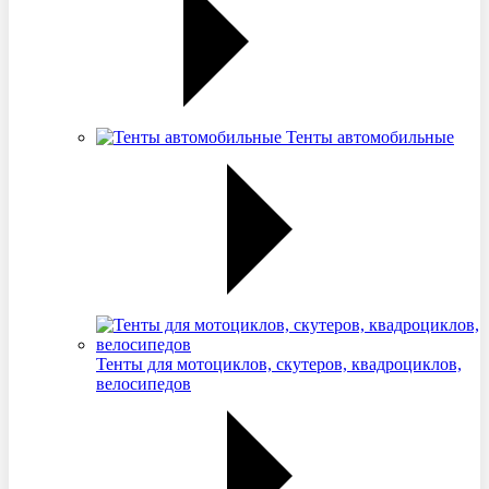
Тенты автомобильные
Тенты для мотоциклов, скутеров, квадроциклов,
велосипедов