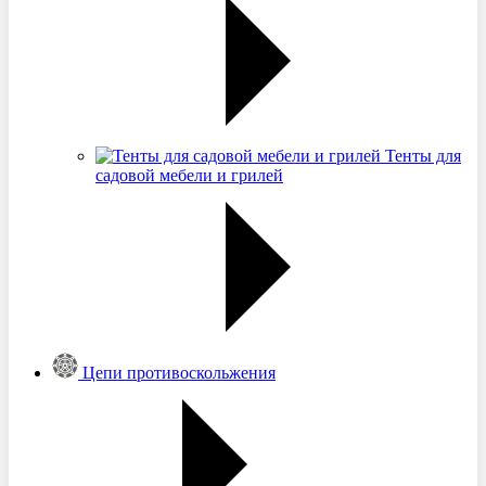
Тенты для
садовой мебели и грилей
Цепи противоскольжения