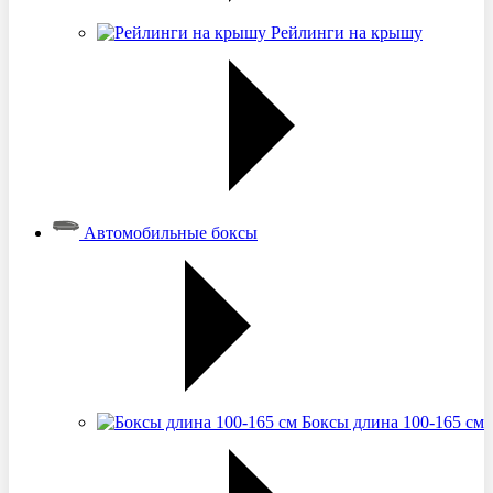
Рейлинги на крышу
Автомобильные боксы
Боксы длина 100-165 см