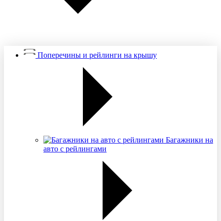
Поперечины и рейлинги на крышу
Багажники на
авто с рейлингами