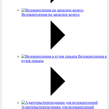
Велокрепления на запасное колесо
Велокрепления в
кузов пикапа
Адаптеры/переходники для велокреплений