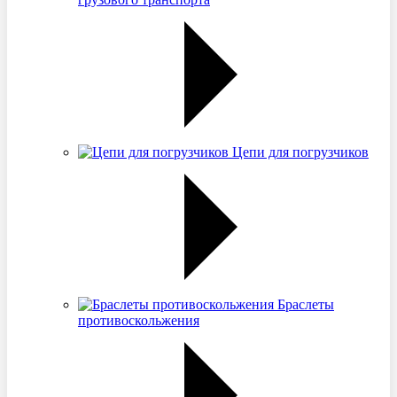
Цепи для погрузчиков
Браслеты
противоскольжения