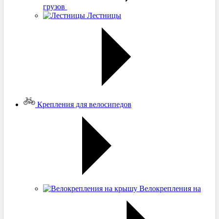
грузов
Лестницы
Крепления для велосипедов
Велокрепления на