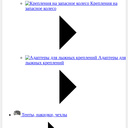
Крепления на
запасное колесо
Адаптеры для
лыжных креплений
Тенты, накидки, чехлы