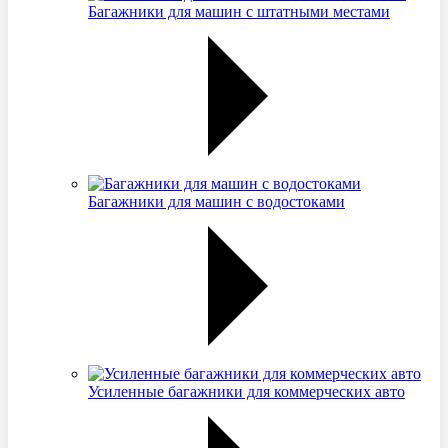
Багажники для машин с штатными местами
Багажники для машин с водостоками
Усиленные багажники для коммерческих авто