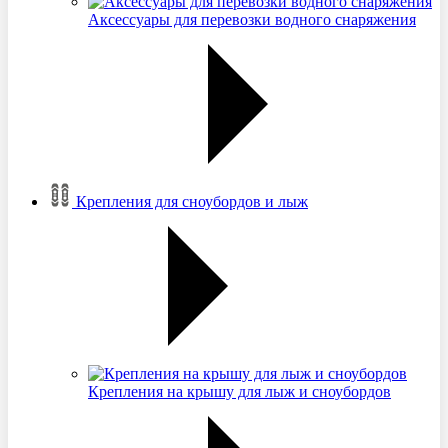
Аксессуары для перевозки водного снаряжения
Крепления для сноубордов и лыж
Крепления на крышу для лыж и сноубордов