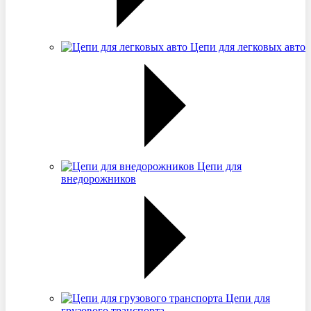
Цепи для легковых авто
Цепи для
внедорожников
Цепи для
грузового транспорта