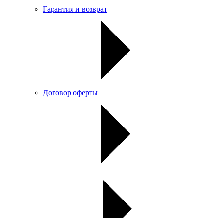
Гарантия и возврат
Договор оферты