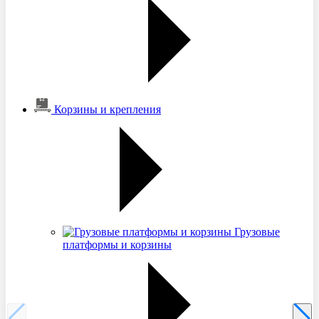
Корзины и крепления
Грузовые
платформы и корзины