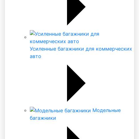
Усиленные багажники для коммерческих
авто
Модельные
багажники