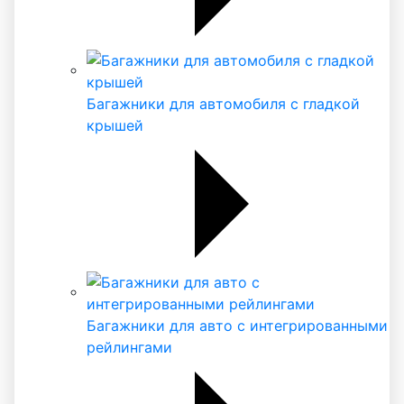
Багажники для автомобиля с гладкой
крышей
Багажники для авто с интегрированными
рейлингами