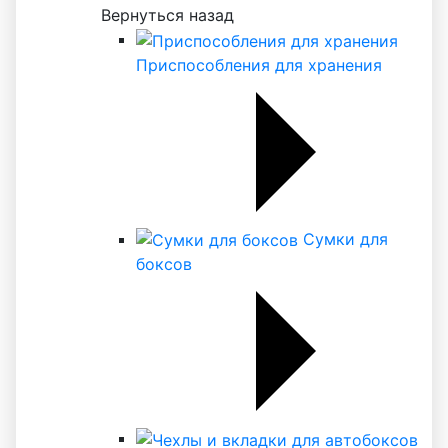
Вернуться назад
Приспособления для хранения
Сумки для
боксов