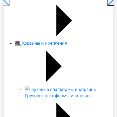
Корзины и крепления
Грузовые платформы и корзины