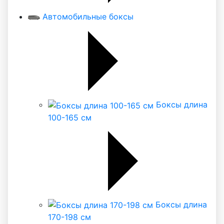
Автомобильные боксы
Боксы длина
100-165 см
Боксы длина
170-198 см