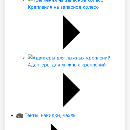
Крепления на запасное колесо
Адаптеры для лыжных креплений
Тенты, накидки, чехлы