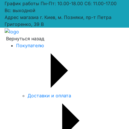
График работы
Пн-Пт: 10.00-18.00 Сб: 11.00-17.00
Вс: выходной
Адрес магазиа
г. Киев, м. Позняки, пр-т Петра
Григоренко, 39 В
Вернуться назад
Покупателю
Доставки и оплата