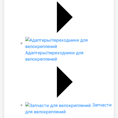
Адаптеры/переходники для
велокреплений
Запчасти
для велокреплений