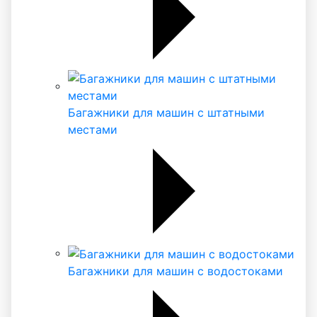
Багажники для машин с штатными
местами
Багажники для машин с водостоками