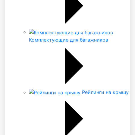
Комплектующие для багажников
Рейлинги на крышу