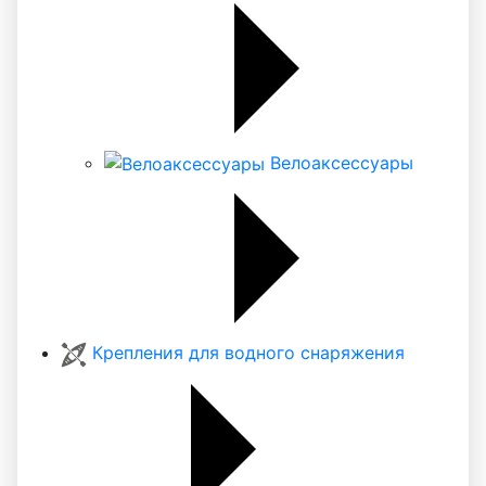
Велоаксессуары
Крепления для водного снаряжения