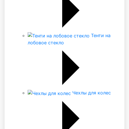
Тенти на
лобовое стекло
Чехлы для колес