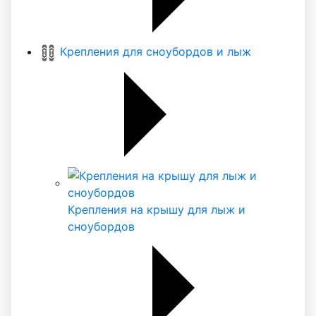
Крепления для сноубордов и лыж
Крепления на крышу для лыж и
сноубордов