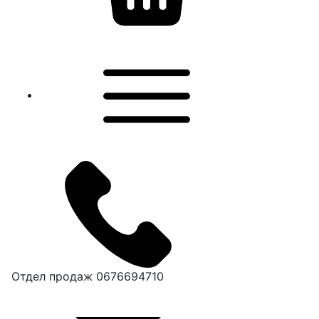
Отдел продаж
0676694710