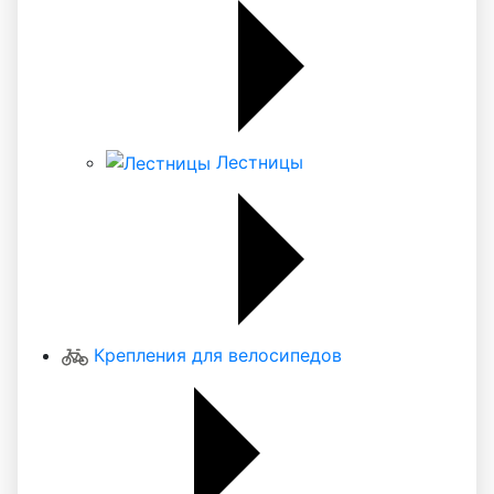
Лестницы
Крепления для велосипедов