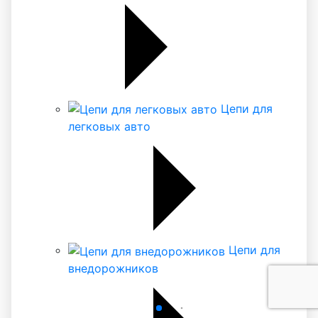
Цепи для
легковых авто
Цепи для
внедорожников