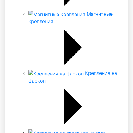
Магнитные
крепления
Крепления на
фаркоп