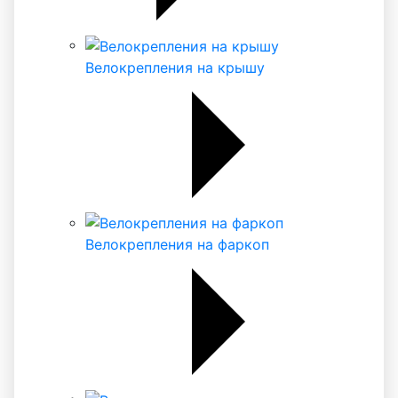
Велокрепления на крышу
Велокрепления на фаркоп