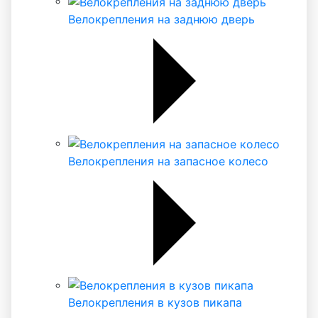
Велокрепления на заднюю дверь
Велокрепления на запасное колесо
Велокрепления в кузов пикапа