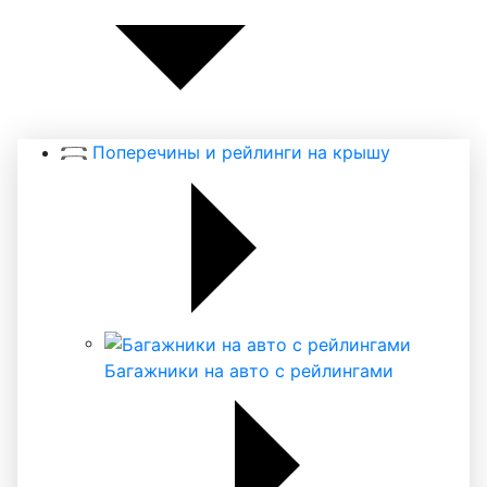
Поперечины и рейлинги на крышу
Багажники на авто с рейлингами