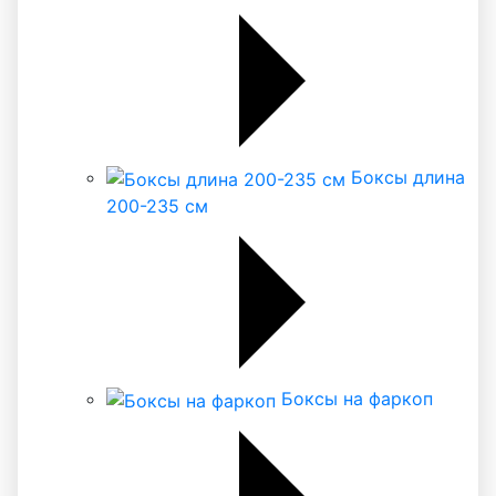
Боксы длина
200-235 см
Боксы на фаркоп