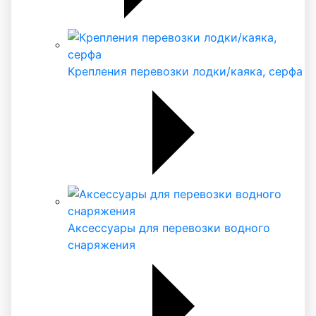
Крепления перевозки лодки/каяка, серфа
Аксессуары для перевозки водного
снаряжения