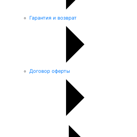
Гарантия и возврат
Договор оферты