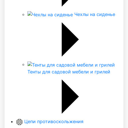
Чехлы на сиденье
Тенты для садовой мебели и грилей
Цепи противоскольжения