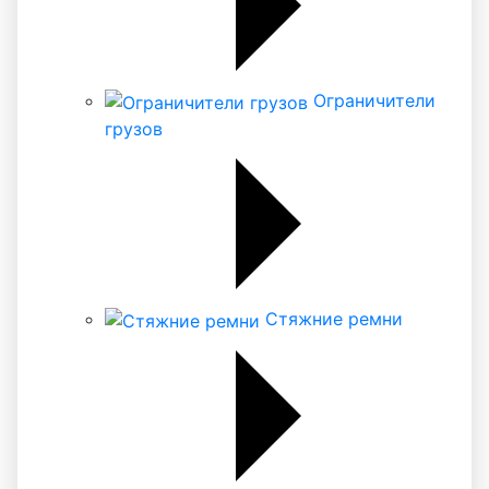
Ограничители
грузов
Стяжние ремни