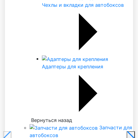
Чехлы и вкладки для автобоксов
Адаптеры для крепления
Вернуться назад
Запчасти для
автобоксов