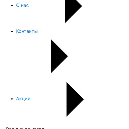
О нас
Контакты
Акции
Вернуться назад