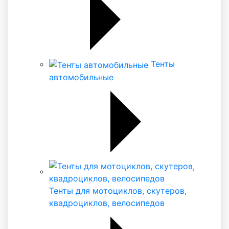
Тенты
автомобильные
Тенты для мотоциклов, скутеров,
квадроциклов, велосипедов