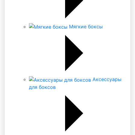
Мягкие боксы
Аксессуары
для боксов