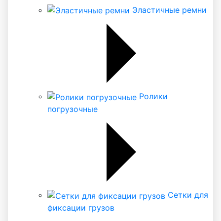
Эластичные ремни
Ролики
погрузочные
Сетки для
фиксации грузов