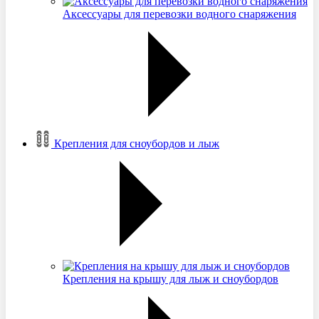
Аксессуары для перевозки водного снаряжения
Крепления для сноубордов и лыж
Крепления на крышу для лыж и сноубордов