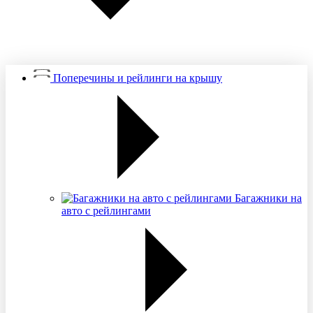
Поперечины и рейлинги на крышу
Багажники на
авто с рейлингами