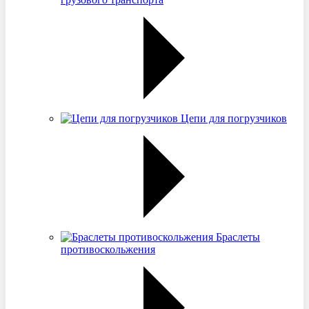
Цепи для погрузчиков
Браслеты
противоскольжения