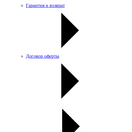
Гарантия и возврат
Договор оферты