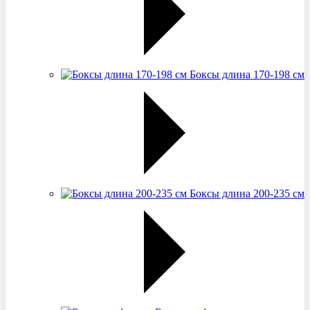
Боксы длина 170-198 см
Боксы длина 200-235 см