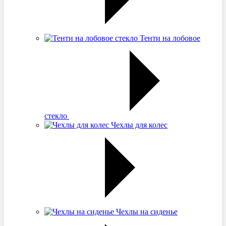
Тенти на лобовое
стекло
Чехлы для колес
Чехлы на сиденье