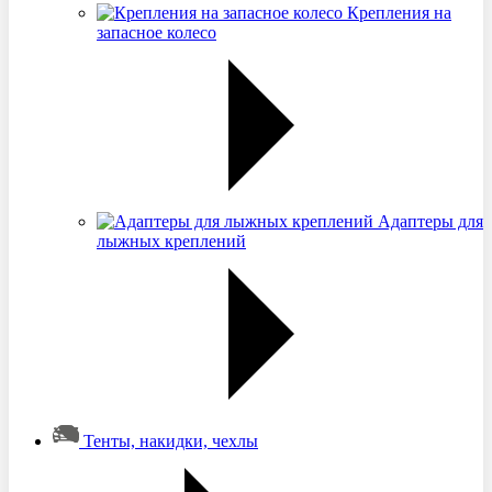
Крепления на
запасное колесо
Адаптеры для
лыжных креплений
Тенты, накидки, чехлы