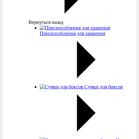
Вернуться назад
Приспособления для хранения
Сумки для боксов