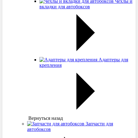
Чехлы и
вкладки для автобоксов
Адаптеры для
крепления
Вернуться назад
Запчасти для
автобоксов