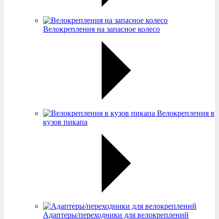
Велокрепления на запасное колесо
Велокрепления в
кузов пикапа
Адаптеры/переходники для велокреплений