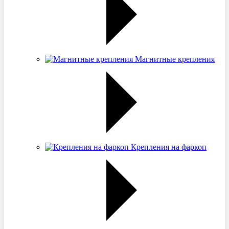
Магнитные крепления
Крепления на фаркоп