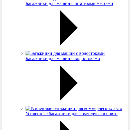
Багажники для машин с штатными местами
Багажники для машин с водостоками
Усиленные багажники для коммерческих авто