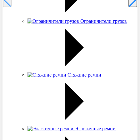
Ограничители грузов
Стяжние ремни
Эластичные ремни