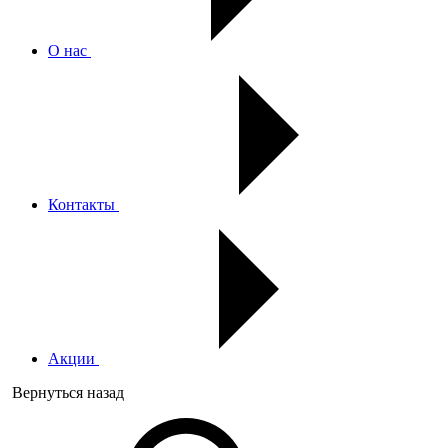
О нас
Контакты
Акции
Вернуться назад