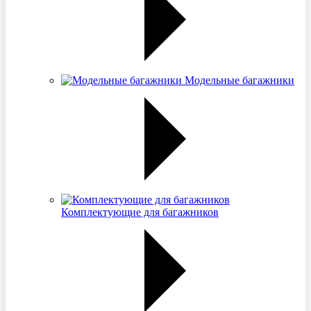
Модельные багажники
Комплектующие для багажников