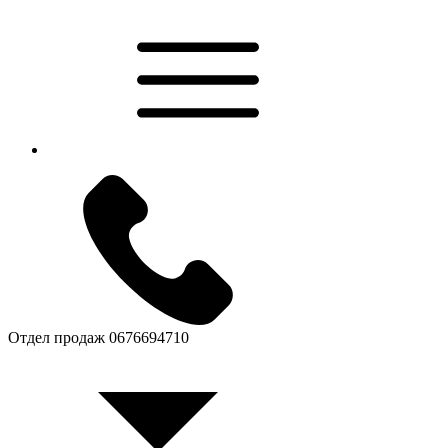
Отдел продаж
0676694710