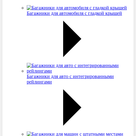
Багажники для автомобиля с гладкой крышей
Багажники для авто с интегрированными
рейлингами