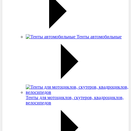
Тенты автомобильные
Тенты для мотоциклов, скутеров, квадроциклов,
велосипедов