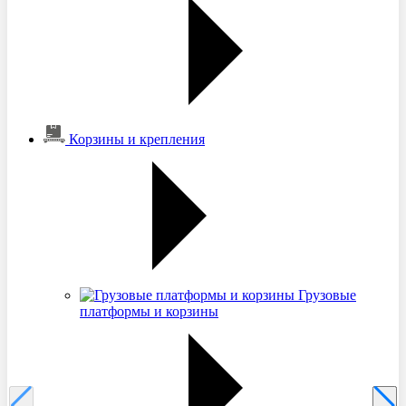
Корзины и крепления
Грузовые
платформы и корзины