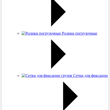
Ролики погрузочные
Сетки для фиксации