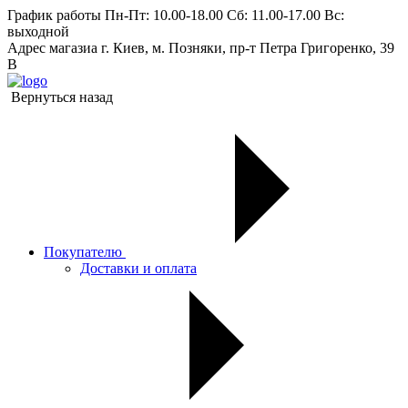
График работы
Пн-Пт: 10.00-18.00 Сб: 11.00-17.00 Вс:
выходной
Адрес магазиа
г. Киев, м. Позняки, пр-т Петра Григоренко, 39
В
Вернуться назад
Покупателю
Доставки и оплата