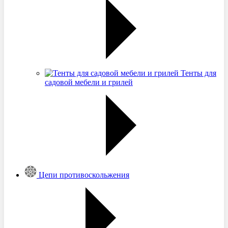
Тенты для
садовой мебели и грилей
Цепи противоскольжения