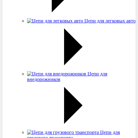
Цепи для легковых авто
Цепи для
внедорожников
Цепи для
грузового транспорта