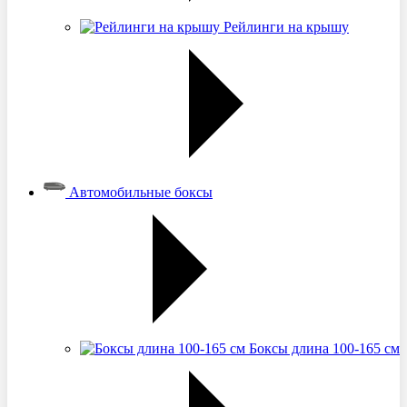
Рейлинги на крышу
Автомобильные боксы
Боксы длина 100-165 см