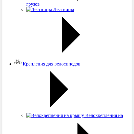
грузов
Лестницы
Крепления для велосипедов
Велокрепления на