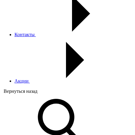
Контакты
Акции
Вернуться назад