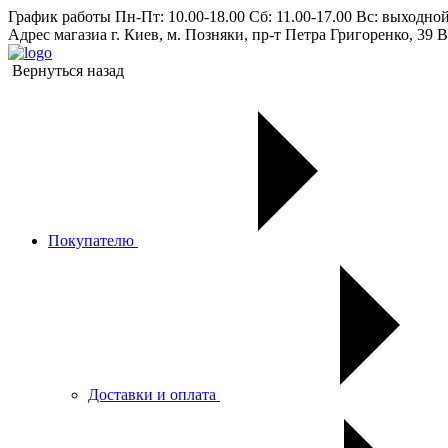
График работы
Пн-Пт: 10.00-18.00 Сб: 11.00-17.00 Вс: выходно
Адрес магазиа
г. Киев, м. Позняки, пр-т Петра Григоренко, 39 В
Вернуться назад
Покупателю
Доставки и оплата