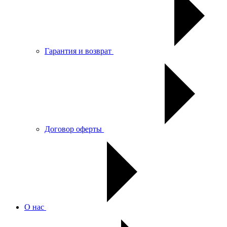
Гарантия и возврат
Договор оферты
О нас