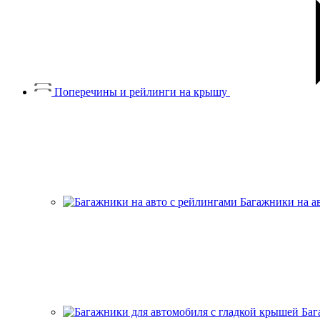
Поперечины и рейлинги на крышу
Багажники на а
Баг