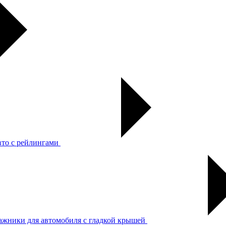
вто с рейлингами
ажники для автомобиля с гладкой крышей