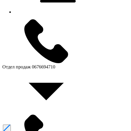
Отдел продаж
0676694710