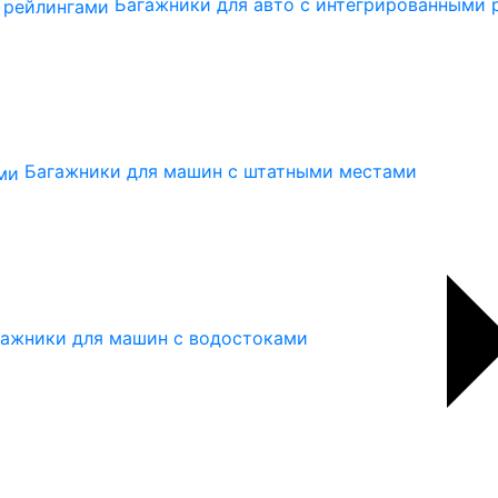
Багажники для авто с интегрированными 
Багажники для машин с штатными местами
гажники для машин с водостоками