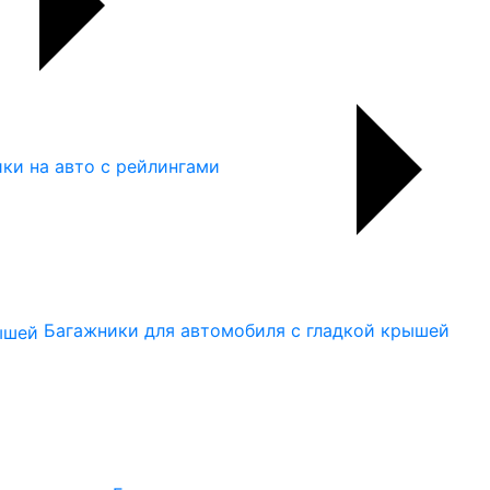
ки на авто с рейлингами
Багажники для автомобиля с гладкой крышей