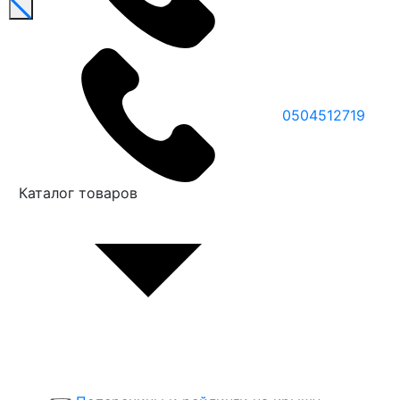
0504512719
Каталог товаров