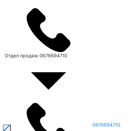
Отдел продаж
0676694710
0676694710