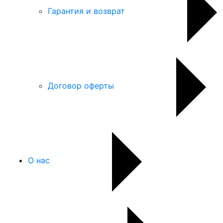
Гарантия и возврат
Договор оферты
О нас