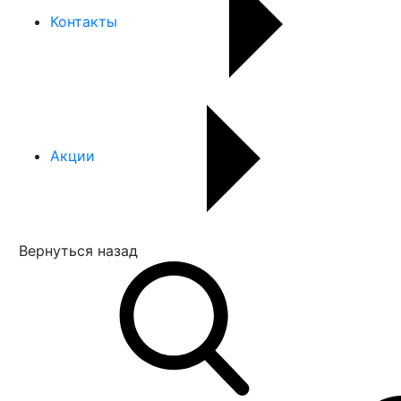
Контакты
Акции
Вернуться назад