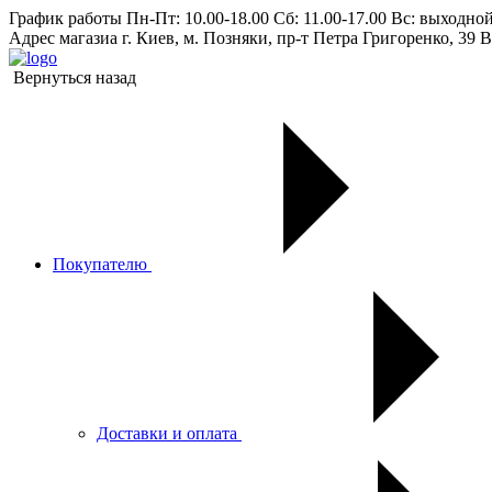
График работы
Пн-Пт: 10.00-18.00 Сб: 11.00-17.00 Вс: выходно
Адрес магазиа
г. Киев, м. Позняки, пр-т Петра Григоренко, 39 В
Вернуться назад
Покупателю
Доставки и оплата