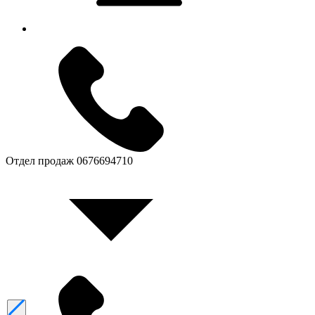
Отдел продаж
0676694710