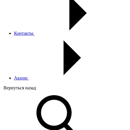
Контакты
Акции
Вернуться назад