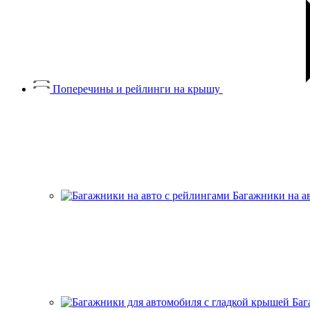
Поперечины и рейлинги на крышу
Багажники на а
Баг