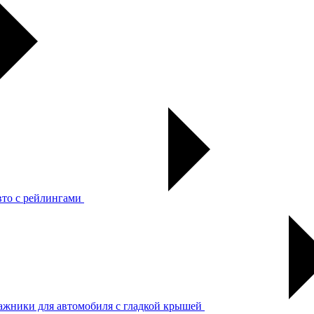
вто с рейлингами
ажники для автомобиля с гладкой крышей