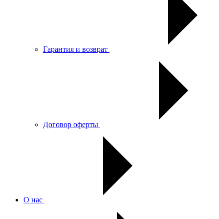
Гарантия и возврат
Договор оферты
О нас