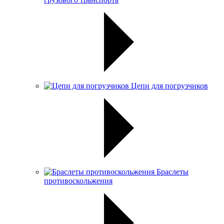
Цепи для погрузчиков
Браслеты
противоскольжения