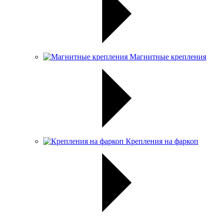
Магнитные крепления
Крепления на фаркоп