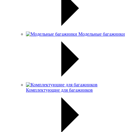
Модельные багажники
Комплектующие для багажников