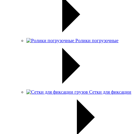
Ролики погрузочные
Сетки для фиксации