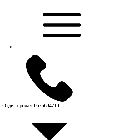
Отдел продаж
0676694710