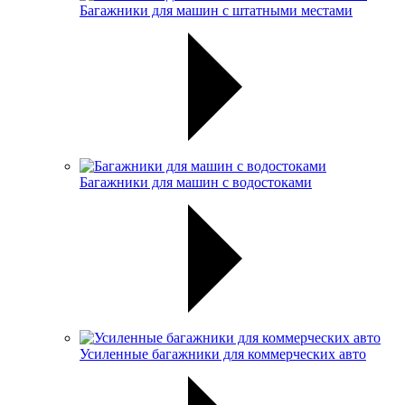
Багажники для машин с штатными местами
Багажники для машин с водостоками
Усиленные багажники для коммерческих авто