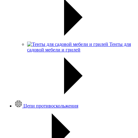
Тенты для
садовой мебели и грилей
Цепи противоскольжения