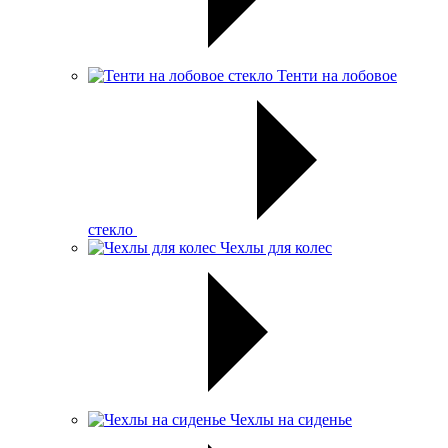
Тенти на лобовое
стекло
Чехлы для колес
Чехлы на сиденье