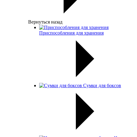
Вернуться назад
Приспособления для хранения
Сумки для боксов