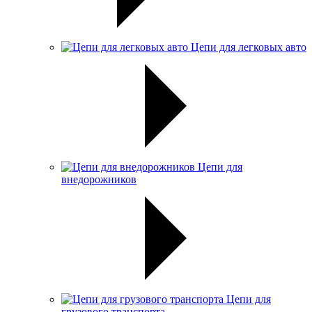
Цепи для легковых авто
Цепи для
внедорожников
Цепи для
грузового транспорта