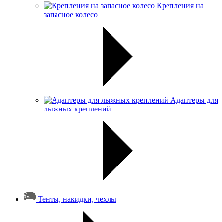
Крепления на
запасное колесо
Адаптеры для
лыжных креплений
Тенты, накидки, чехлы