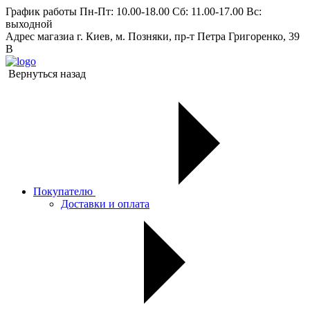
График работы
Пн-Пт: 10.00-18.00 Сб: 11.00-17.00 Вс:
выходной
Адрес магазиа
г. Киев, м. Позняки, пр-т Петра Григоренко, 39
В
Вернуться назад
Покупателю
Доставки и оплата