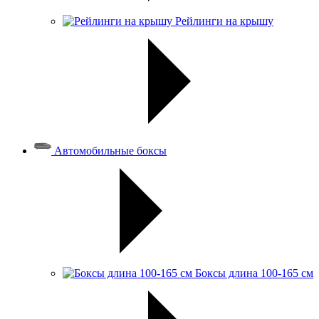
Рейлинги на крышу
Автомобильные боксы
Боксы длина 100-165 см