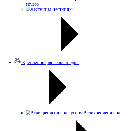
грузов
Лестницы
Крепления для велосипедов
Велокрепления на