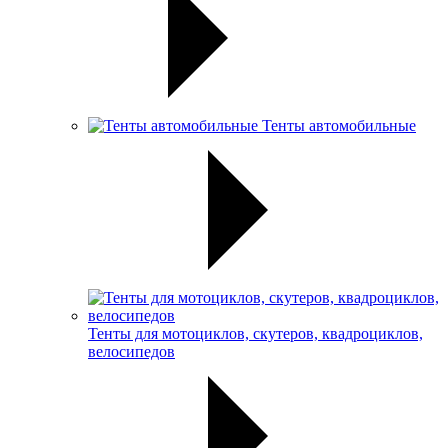
Тенты автомобильные
Тенты для мотоциклов, скутеров, квадроциклов,
велосипедов