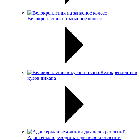
Велокрепления на запасное колесо
Велокрепления в
кузов пикапа
Адаптеры/переходники для велокреплений