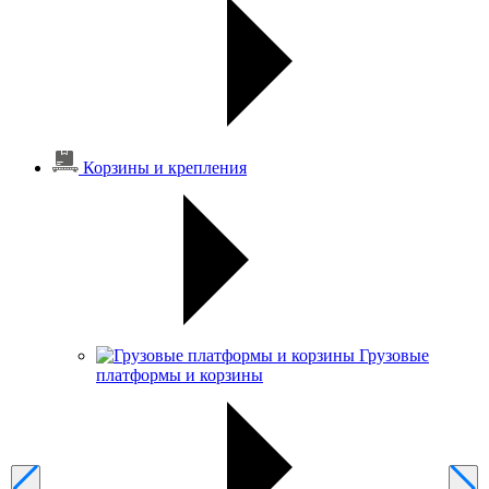
Корзины и крепления
Грузовые
платформы и корзины