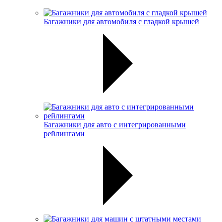
Багажники для автомобиля с гладкой крышей
Багажники для авто с интегрированными
рейлингами