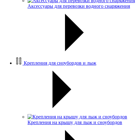
Аксессуары для перевозки водного снаряжения
Крепления для сноубордов и лыж
Крепления на крышу для лыж и сноубордов