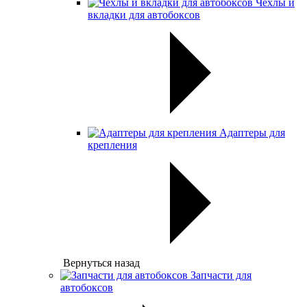
Чехлы и
вкладки для автобоксов
Адаптеры для
крепления
Вернуться назад
Запчасти для
автобоксов