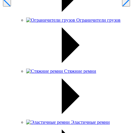
Ограничители грузов
Стяжние ремни
Эластичные ремни