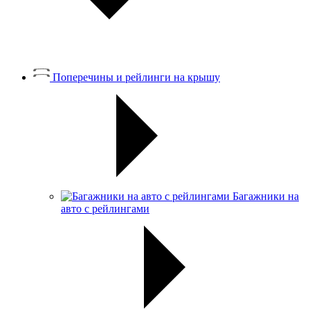
Поперечины и рейлинги на крышу
Багажники на
авто с рейлингами