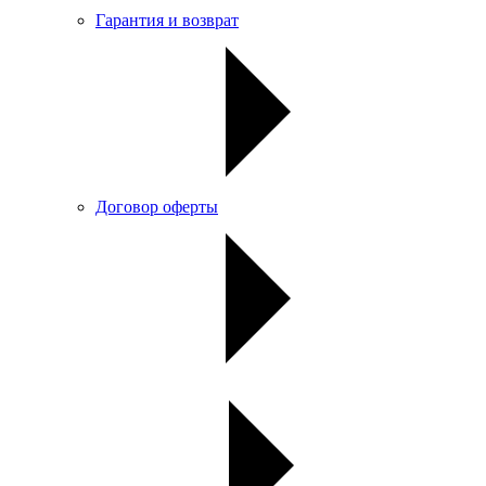
Гарантия и возврат
Договор оферты