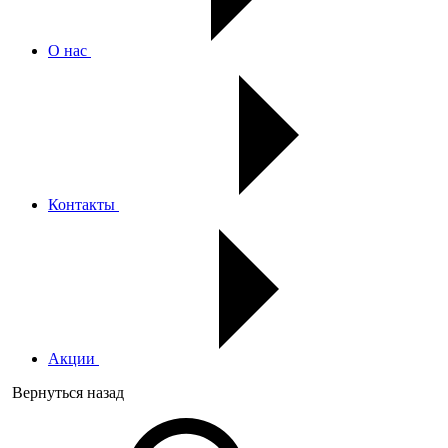
О нас
Контакты
Акции
Вернуться назад