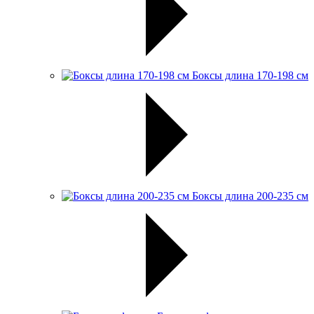
Боксы длина 170-198 см
Боксы длина 200-235 см