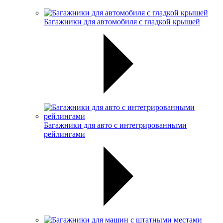
Багажники для автомобиля с гладкой крышей
Багажники для авто с интегрированными
рейлингами