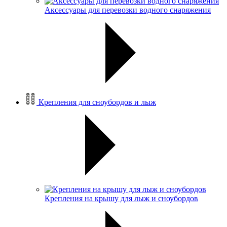
Аксессуары для перевозки водного снаряжения
Крепления для сноубордов и лыж
Крепления на крышу для лыж и сноубордов