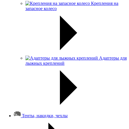
Крепления на
запасное колесо
Адаптеры для
лыжных креплений
Тенты, накидки, чехлы