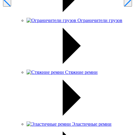
Ограничители грузов
Стяжние ремни
Эластичные ремни