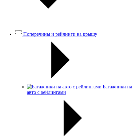
Поперечины и рейлинги на крышу
Багажники на
авто с рейлингами