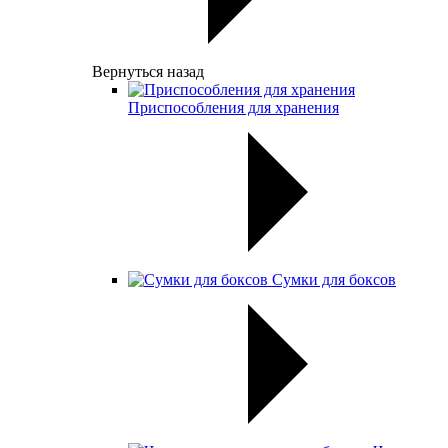
Вернуться назад
Приспособления для хранения
Сумки для боксов