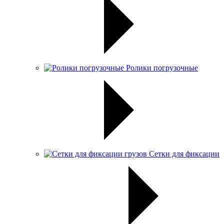
Ролики погрузочные
Сетки для фиксации