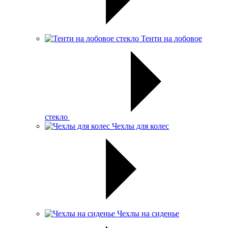
Тенти на лобовое
стекло
Чехлы для колес
Чехлы на сиденье