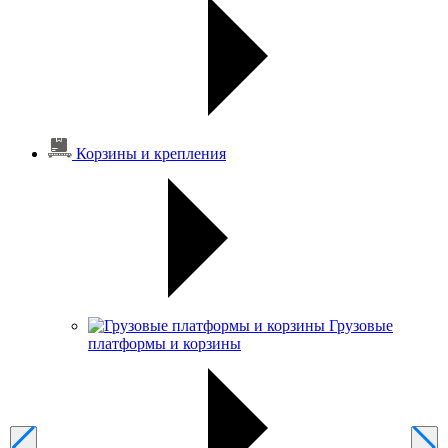
Корзины и крепления
Грузовые
платформы и корзины