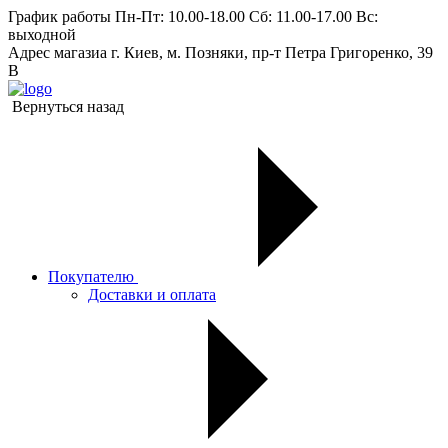
График работы
Пн-Пт: 10.00-18.00 Сб: 11.00-17.00 Вс:
выходной
Адрес магазиа
г. Киев, м. Позняки, пр-т Петра Григоренко, 39
В
Вернуться назад
Покупателю
Доставки и оплата