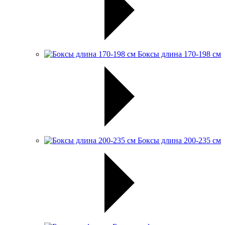
Боксы длина 170-198 см
Боксы длина 200-235 см