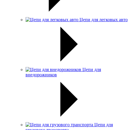
Цепи для легковых авто
Цепи для
внедорожников
Цепи для
грузового транспорта