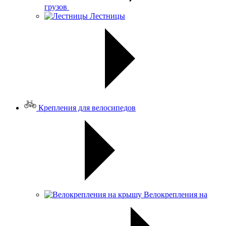
грузов
Лестницы
Крепления для велосипедов
Велокрепления на