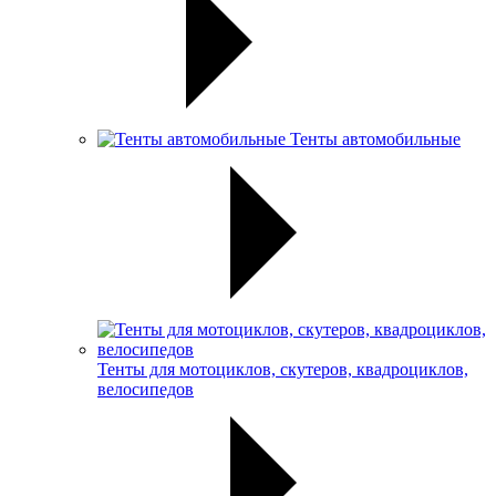
Тенты автомобильные
Тенты для мотоциклов, скутеров, квадроциклов,
велосипедов