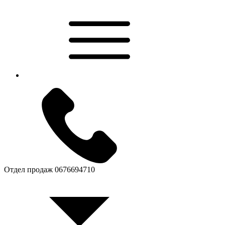
Отдел продаж
0676694710