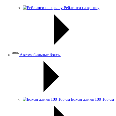
Рейлинги на крышу
Автомобильные боксы
Боксы длина 100-165 см