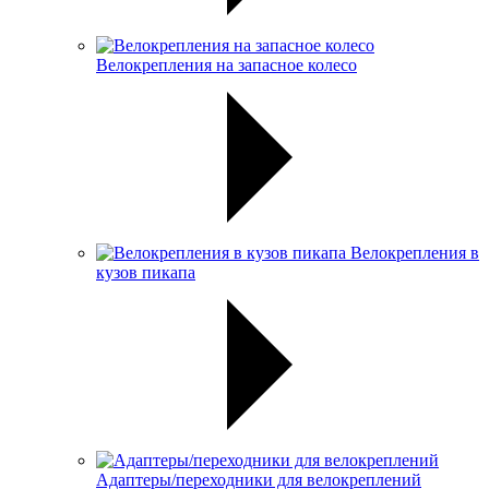
Велокрепления на запасное колесо
Велокрепления в
кузов пикапа
Адаптеры/переходники для велокреплений