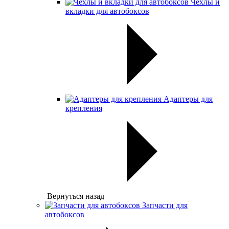
Чехлы и
вкладки для автобоксов
Адаптеры для
крепления
Вернуться назад
Запчасти для
автобоксов