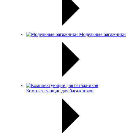
Модельные багажники
Комплектующие для багажников