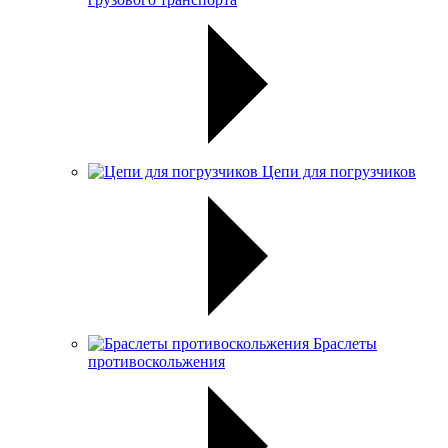
Цепи для погрузчиков
Браслеты
противоскольжения