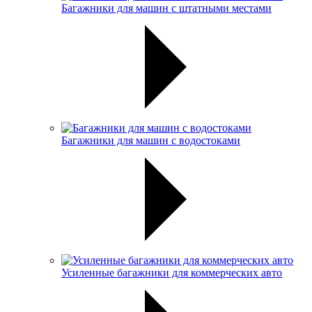
Багажники для машин с штатными местами
Багажники для машин с водостоками
Усиленные багажники для коммерческих авто