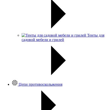
Тенты для
садовой мебели и грилей
Цепи противоскольжения