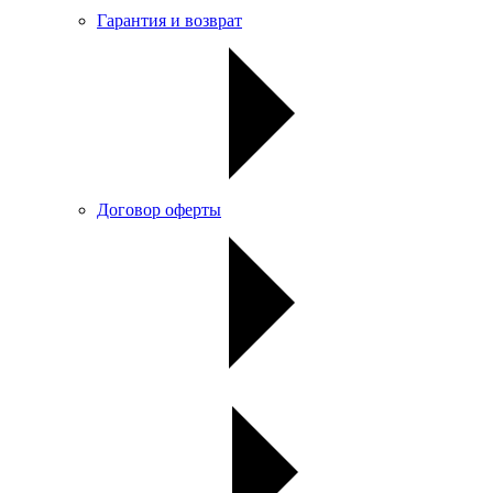
Гарантия и возврат
Договор оферты