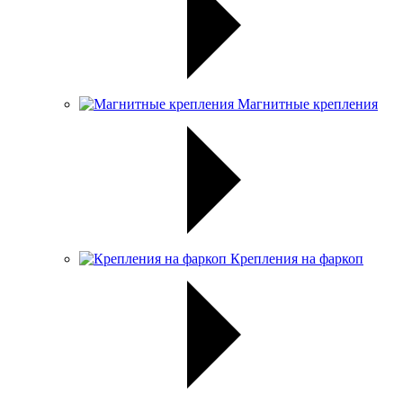
Магнитные крепления
Крепления на фаркоп