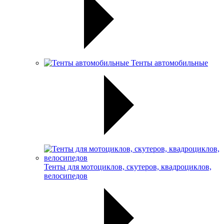
Тенты автомобильные
Тенты для мотоциклов, скутеров, квадроциклов,
велосипедов