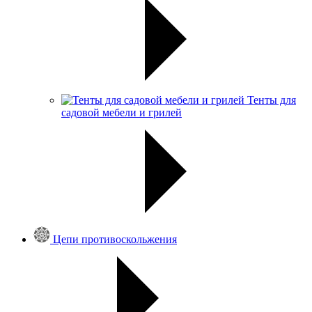
Тенты для
садовой мебели и грилей
Цепи противоскольжения