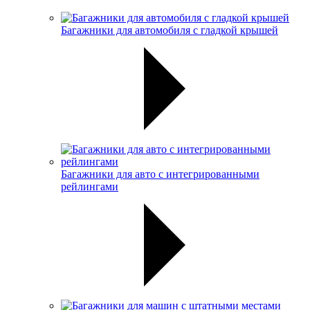
Багажники для автомобиля с гладкой крышей
Багажники для авто с интегрированными
рейлингами