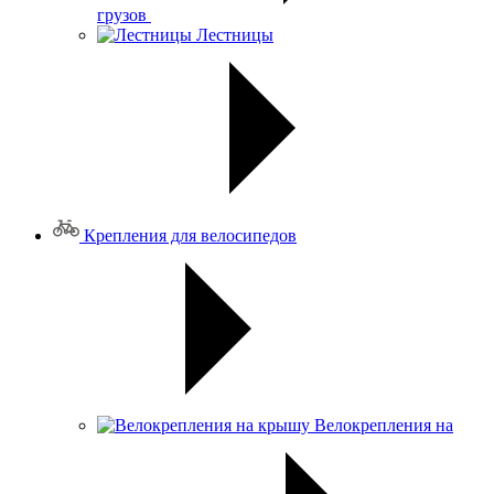
грузов
Лестницы
Крепления для велосипедов
Велокрепления на