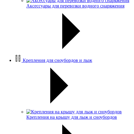
Аксессуары для перевозки водного снаряжения
Крепления для сноубордов и лыж
Крепления на крышу для лыж и сноубордов