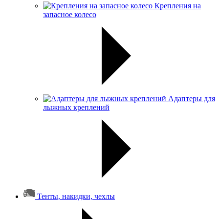
Крепления на
запасное колесо
Адаптеры для
лыжных креплений
Тенты, накидки, чехлы