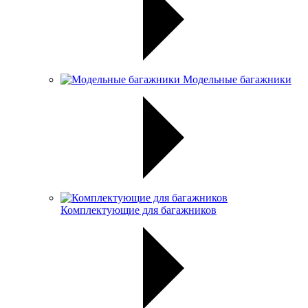
Модельные багажники
Комплектующие для багажников