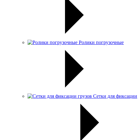
Ролики погрузочные
Сетки для фиксации