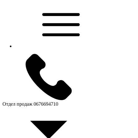
Отдел продаж
0676694710