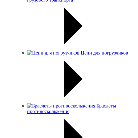
Цепи для погрузчиков
Браслеты
противоскольжения