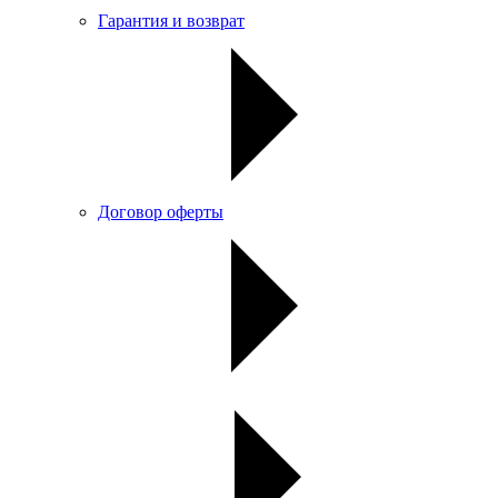
Гарантия и возврат
Договор оферты