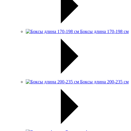
Боксы длина 170-198 см
Боксы длина 200-235 см