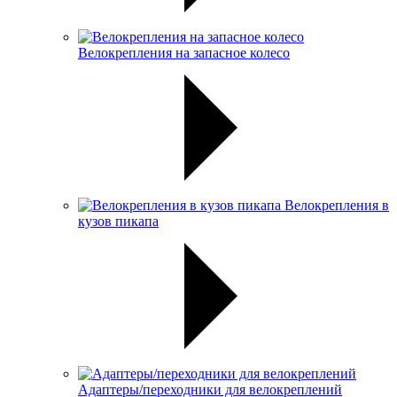
Велокрепления на запасное колесо
Велокрепления в
кузов пикапа
Адаптеры/переходники для велокреплений