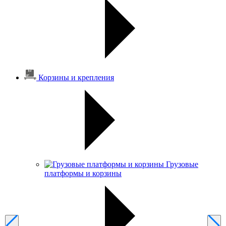
Корзины и крепления
Грузовые
платформы и корзины