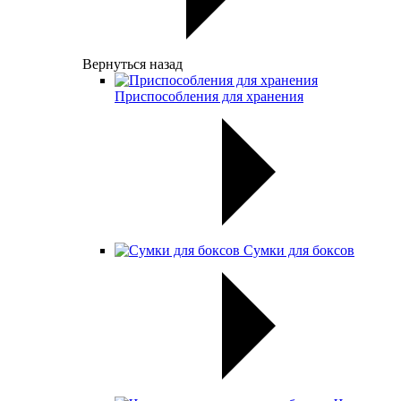
Вернуться назад
Приспособления для хранения
Сумки для боксов