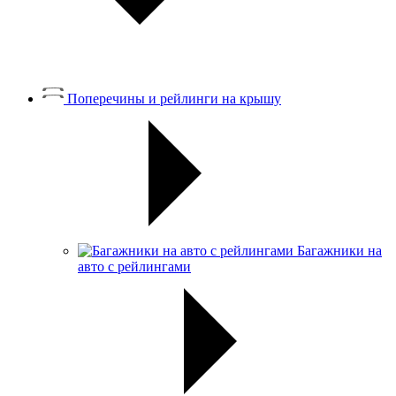
Поперечины и рейлинги на крышу
Багажники на
авто с рейлингами