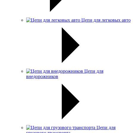
Цепи для легковых авто
Цепи для
внедорожников
Цепи для
грузового транспорта