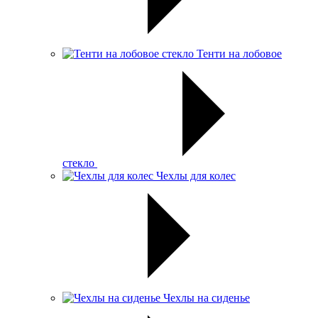
Тенти на лобовое
стекло
Чехлы для колес
Чехлы на сиденье