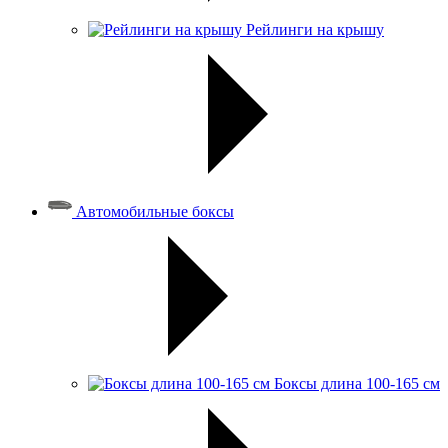
Рейлинги на крышу
Автомобильные боксы
Боксы длина 100-165 см