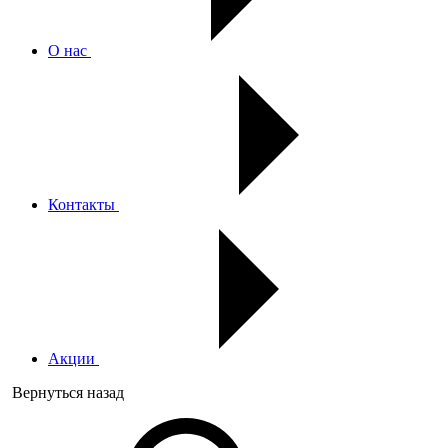
О нас
Контакты
Акции
Вернуться назад