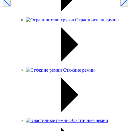
Ограничители грузов
Стяжние ремни
Эластичные ремни