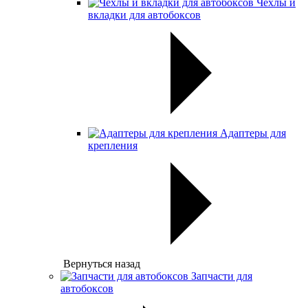
Чехлы и
вкладки для автобоксов
Адаптеры для
крепления
Вернуться назад
Запчасти для
автобоксов