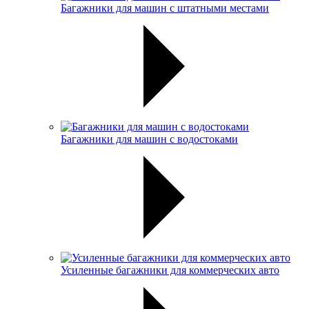
Багажники для машин с штатными местами
Багажники для машин с водостоками
Усиленные багажники для коммерческих авто