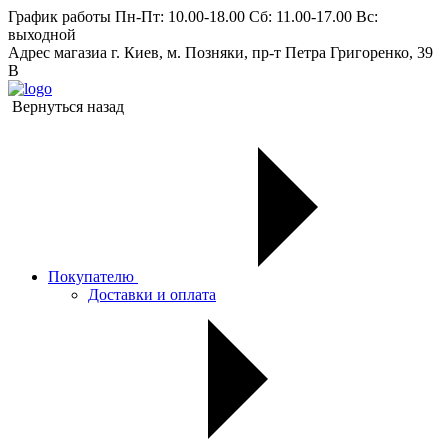
График работы
Пн-Пт: 10.00-18.00 Сб: 11.00-17.00 Вс:
выходной
Адрес магазиа
г. Киев, м. Позняки, пр-т Петра Григоренко, 39
В
Вернуться назад
Покупателю
Доставки и оплата