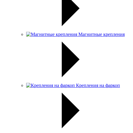
Магнитные крепления
Крепления на фаркоп