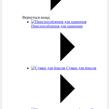
Вернуться назад
Приспособления для хранения
Сумки для боксов