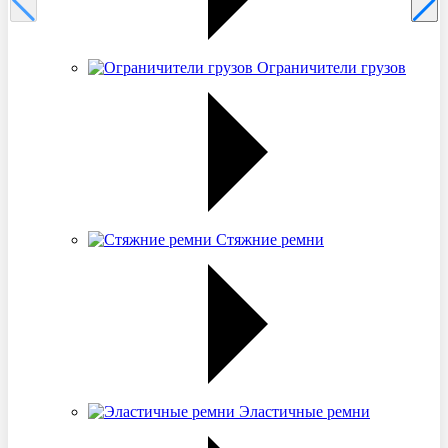
Ограничители грузов
Стяжние ремни
Эластичные ремни