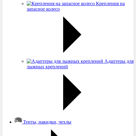
Крепления на
запасное колесо
Адаптеры для
лыжных креплений
Тенты, накидки, чехлы