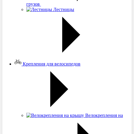
грузов
Лестницы
Крепления для велосипедов
Велокрепления на