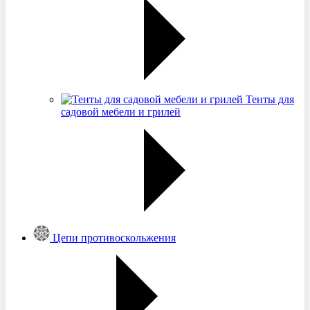
Тенты для
садовой мебели и грилей
Цепи противоскольжения