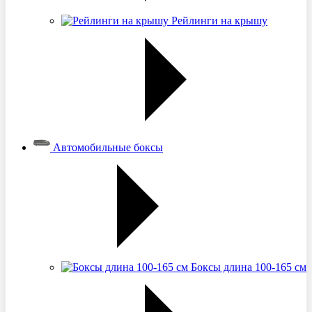
Рейлинги на крышу
Автомобильные боксы
Боксы длина 100-165 см