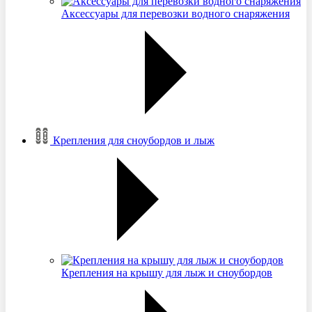
Аксессуары для перевозки водного снаряжения
Крепления для сноубордов и лыж
Крепления на крышу для лыж и сноубордов