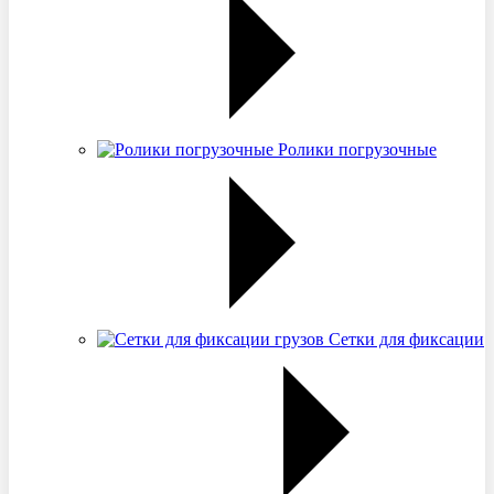
Ролики погрузочные
Сетки для фиксации