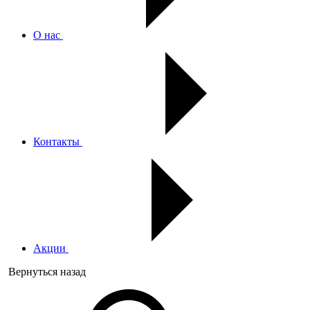
О нас
Контакты
Акции
Вернуться назад