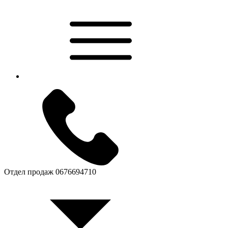
Отдел продаж
0676694710