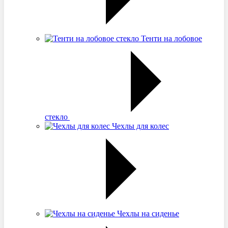
Тенти на лобовое
стекло
Чехлы для колес
Чехлы на сиденье