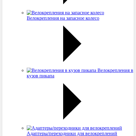
Велокрепления на запасное колесо
Велокрепления в
кузов пикапа
Адаптеры/переходники для велокреплений