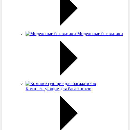
Модельные багажники
Комплектующие для багажников