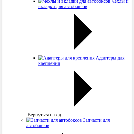
Чехлы и
вкладки для автобоксов
Адаптеры для
крепления
Вернуться назад
Запчасти для
автобоксов