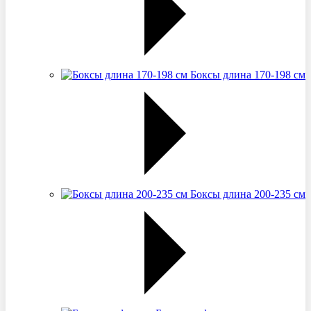
Боксы длина 170-198 см
Боксы длина 200-235 см