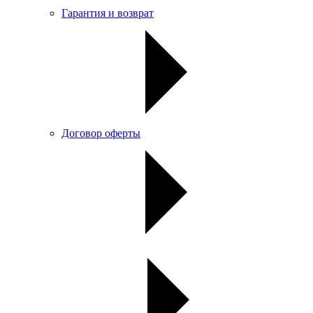
Гарантия и возврат
Договор оферты