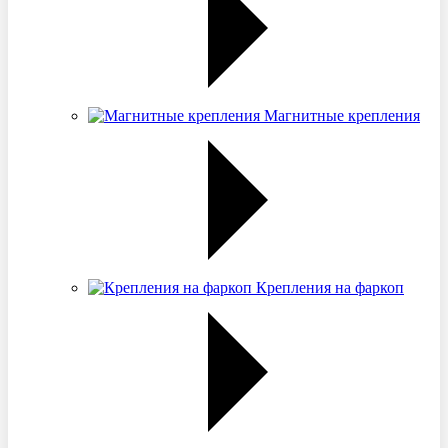
Магнитные крепления
Крепления на фаркоп