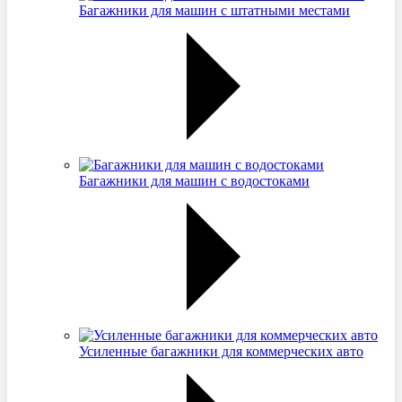
Багажники для машин с штатными местами
Багажники для машин с водостоками
Усиленные багажники для коммерческих авто