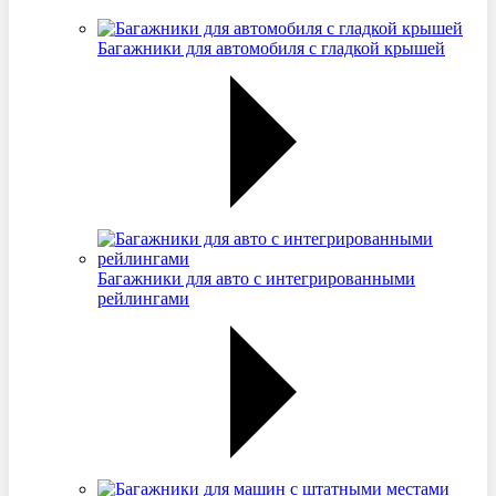
Багажники для автомобиля с гладкой крышей
Багажники для авто с интегрированными
рейлингами