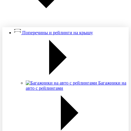
Поперечины и рейлинги на крышу
Багажники на
авто с рейлингами