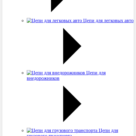
Цепи для легковых авто
Цепи для
внедорожников
Цепи для
грузового транспорта