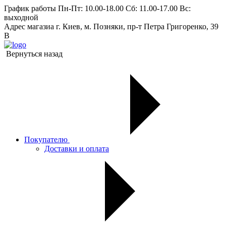
График работы
Пн-Пт: 10.00-18.00 Сб: 11.00-17.00 Вс:
выходной
Адрес магазиа
г. Киев, м. Позняки, пр-т Петра Григоренко, 39
В
Вернуться назад
Покупателю
Доставки и оплата