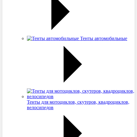
Тенты автомобильные
Тенты для мотоциклов, скутеров, квадроциклов,
велосипедов