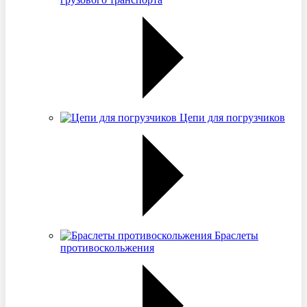
Цепи для погрузчиков
Браслеты
противоскольжения