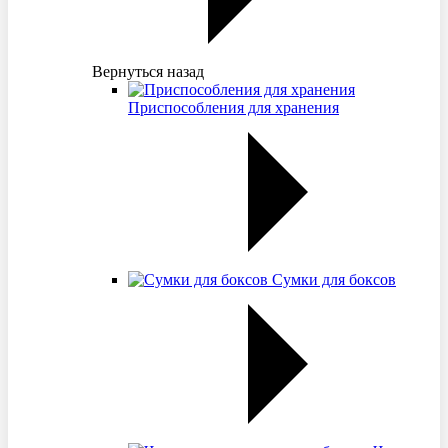
Вернуться назад
Приспособления для хранения
Сумки для боксов