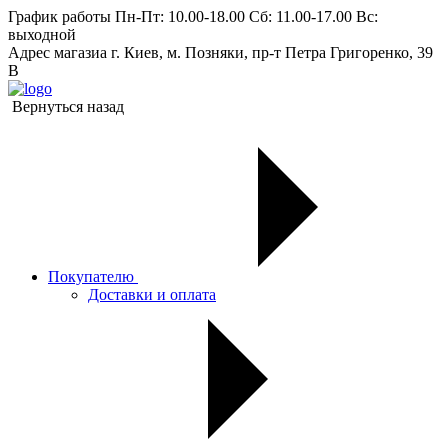
График работы
Пн-Пт: 10.00-18.00 Сб: 11.00-17.00 Вс:
выходной
Адрес магазиа
г. Киев, м. Позняки, пр-т Петра Григоренко, 39
В
Вернуться назад
Покупателю
Доставки и оплата