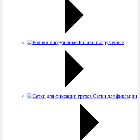
Ролики погрузочные
Сетки для фиксации