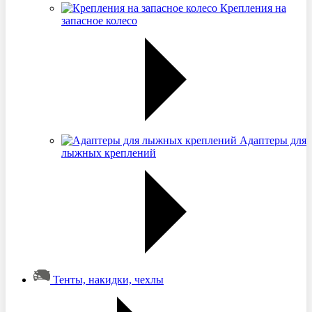
Крепления на
запасное колесо
Адаптеры для
лыжных креплений
Тенты, накидки, чехлы