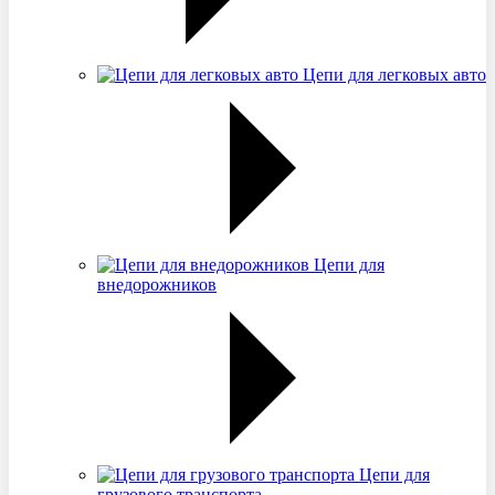
Цепи для легковых авто
Цепи для
внедорожников
Цепи для
грузового транспорта