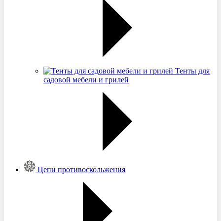
Тенты для
садовой мебели и грилей
Цепи противоскольжения