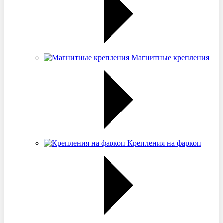
Магнитные крепления
Крепления на фаркоп