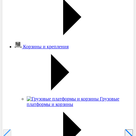
Корзины и крепления
Грузовые
платформы и корзины