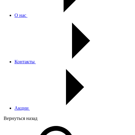
О нас
Контакты
Акции
Вернуться назад