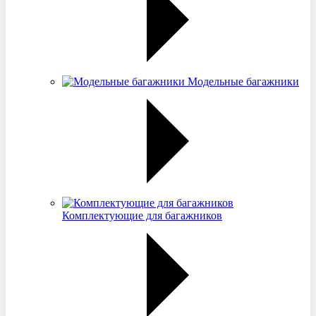
Модельные багажники
Комплектующие для багажников