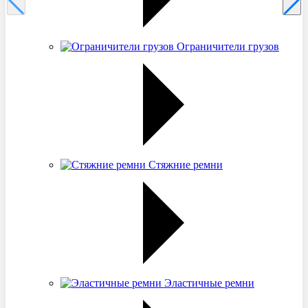
Ограничители грузов
Стяжние ремни
Эластичные ремни