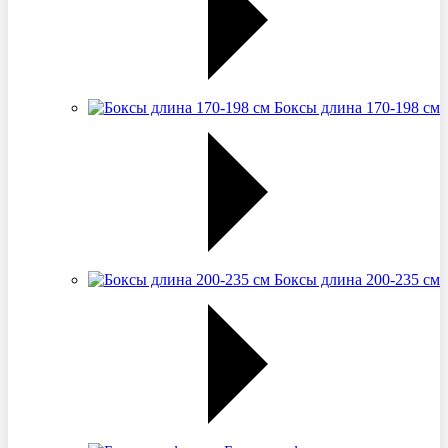
Боксы длина 170-198 см
Боксы длина 200-235 см