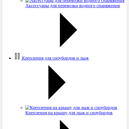
Аксессуары для перевозки водного снаряжения
Крепления для сноубордов и лыж
Крепления на крышу для лыж и сноубордов