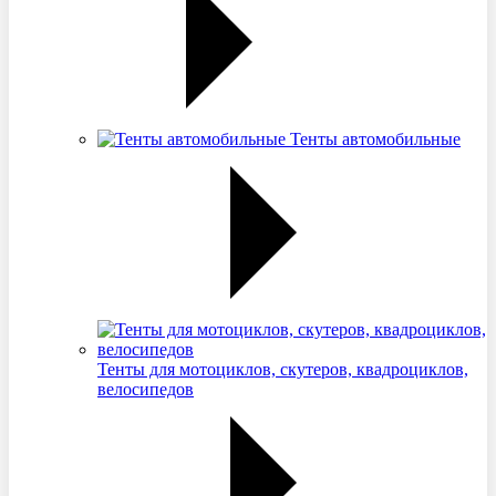
Тенты автомобильные
Тенты для мотоциклов, скутеров, квадроциклов,
велосипедов