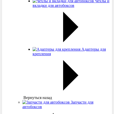
Чехлы и
вкладки для автобоксов
Адаптеры для
крепления
Вернуться назад
Запчасти для
автобоксов