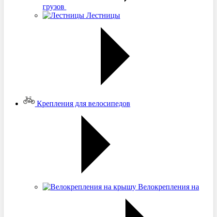
грузов
Лестницы
Крепления для велосипедов
Велокрепления на