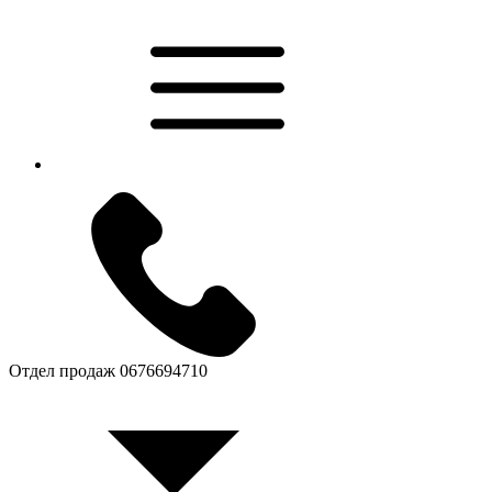
Отдел продаж
0676694710