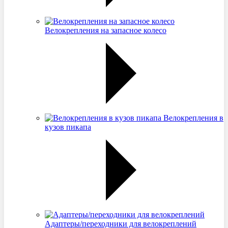
Велокрепления на запасное колесо
Велокрепления в
кузов пикапа
Адаптеры/переходники для велокреплений