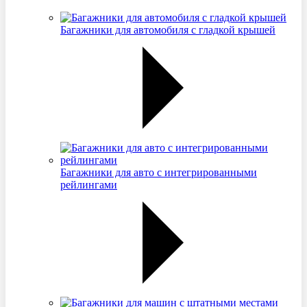
Багажники для автомобиля с гладкой крышей
Багажники для авто с интегрированными
рейлингами