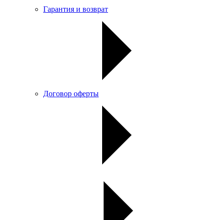
Гарантия и возврат
Договор оферты