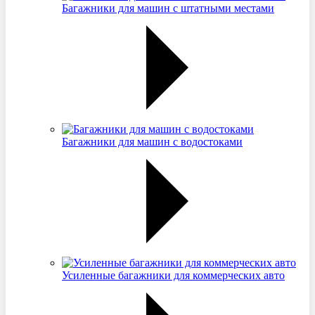
Багажники для машин с штатными местами
Багажники для машин с водостоками
Усиленные багажники для коммерческих авто