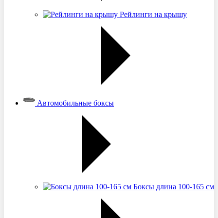
Рейлинги на крышу
Автомобильные боксы
Боксы длина 100-165 см