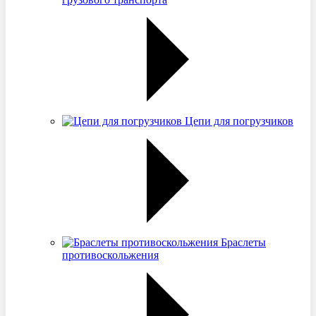
Цепи для погрузчиков
Браслеты
противоскольжения