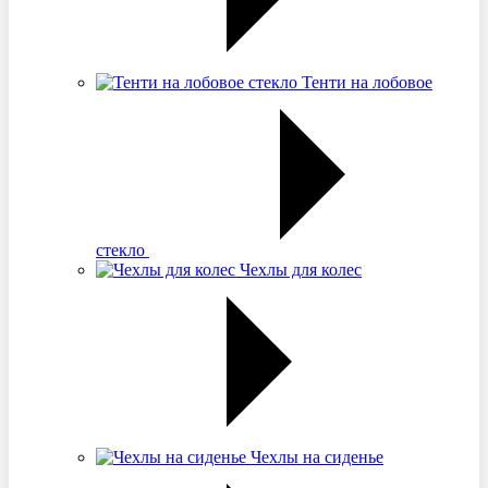
Тенти на лобовое
стекло
Чехлы для колес
Чехлы на сиденье