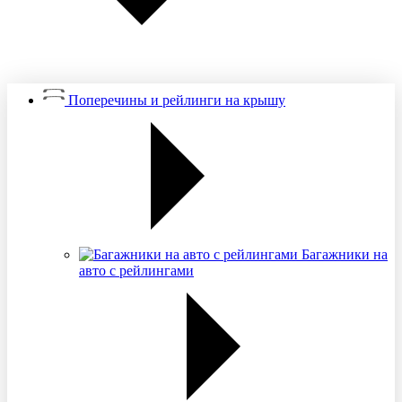
Поперечины и рейлинги на крышу
Багажники на
авто с рейлингами