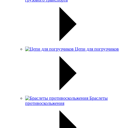
Цепи для погрузчиков
Браслеты
противоскольжения