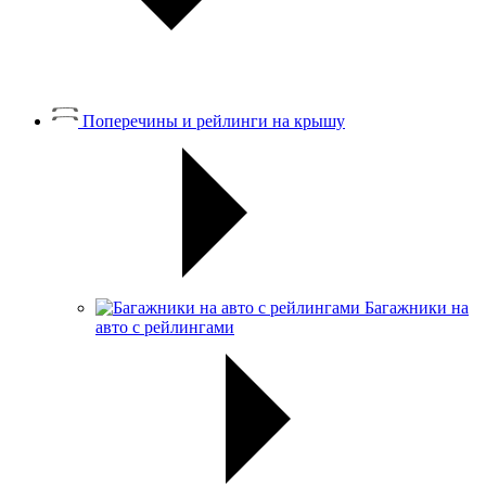
Поперечины и рейлинги на крышу
Багажники на
авто с рейлингами