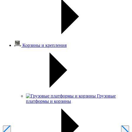
Корзины и крепления
Грузовые
платформы и корзины