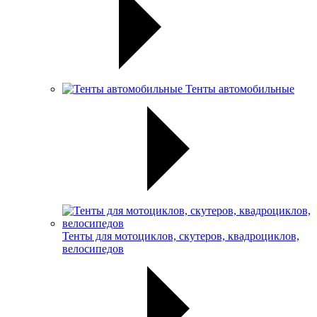
Тенты автомобильные
Тенты для мотоциклов, скутеров, квадроциклов,
велосипедов