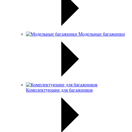
Модельные багажники
Комплектующие для багажников