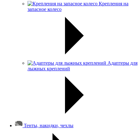
Крепления на
запасное колесо
Адаптеры для
лыжных креплений
Тенты, накидки, чехлы