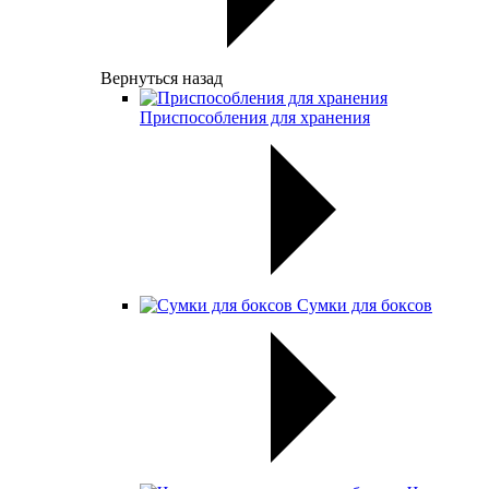
Вернуться назад
Приспособления для хранения
Сумки для боксов