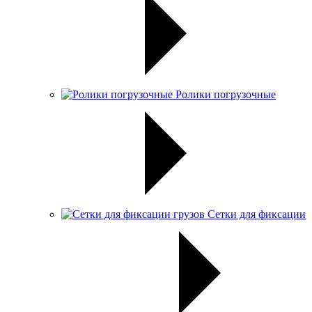
Ролики погрузочные
Сетки для фиксации