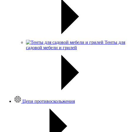
Тенты для
садовой мебели и грилей
Цепи противоскольжения