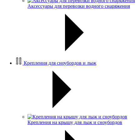
Аксессуары для перевозки водного снаряжения
Крепления для сноубордов и лыж
Крепления на крышу для лыж и сноубордов