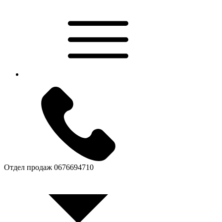
Отдел продаж
0676694710