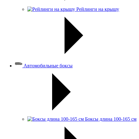
Рейлинги на крышу
Автомобильные боксы
Боксы длина 100-165 см