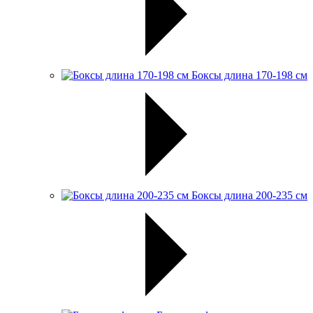
Боксы длина 170-198 см
Боксы длина 200-235 см