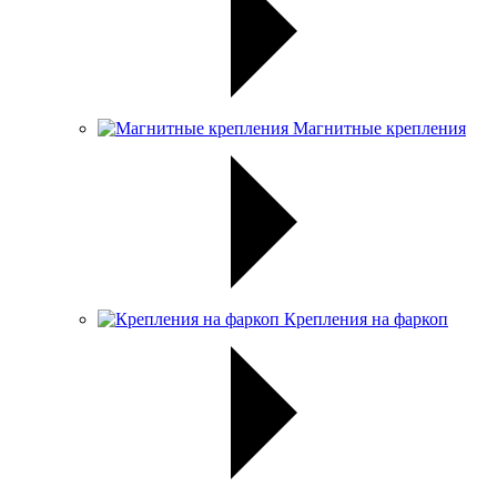
Магнитные крепления
Крепления на фаркоп