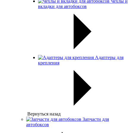
Чехлы и
вкладки для автобоксов
Адаптеры для
крепления
Вернуться назад
Запчасти для
автобоксов