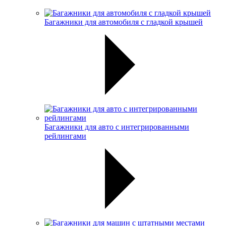
Багажники для автомобиля с гладкой крышей
Багажники для авто с интегрированными
рейлингами