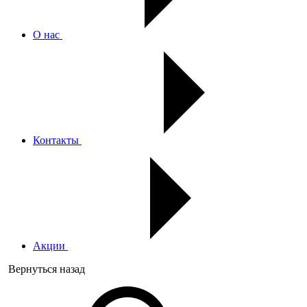
О нас
Контакты
Акции
Вернуться назад