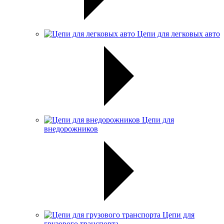
Цепи для легковых авто
Цепи для
внедорожников
Цепи для
грузового транспорта