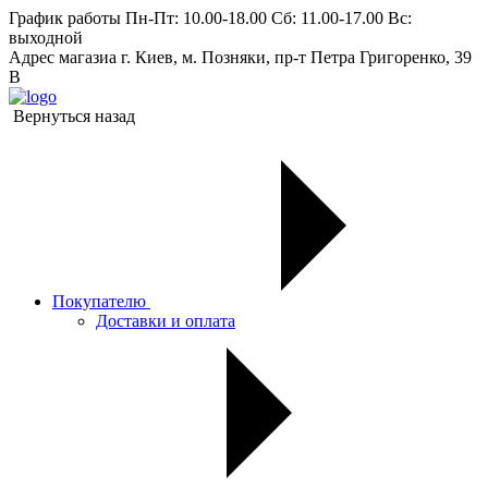
График работы
Пн-Пт: 10.00-18.00 Сб: 11.00-17.00 Вс:
выходной
Адрес магазиа
г. Киев, м. Позняки, пр-т Петра Григоренко, 39
В
Вернуться назад
Покупателю
Доставки и оплата