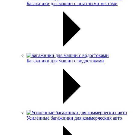
Багажники для машин с штатными местами
Багажники для машин с водостоками
Усиленные багажники для коммерческих авто