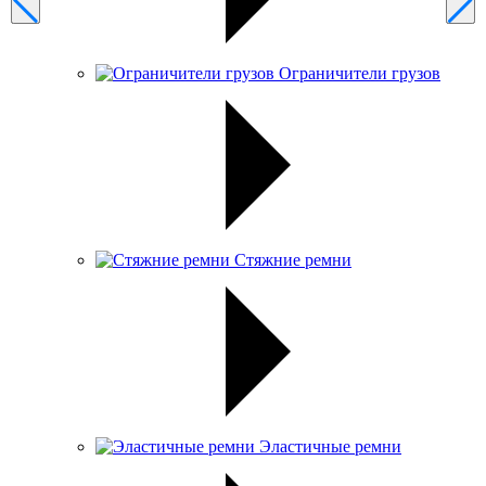
Ограничители грузов
Стяжние ремни
Эластичные ремни