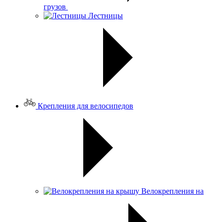
грузов
Лестницы
Крепления для велосипедов
Велокрепления на