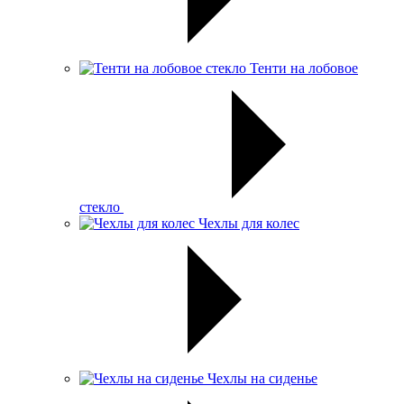
Тенти на лобовое
стекло
Чехлы для колес
Чехлы на сиденье