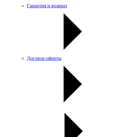
Гарантия и возврат
Договор оферты