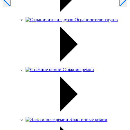
Ограничители грузов
Стяжние ремни
Эластичные ремни