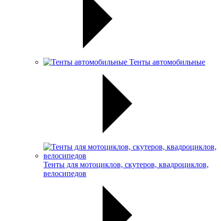
Тенты автомобильные
Тенты для мотоциклов, скутеров, квадроциклов,
велосипедов