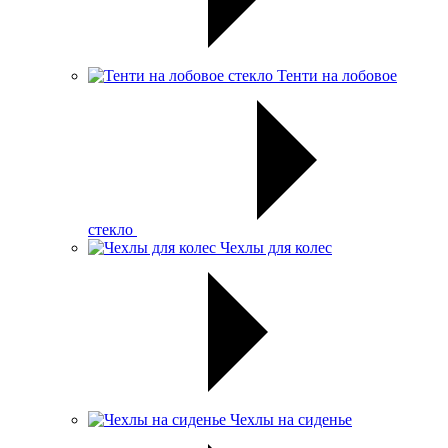
Тенти на лобовое
стекло
Чехлы для колес
Чехлы на сиденье