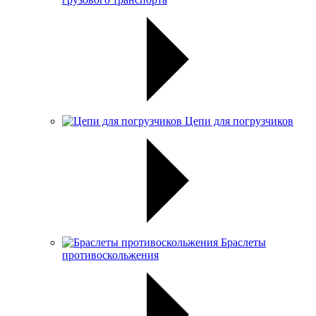
Цепи для погрузчиков
Браслеты
противоскольжения