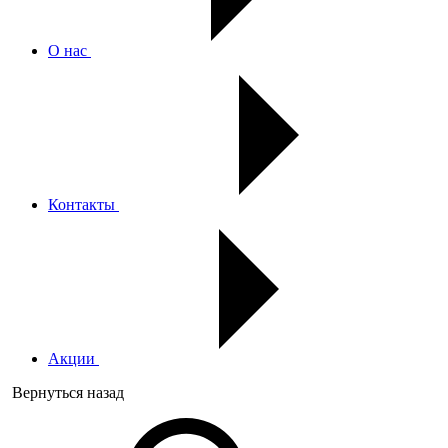
О нас
Контакты
Акции
Вернуться назад