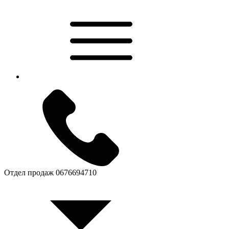
Отдел продаж
0676694710