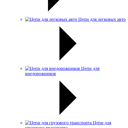
Цепи для легковых авто
Цепи для
внедорожников
Цепи для
грузового транспорта