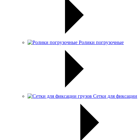
Ролики погрузочные
Сетки для фиксации