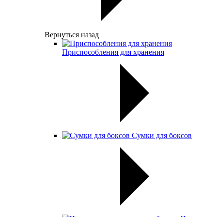
Вернуться назад
Приспособления для хранения
Сумки для боксов