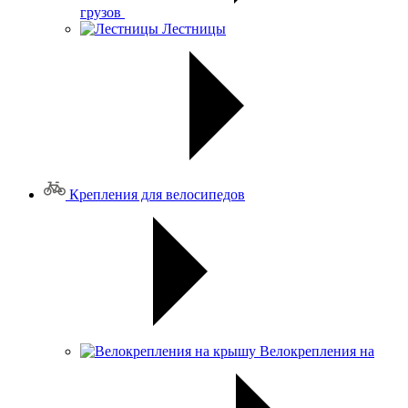
грузов
Лестницы
Крепления для велосипедов
Велокрепления на