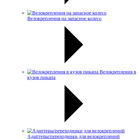
Велокрепления на запасное колесо
Велокрепления в
кузов пикапа
Адаптеры/переходники для велокреплений