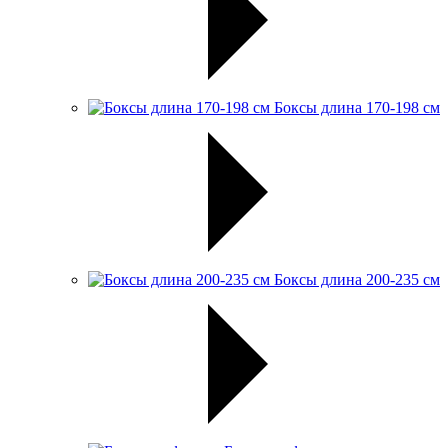
Боксы длина 170-198 см
Боксы длина 200-235 см