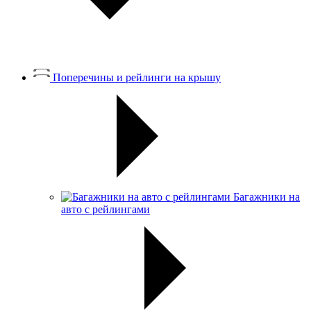
Поперечины и рейлинги на крышу
Багажники на
авто с рейлингами