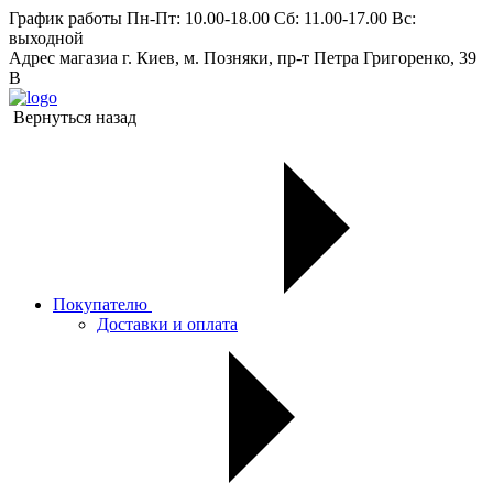
График работы
Пн-Пт: 10.00-18.00 Сб: 11.00-17.00 Вс:
выходной
Адрес магазиа
г. Киев, м. Позняки, пр-т Петра Григоренко, 39
В
Вернуться назад
Покупателю
Доставки и оплата