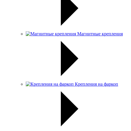
Магнитные крепления
Крепления на фаркоп