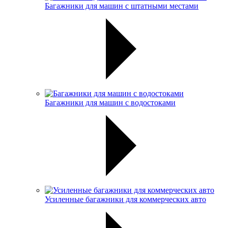
Багажники для машин с штатными местами
Багажники для машин с водостоками
Усиленные багажники для коммерческих авто