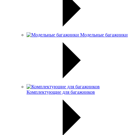
Модельные багажники
Комплектующие для багажников