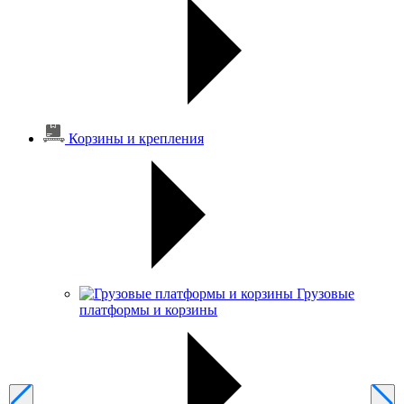
Корзины и крепления
Грузовые
платформы и корзины