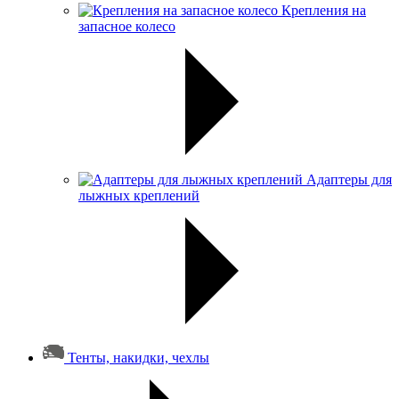
Крепления на
запасное колесо
Адаптеры для
лыжных креплений
Тенты, накидки, чехлы