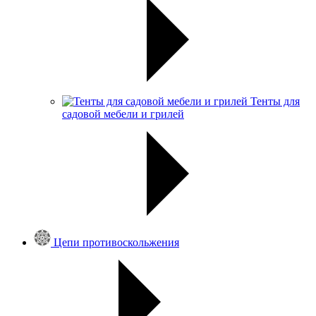
Тенты для
садовой мебели и грилей
Цепи противоскольжения