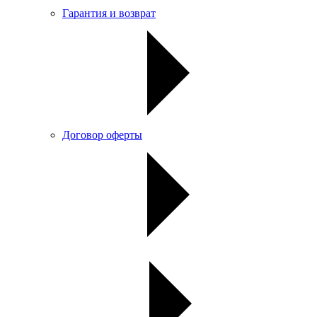
Гарантия и возврат
Договор оферты