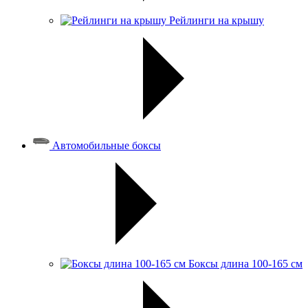
Рейлинги на крышу
Автомобильные боксы
Боксы длина 100-165 см