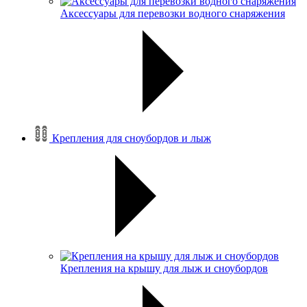
Аксессуары для перевозки водного снаряжения
Крепления для сноубордов и лыж
Крепления на крышу для лыж и сноубордов