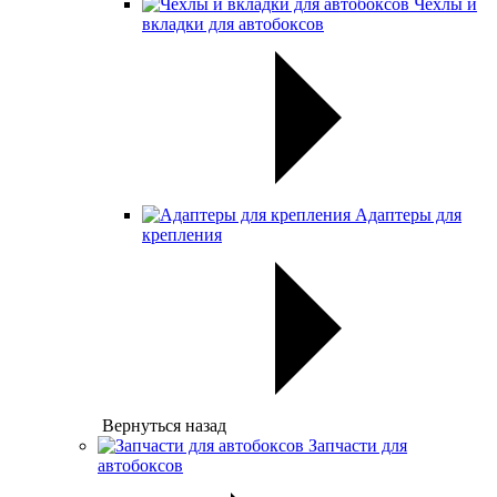
Чехлы и
вкладки для автобоксов
Адаптеры для
крепления
Вернуться назад
Запчасти для
автобоксов