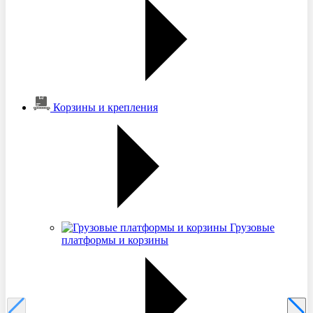
Корзины и крепления
Грузовые
платформы и корзины