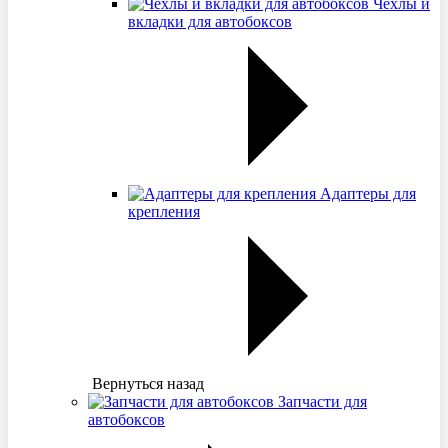
Чехлы и
вкладки для автобоксов
Адаптеры для
крепления
Вернуться назад
Запчасти для
автобоксов