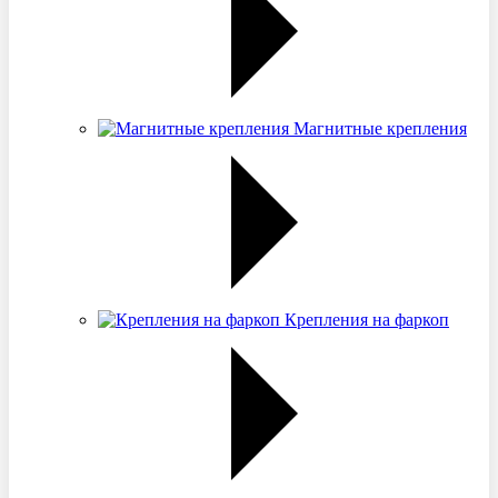
Магнитные крепления
Крепления на фаркоп