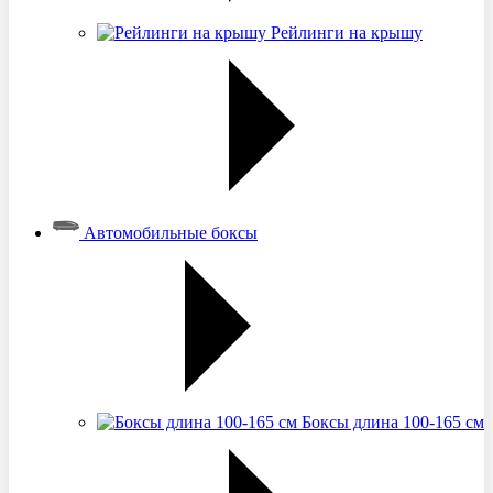
Рейлинги на крышу
Автомобильные боксы
Боксы длина 100-165 см