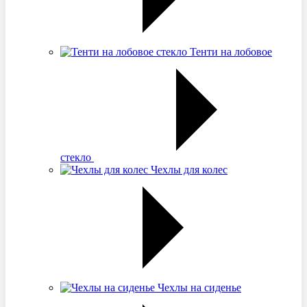
Тенти на лобовое
стекло
Чехлы для колес
Чехлы на сиденье