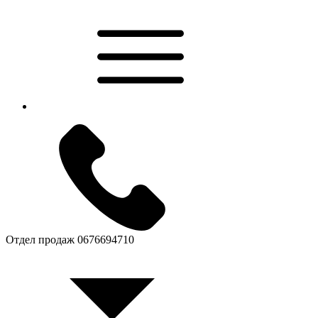
Отдел продаж
0676694710