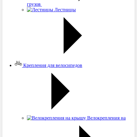
грузов
Лестницы
Крепления для велосипедов
Велокрепления на