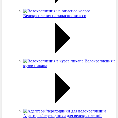
Велокрепления на запасное колесо
Велокрепления в
кузов пикапа
Адаптеры/переходники для велокреплений