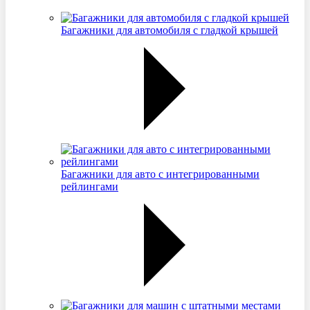
Багажники для автомобиля с гладкой крышей
Багажники для авто с интегрированными
рейлингами