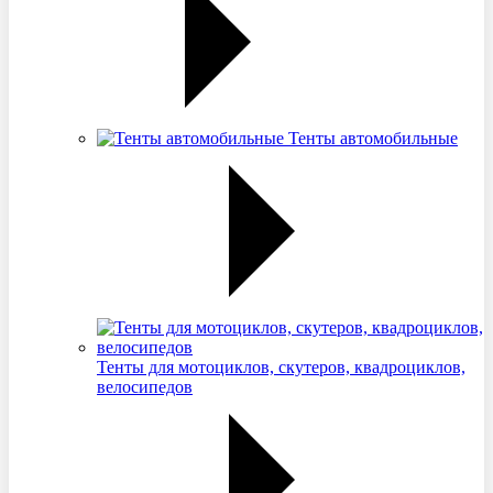
Тенты автомобильные
Тенты для мотоциклов, скутеров, квадроциклов,
велосипедов