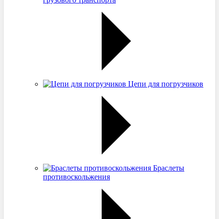
Цепи для погрузчиков
Браслеты
противоскольжения