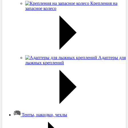
Крепления на
запасное колесо
Адаптеры для
лыжных креплений
Тенты, накидки, чехлы