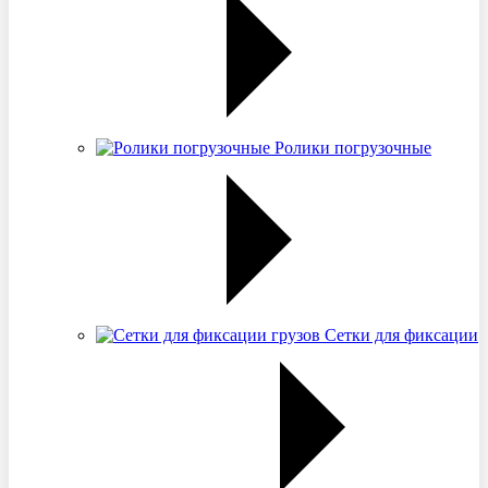
Ролики погрузочные
Сетки для фиксации