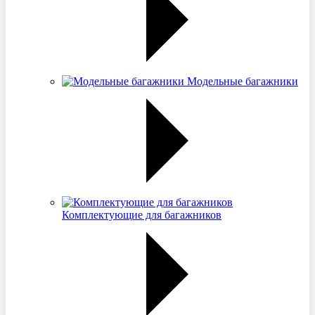
Модельные багажники
Комплектующие для багажников