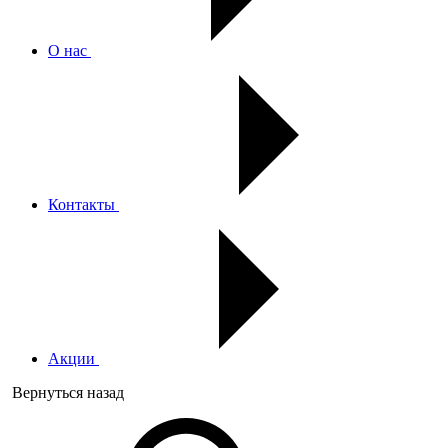
О нас
Контакты
Акции
Вернуться назад