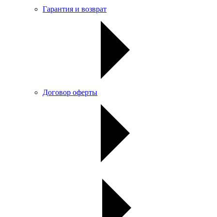
Гарантия и возврат
Договор оферты