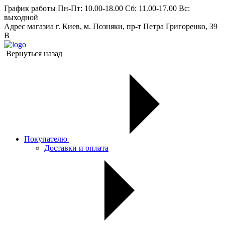
График работы
Пн-Пт: 10.00-18.00 Сб: 11.00-17.00 Вс:
выходной
Адрес магазиа
г. Киев, м. Позняки, пр-т Петра Григоренко, 39
В
Вернуться назад
Покупателю
Доставки и оплата