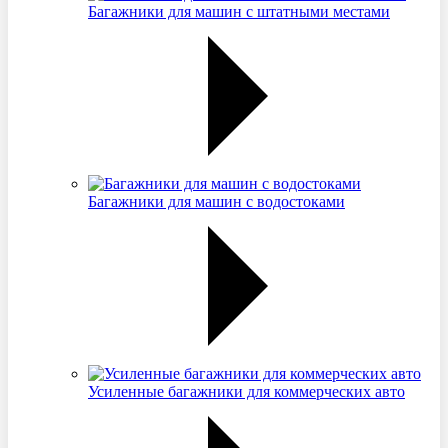
Багажники для машин с штатными местами
Багажники для машин с водостоками
Усиленные багажники для коммерческих авто