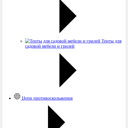
Тенты для
садовой мебели и грилей
Цепи противоскольжения