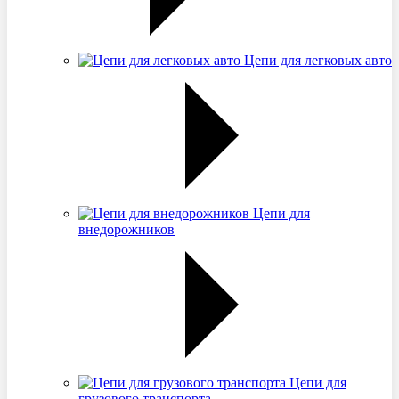
Цепи для легковых авто
Цепи для
внедорожников
Цепи для
грузового транспорта