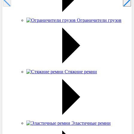
Ограничители грузов
Стяжние ремни
Эластичные ремни