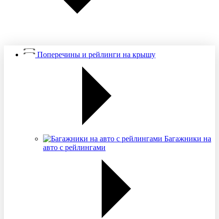
Поперечины и рейлинги на крышу
Багажники на
авто с рейлингами