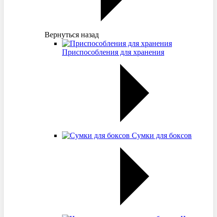
Вернуться назад
Приспособления для хранения
Сумки для боксов