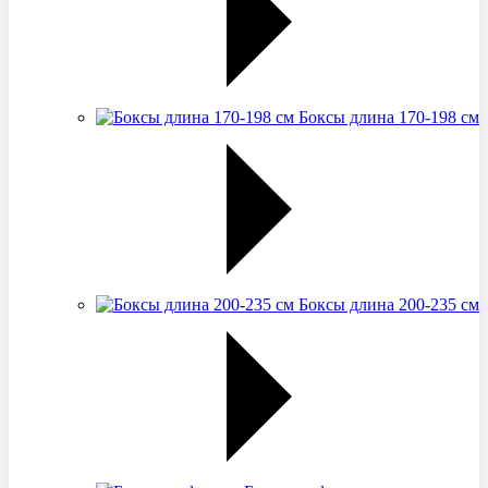
Боксы длина 170-198 см
Боксы длина 200-235 см