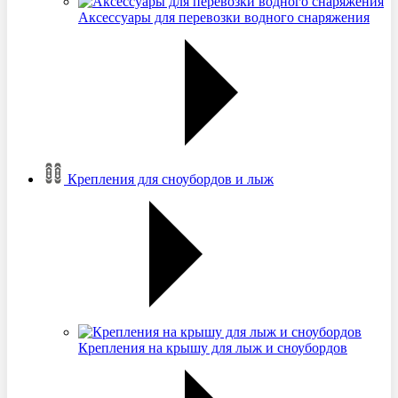
Аксессуары для перевозки водного снаряжения
Крепления для сноубордов и лыж
Крепления на крышу для лыж и сноубордов