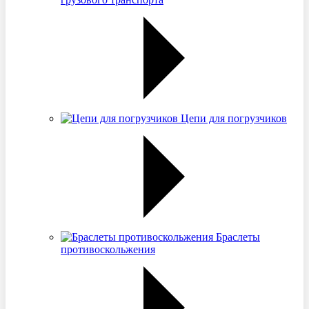
Цепи для погрузчиков
Браслеты
противоскольжения