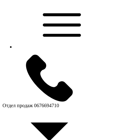
Отдел продаж
0676694710