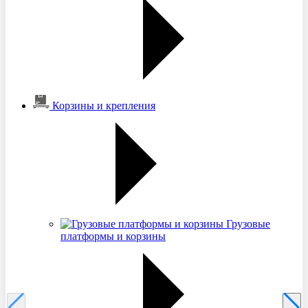
Корзины и крепления
Грузовые
платформы и корзины