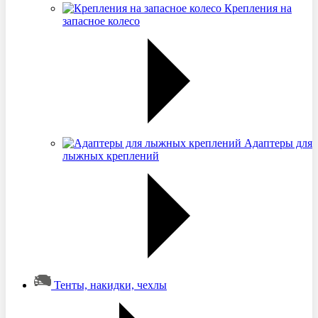
Крепления на
запасное колесо
Адаптеры для
лыжных креплений
Тенты, накидки, чехлы