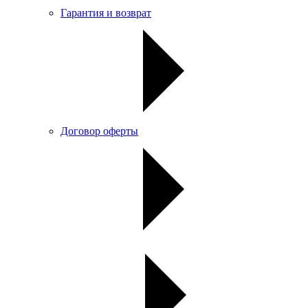
Гарантия и возврат
Договор оферты