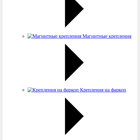
Магнитные крепления
Крепления на фаркоп