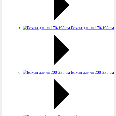
Боксы длина 170-198 см
Боксы длина 200-235 см