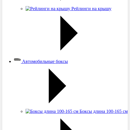
Рейлинги на крышу
Автомобильные боксы
Боксы длина 100-165 см