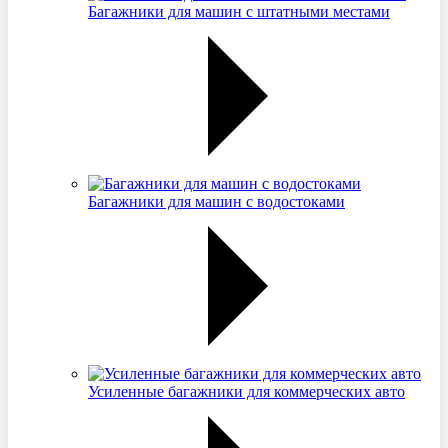
Багажники для машин с штатными местами
Багажники для машин с водостоками
Усиленные багажники для коммерческих авто