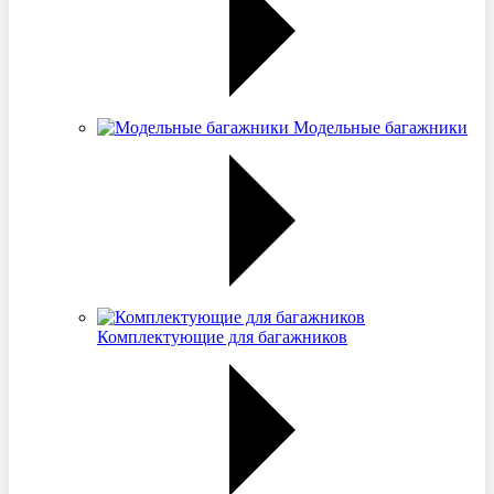
Модельные багажники
Комплектующие для багажников