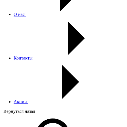
О нас
Контакты
Акции
Вернуться назад