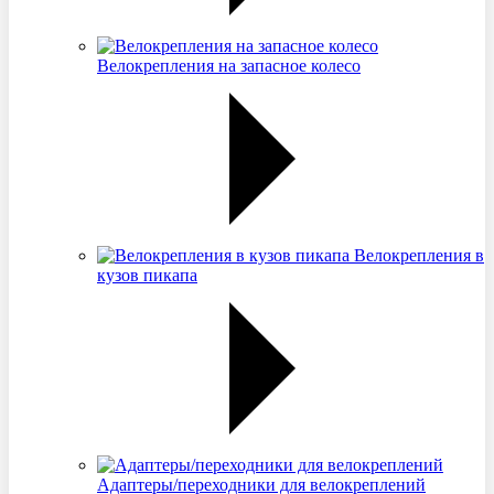
Велокрепления на запасное колесо
Велокрепления в
кузов пикапа
Адаптеры/переходники для велокреплений