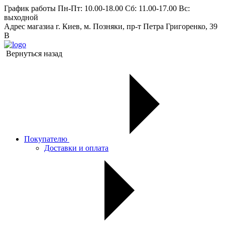
График работы
Пн-Пт: 10.00-18.00 Сб: 11.00-17.00 Вс:
выходной
Адрес магазиа
г. Киев, м. Позняки, пр-т Петра Григоренко, 39
В
Вернуться назад
Покупателю
Доставки и оплата