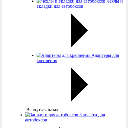
Чехлы и
вкладки для автобоксов
Адаптеры для
крепления
Вернуться назад
Запчасти для
автобоксов