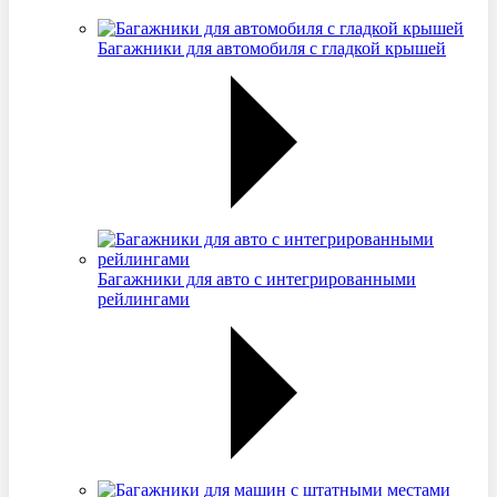
Багажники для автомобиля с гладкой крышей
Багажники для авто с интегрированными
рейлингами