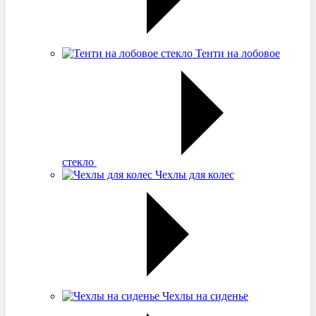
Тенти на лобовое
стекло
Чехлы для колес
Чехлы на сиденье