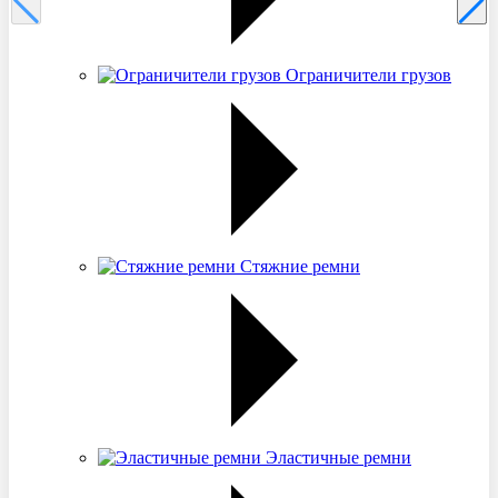
Ограничители грузов
Стяжние ремни
Эластичные ремни