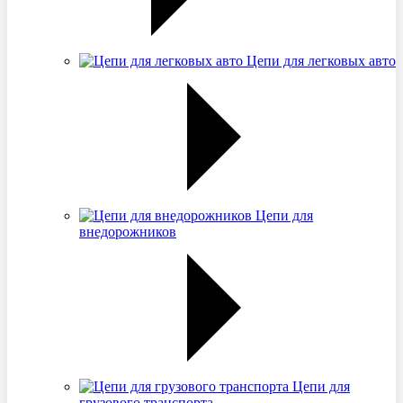
Цепи для легковых авто
Цепи для
внедорожников
Цепи для
грузового транспорта