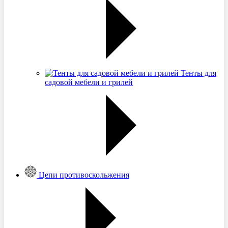
Тенты для
садовой мебели и грилей
Цепи противоскольжения