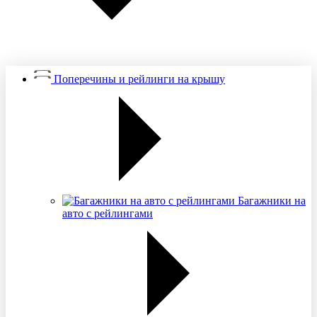
Поперечины и рейлинги на крышу
Багажники на
авто с рейлингами