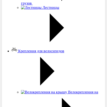
грузов
Лестницы
Крепления для велосипедов
Велокрепления на