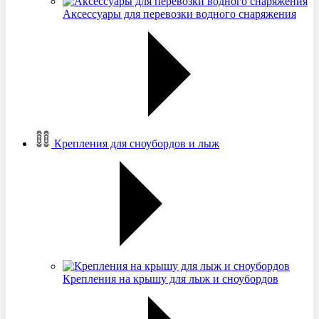
Аксессуары для перевозки водного снаряжения
Крепления для сноубордов и лыж
Крепления на крышу для лыж и сноубордов