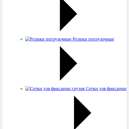
Ролики погрузочные
Сетки для фиксации