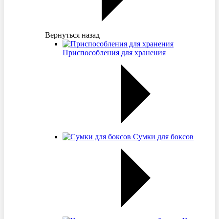
Вернуться назад
Приспособления для хранения
Сумки для боксов