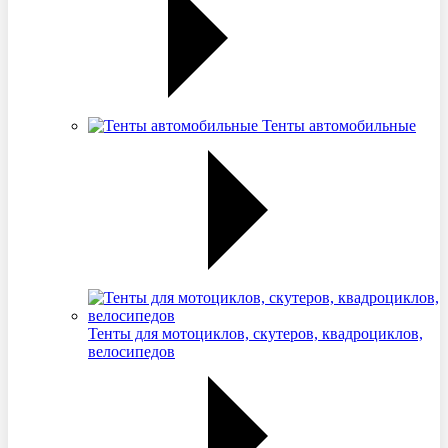
Тенты автомобильные
Тенты для мотоциклов, скутеров, квадроциклов,
велосипедов