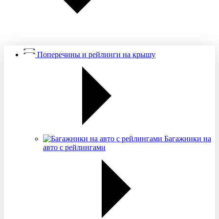
Поперечины и рейлинги на крышу
Багажники на
авто с рейлингами