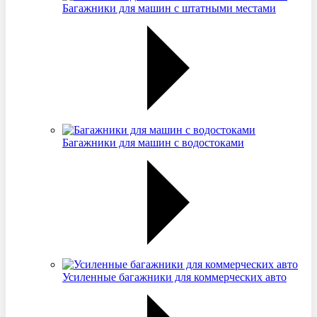
Багажники для машин с штатными местами
Багажники для машин с водостоками
Усиленные багажники для коммерческих авто