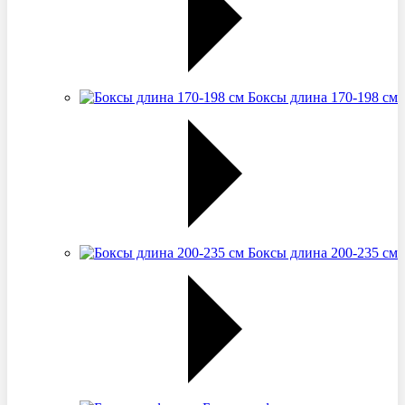
Боксы длина 170-198 см
Боксы длина 200-235 см