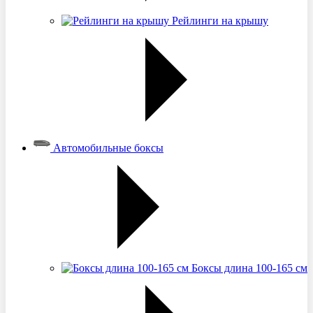
Рейлинги на крышу
Автомобильные боксы
Боксы длина 100-165 см