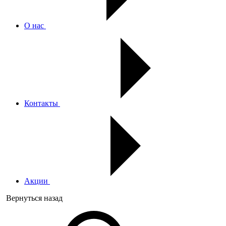
О нас
Контакты
Акции
Вернуться назад