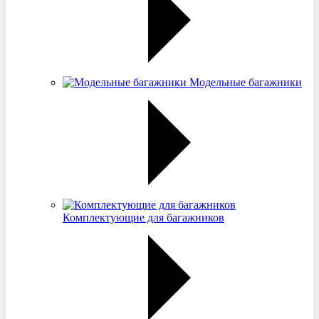
Модельные багажники
Комплектующие для багажников