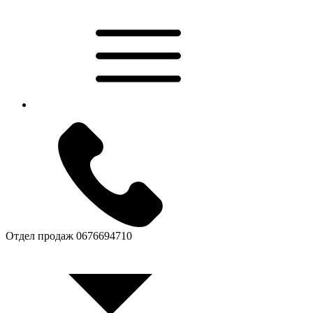
Отдел продаж
0676694710