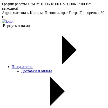
График работы
Пн-Пт: 10.00-18.00 Сб: 11.00-17.00 Вс:
выходной
Адрес магазиа
г. Киев, м. Позняки, пр-т Петра Григоренко, 39
В
Вернуться назад
Покупателю
Доставки и оплата