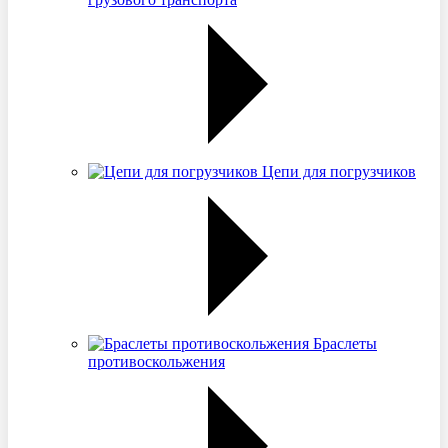
Цепи для погрузчиков
Браслеты
противоскольжения