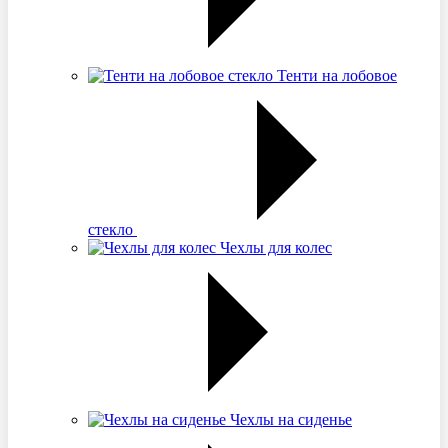
Тенти на лобовое
стекло
Чехлы для колес
Чехлы на сиденье