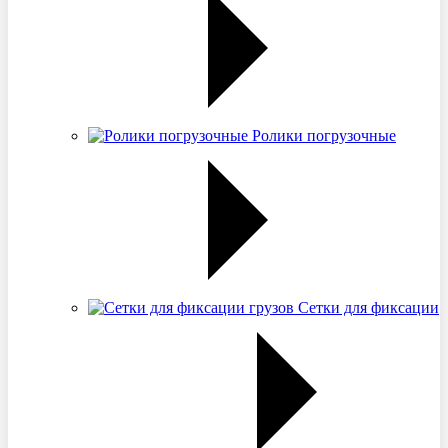
Ролики погрузочные
Сетки для фиксации