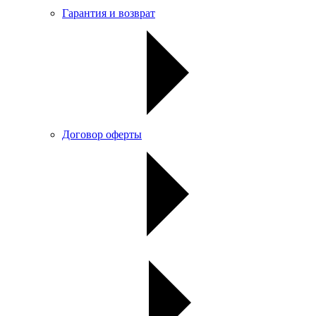
Гарантия и возврат
Договор оферты