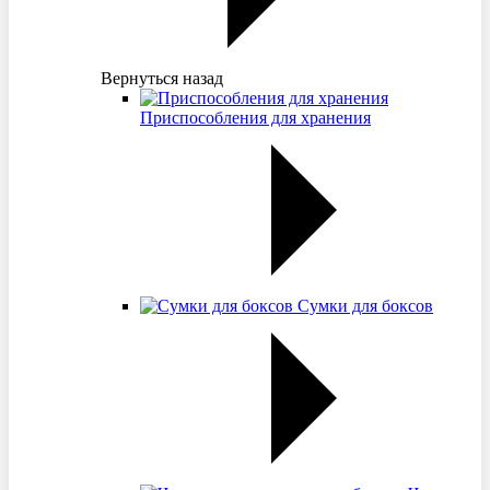
Вернуться назад
Приспособления для хранения
Сумки для боксов