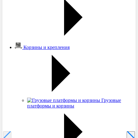
Корзины и крепления
Грузовые
платформы и корзины