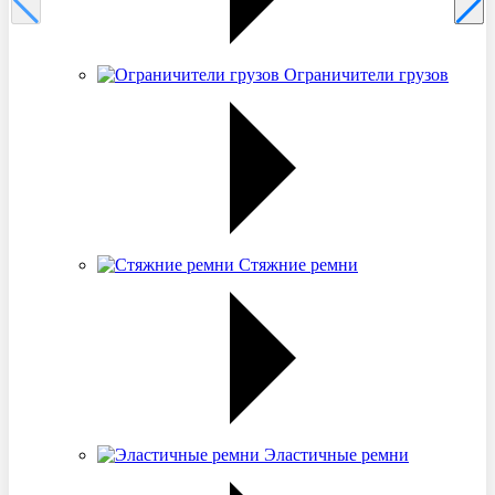
Ограничители грузов
Стяжние ремни
Эластичные ремни