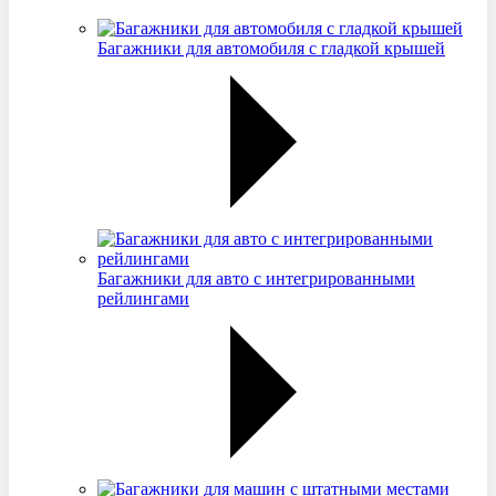
Багажники для автомобиля с гладкой крышей
Багажники для авто с интегрированными
рейлингами