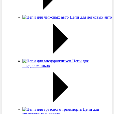
Цепи для легковых авто
Цепи для
внедорожников
Цепи для
грузового транспорта