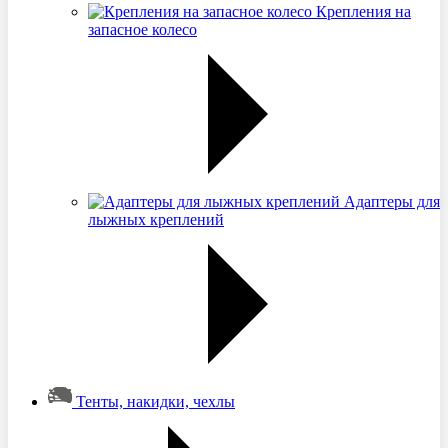
Крепления на
запасное колесо
Адаптеры для
лыжных креплений
Тенты, накидки, чехлы