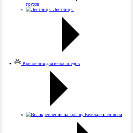
грузов
Лестницы
Крепления для велосипедов
Велокрепления на