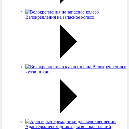
Велокрепления на запасное колесо
Велокрепления в
кузов пикапа
Адаптеры/переходники для велокреплений