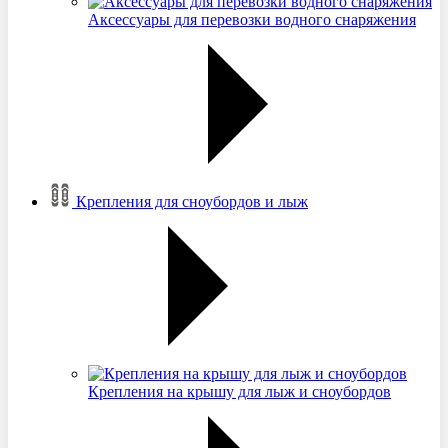
Аксессуары для перевозки водного снаряжения
Крепления для сноубордов и лыж
Крепления на крышу для лыж и сноубордов