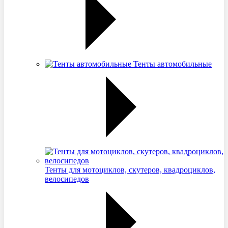
Тенты автомобильные
Тенты для мотоциклов, скутеров, квадроциклов,
велосипедов