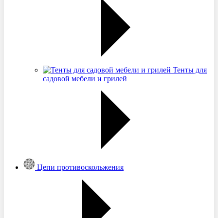
Тенты для
садовой мебели и грилей
Цепи противоскольжения