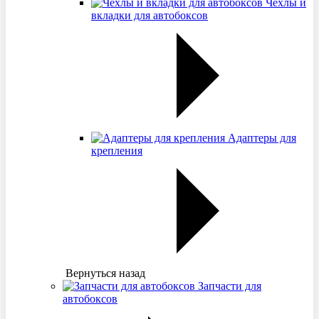
Чехлы и
вкладки для автобоксов
Адаптеры для
крепления
Вернуться назад
Запчасти для
автобоксов