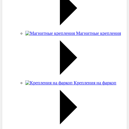
Магнитные крепления
Крепления на фаркоп