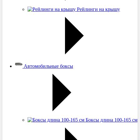
Рейлинги на крышу
Автомобильные боксы
Боксы длина 100-165 см