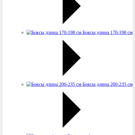
Боксы длина 170-198 см
Боксы длина 200-235 см