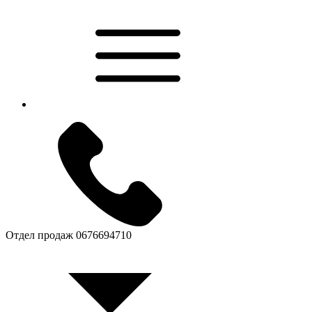
Отдел продаж
0676694710