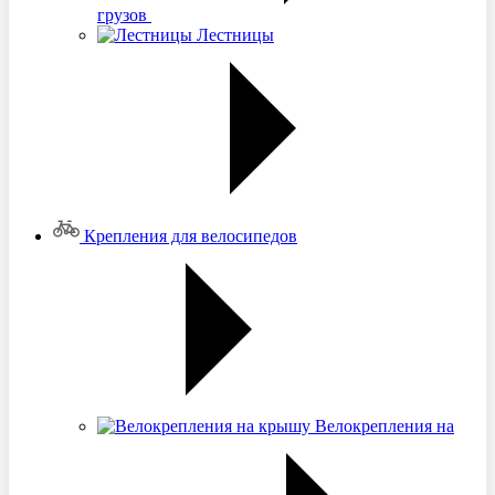
грузов
Лестницы
Крепления для велосипедов
Велокрепления на