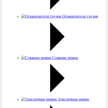
Ограничители грузов
Стяжние ремни
Эластичные ремни