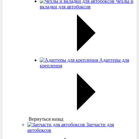
Чехлы и
вкладки для автобоксов
Адаптеры для
крепления
Вернуться назад
Запчасти для
автобоксов