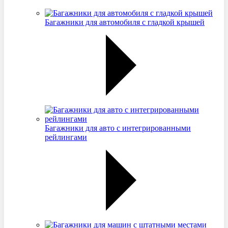
Багажники для автомобиля с гладкой крышей
Багажники для авто с интегрированными
рейлингами