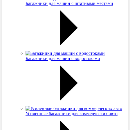
Багажники для машин с штатными местами
Багажники для машин с водостоками
Усиленные багажники для коммерческих авто