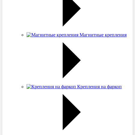
Магнитные крепления
Крепления на фаркоп