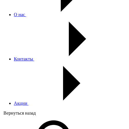
О нас
Контакты
Акции
Вернуться назад