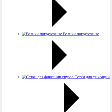
Ролики погрузочные
Сетки для фиксации