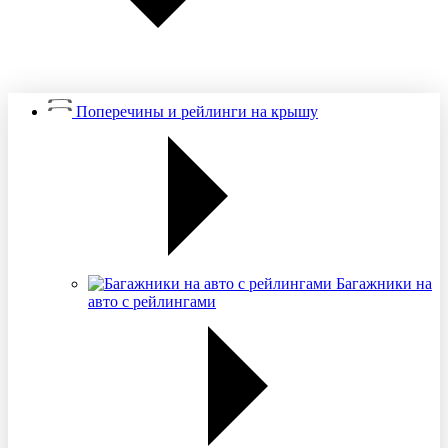
Поперечины и рейлинги на крышу
Багажники на
авто с рейлингами