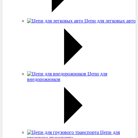
Цепи для легковых авто
Цепи для
внедорожников
Цепи для
грузового транспорта