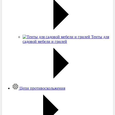
Тенты для
садовой мебели и грилей
Цепи противоскольжения