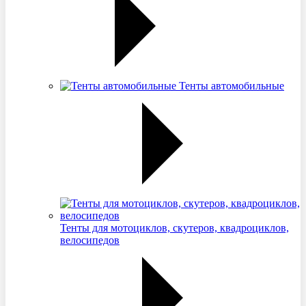
Тенты автомобильные
Тенты для мотоциклов, скутеров, квадроциклов,
велосипедов