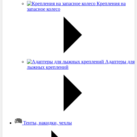
Крепления на
запасное колесо
Адаптеры для
лыжных креплений
Тенты, накидки, чехлы