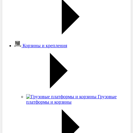
Корзины и крепления
Грузовые
платформы и корзины