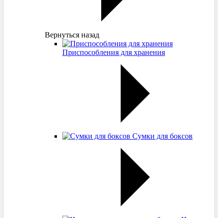
Вернуться назад
Приспособления для хранения
Сумки для боксов