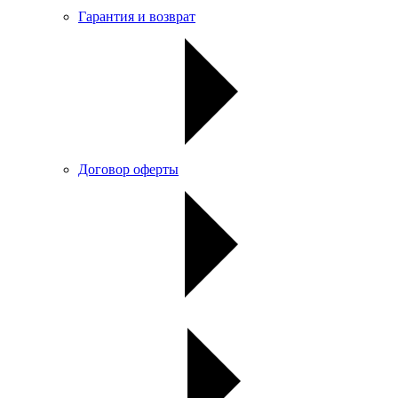
Гарантия и возврат
Договор оферты