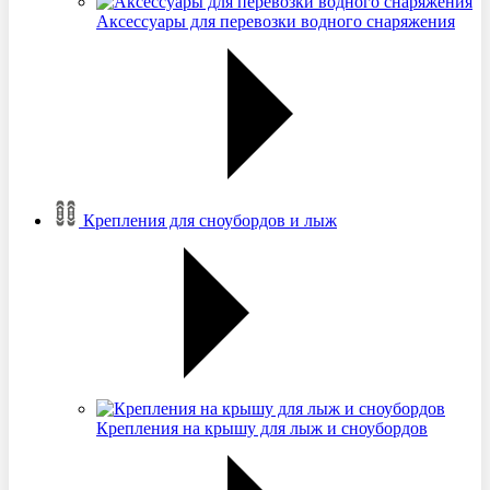
Аксессуары для перевозки водного снаряжения
Крепления для сноубордов и лыж
Крепления на крышу для лыж и сноубордов