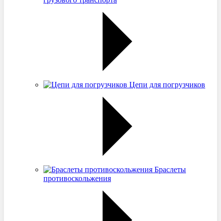
Цепи для погрузчиков
Браслеты
противоскольжения