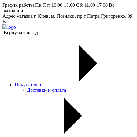
График работы
Пн-Пт: 10.00-18.00 Сб: 11.00-17.00 Вс:
выходной
Адрес магазиа
г. Киев, м. Позняки, пр-т Петра Григоренко, 39
В
Вернуться назад
Покупателю
Доставки и оплата