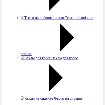
Тенти на лобовое
стекло
Чехлы для колес
Чехлы на сиденье