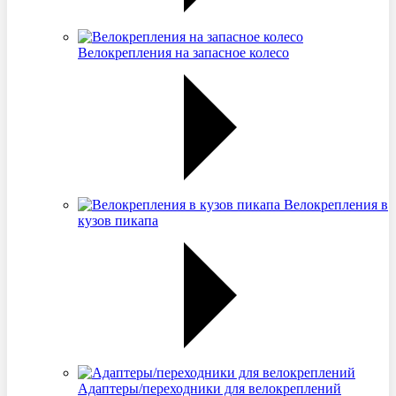
Велокрепления на запасное колесо
Велокрепления в
кузов пикапа
Адаптеры/переходники для велокреплений