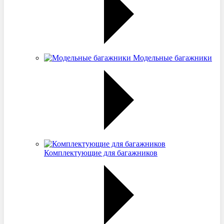
Модельные багажники
Комплектующие для багажников