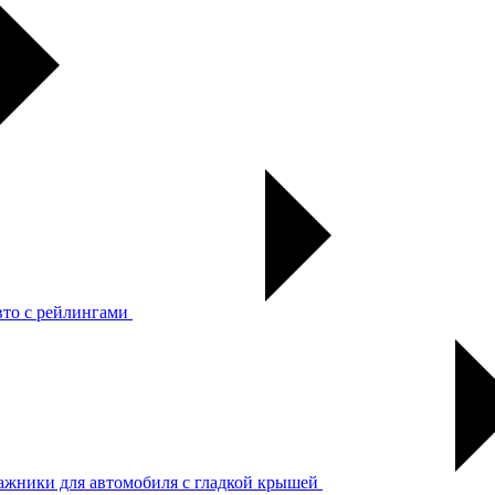
вто с рейлингами
ажники для автомобиля с гладкой крышей