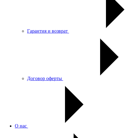
Гарантия и возврат
Договор оферты
О нас