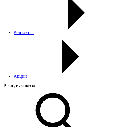
Контакты
Акции
Вернуться назад