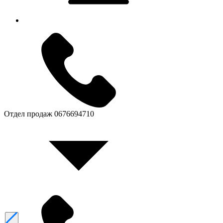
Отдел продаж
0676694710