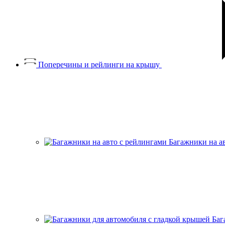
Поперечины и рейлинги на крышу
Багажники на а
Баг