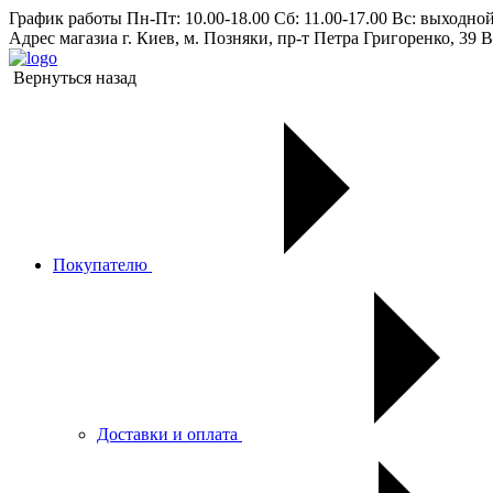
График работы
Пн-Пт: 10.00-18.00 Сб: 11.00-17.00 Вс: выходно
Адрес магазиа
г. Киев, м. Позняки, пр-т Петра Григоренко, 39 В
Вернуться назад
Покупателю
Доставки и оплата