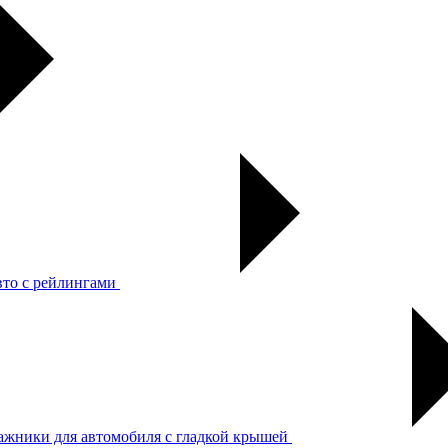
вто с рейлингами
ажники для автомобиля с гладкой крышей