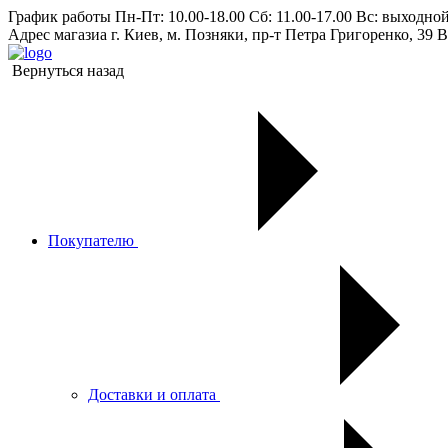
График работы
Пн-Пт: 10.00-18.00 Сб: 11.00-17.00 Вс: выходно
Адрес магазиа
г. Киев, м. Позняки, пр-т Петра Григоренко, 39 В
Вернуться назад
Покупателю
Доставки и оплата