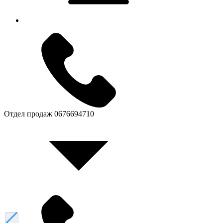
Отдел продаж
0676694710