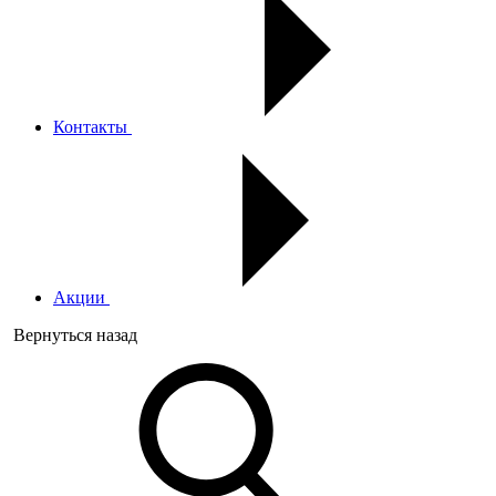
Контакты
Акции
Вернуться назад