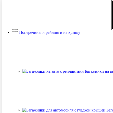
Поперечины и рейлинги на крышу
Багажники на а
Баг