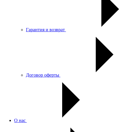
Гарантия и возврат
Договор оферты
О нас