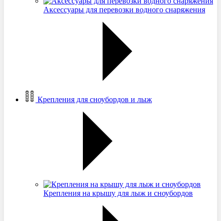
Аксессуары для перевозки водного снаряжения
Крепления для сноубордов и лыж
Крепления на крышу для лыж и сноубордов