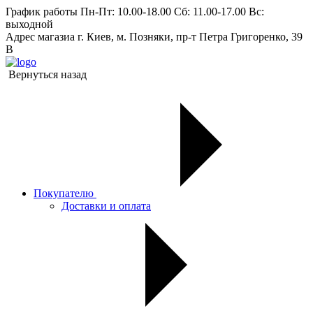
График работы
Пн-Пт: 10.00-18.00 Сб: 11.00-17.00 Вс:
выходной
Адрес магазиа
г. Киев, м. Позняки, пр-т Петра Григоренко, 39
В
Вернуться назад
Покупателю
Доставки и оплата