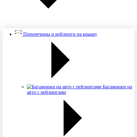
Поперечины и рейлинги на крышу
Багажники на
авто с рейлингами