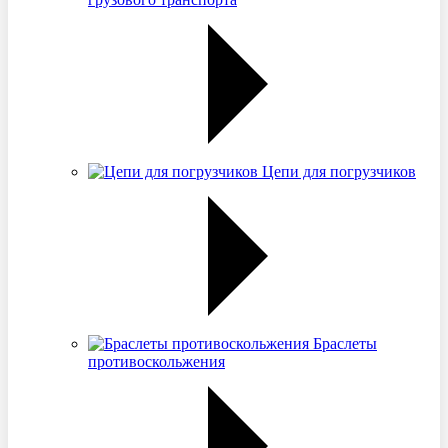
Цепи для погрузчиков
Браслеты
противоскольжения