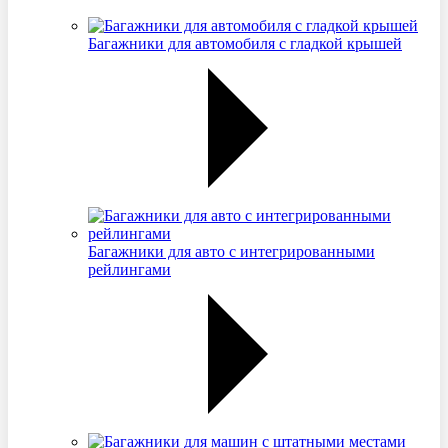
Багажники для автомобиля с гладкой крышей
Багажники для авто с интегрированными
рейлингами