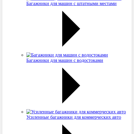
Багажники для машин с штатными местами
Багажники для машин с водостоками
Усиленные багажники для коммерческих авто