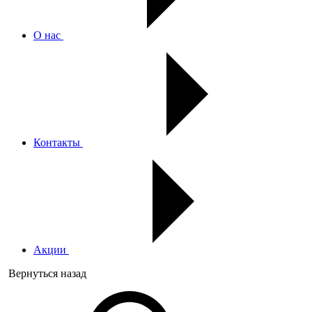
О нас
Контакты
Акции
Вернуться назад