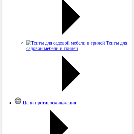
Тенты для
садовой мебели и грилей
Цепи противоскольжения