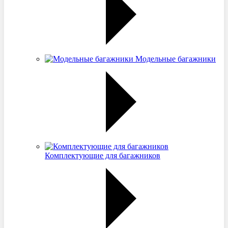
Модельные багажники
Комплектующие для багажников