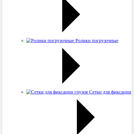
Ролики погрузочные
Сетки для фиксации