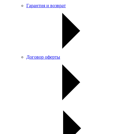
Гарантия и возврат
Договор оферты