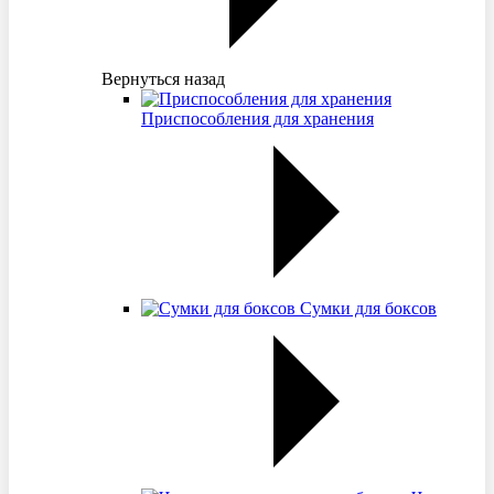
Вернуться назад
Приспособления для хранения
Сумки для боксов