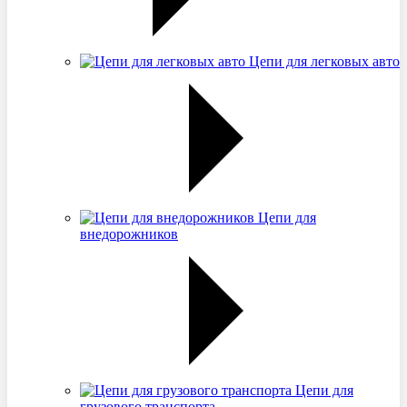
Цепи для легковых авто
Цепи для
внедорожников
Цепи для
грузового транспорта