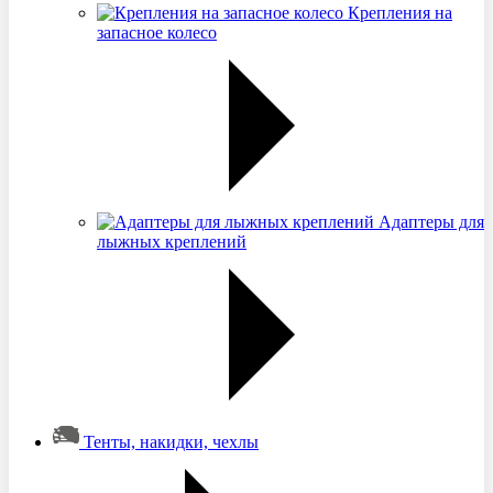
Крепления на
запасное колесо
Адаптеры для
лыжных креплений
Тенты, накидки, чехлы