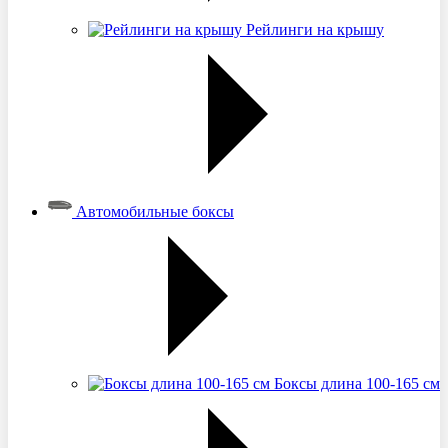
Рейлинги на крышу
Автомобильные боксы
Боксы длина 100-165 см