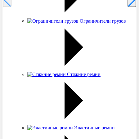
Ограничители грузов
Стяжние ремни
Эластичные ремни