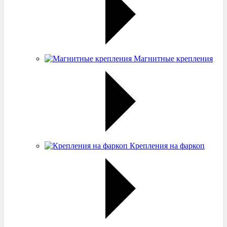
Магнитные крепления
Крепления на фаркоп