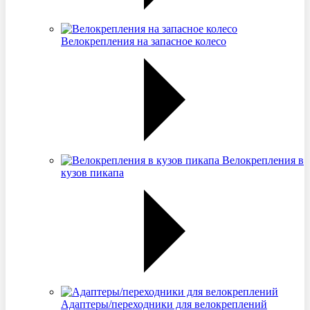
Велокрепления на запасное колесо
Велокрепления в
кузов пикапа
Адаптеры/переходники для велокреплений