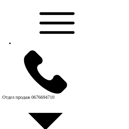
Отдел продаж
0676694710