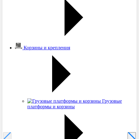
Корзины и крепления
Грузовые
платформы и корзины