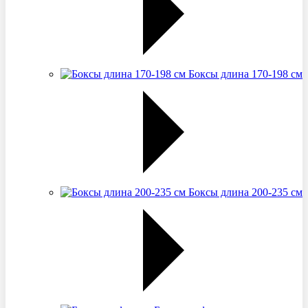
Боксы длина 170-198 см
Боксы длина 200-235 см