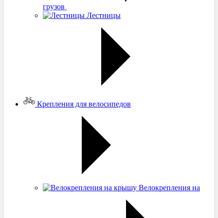
грузов
Лестницы
Крепления для велосипедов
Велокрепления на