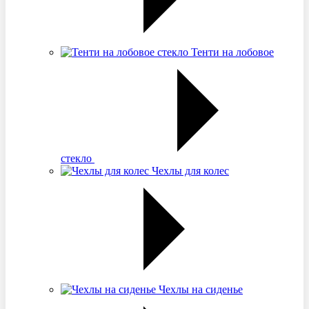
Тенти на лобовое
стекло
Чехлы для колес
Чехлы на сиденье