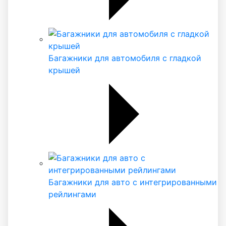
Багажники для автомобиля с гладкой
крышей
Багажники для авто с интегрированными
рейлингами