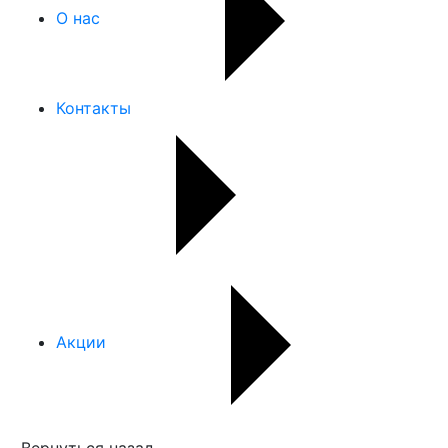
О нас
Контакты
Акции
Вернуться назад