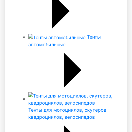
Тенты
автомобильные
Тенты для мотоциклов, скутеров,
квадроциклов, велосипедов