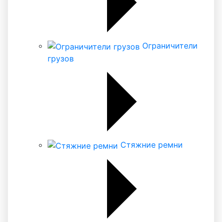
Ограничители
грузов
Стяжние ремни