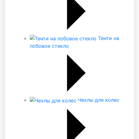
Тенти на
лобовое стекло
Чехлы для колес