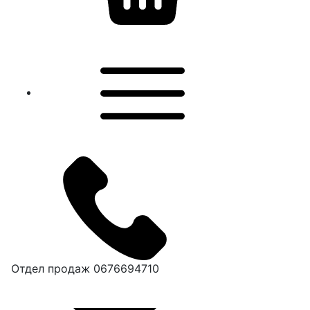
Отдел продаж
0676694710