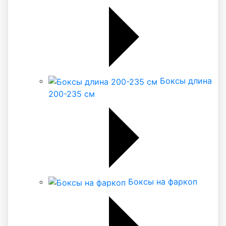
Боксы длина
200-235 см
Боксы на фаркоп