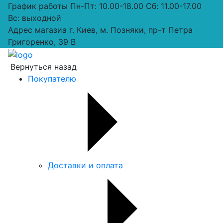
График работы
Пн-Пт: 10.00-18.00 Сб: 11.00-17.00
Вс: выходной
Адрес магазиа
г. Киев, м. Позняки, пр-т Петра
Григоренко, 39 В
Вернуться назад
Покупателю
Доставки и оплата