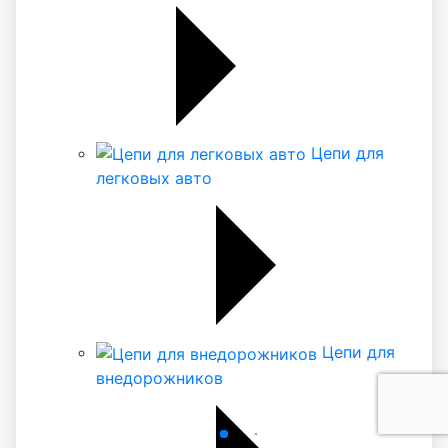
Цепи для
легковых авто
Цепи для
внедорожников