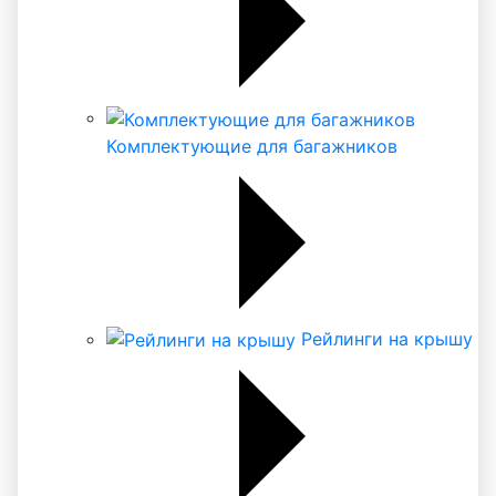
Комплектующие для багажников
Рейлинги на крышу