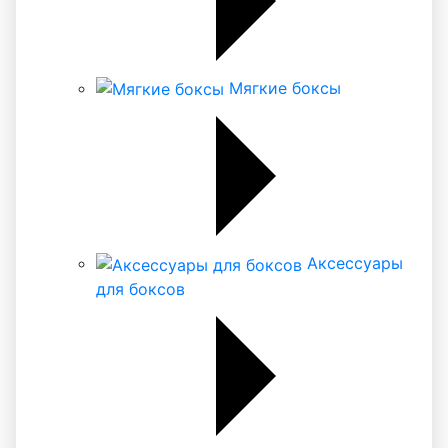
Мягкие боксы
Аксессуары
для боксов