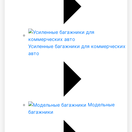
Усиленные багажники для коммерческих
авто
Модельные
багажники