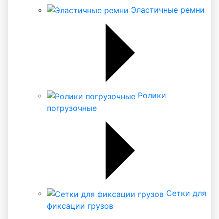
Эластичные ремни
Ролики
погрузочные
Сетки для
фиксации грузов