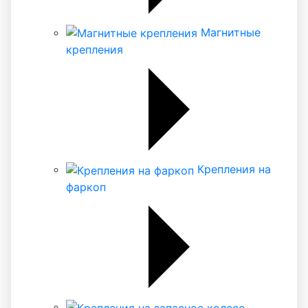
Магнитные
крепления
Крепления на
фаркоп