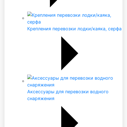
Крепления перевозки лодки/каяка, серфа
Аксессуары для перевозки водного
снаряжения