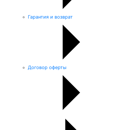
Гарантия и возврат
Договор оферты