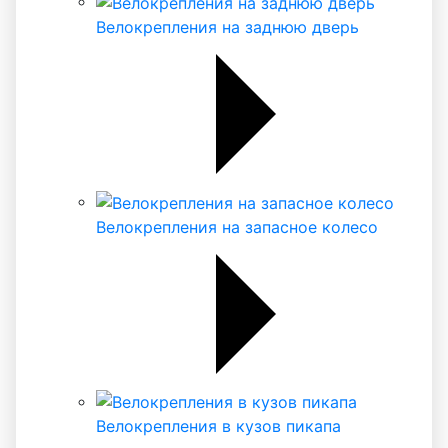
Велокрепления на заднюю дверь
Велокрепления на запасное колесо
Велокрепления в кузов пикапа