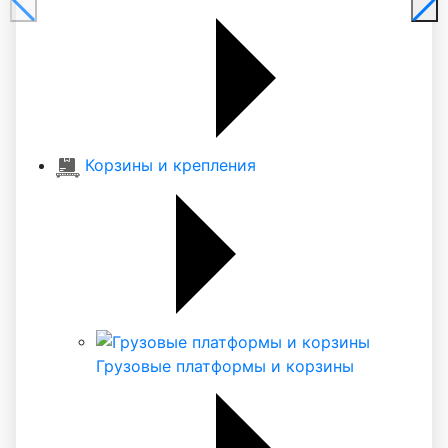
Корзины и крепления
Грузовые платформы и корзины