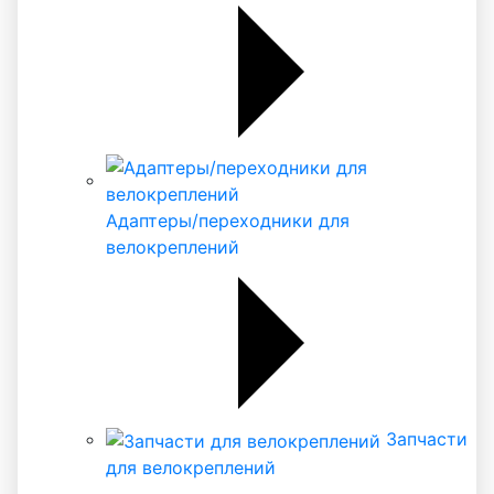
Адаптеры/переходники для
велокреплений
Запчасти
для велокреплений