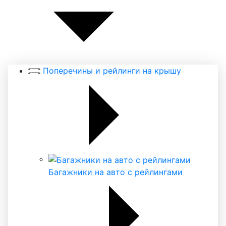
Поперечины и рейлинги на крышу
Багажники на авто с рейлингами