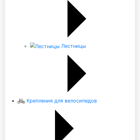
Лестницы
Крепления для велосипедов