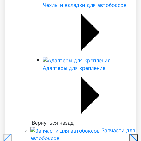
Чехлы и вкладки для автобоксов
Адаптеры для крепления
Вернуться назад
Запчасти для
автобоксов