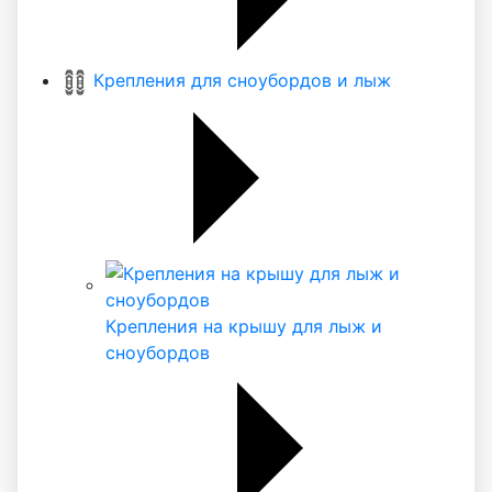
Крепления для сноубордов и лыж
Крепления на крышу для лыж и
сноубордов