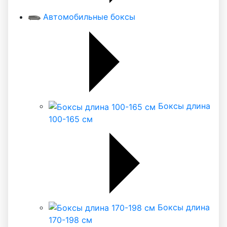
Автомобильные боксы
Боксы длина
100-165 см
Боксы длина
170-198 см