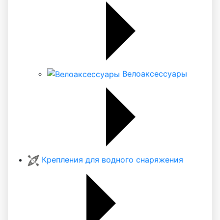
Велоаксессуары
Крепления для водного снаряжения