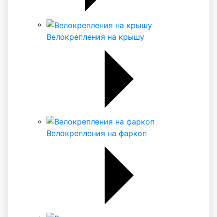
Велокрепления на крышу
Велокрепления на фаркоп