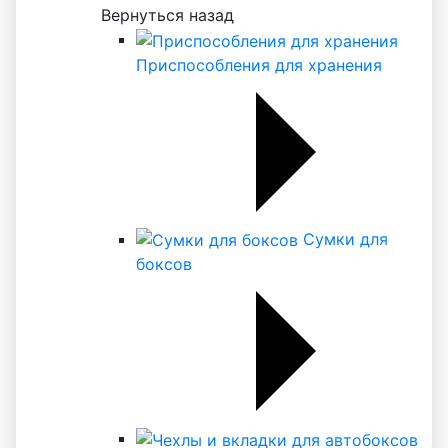
Вернуться назад
Приспособления для хранения
Сумки для
боксов