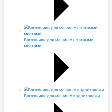
Багажники для машин с штатными
местами
Багажники для машин с водостоками