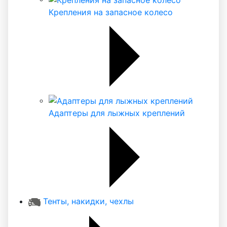
Крепления на запасное колесо
Адаптеры для лыжных креплений
Тенты, накидки, чехлы