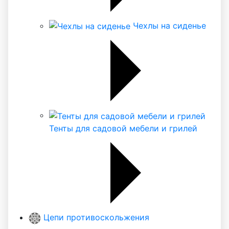
Чехлы на сиденье
Тенты для садовой мебели и грилей
Цепи противоскольжения