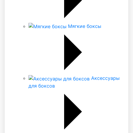
Мягкие боксы
Аксессуары
для боксов