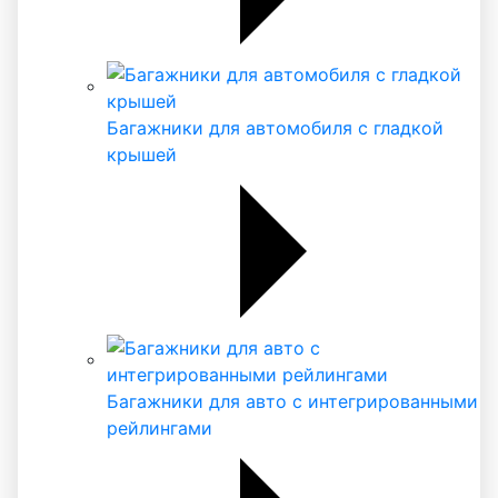
Багажники для автомобиля с гладкой
крышей
Багажники для авто с интегрированными
рейлингами