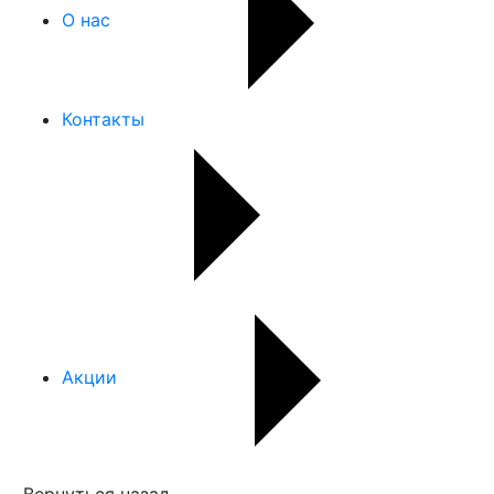
О нас
Контакты
Акции
Вернуться назад