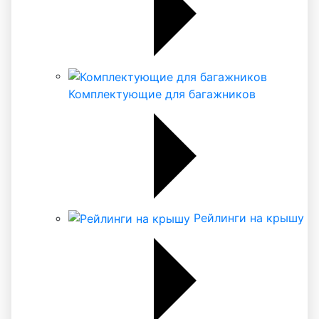
Комплектующие для багажников
Рейлинги на крышу