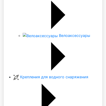
Велоаксессуары
Крепления для водного снаряжения