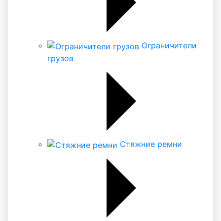
Ограничители
грузов
Стяжние ремни