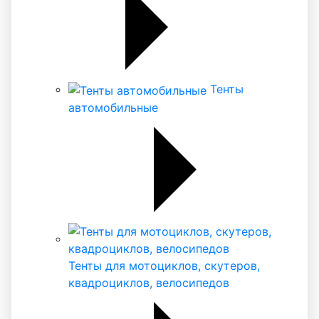
Тенты
автомобильные
Тенты для мотоциклов, скутеров,
квадроциклов, велосипедов