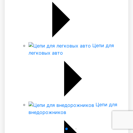
Цепи для
легковых авто
Цепи для
внедорожников