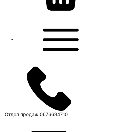
Отдел продаж
0676694710