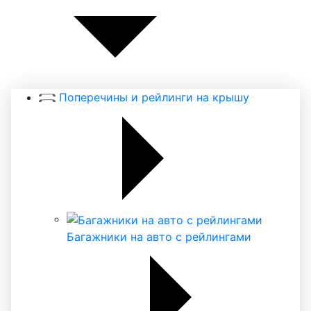
Поперечины и рейлинги на крышу
Багажники на авто с рейлингами