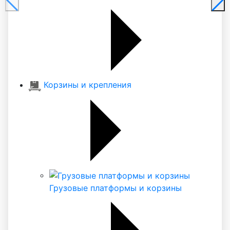
Корзины и крепления
Грузовые платформы и корзины