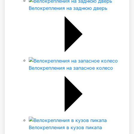
Велокрепления на заднюю дверь
Велокрепления на запасное колесо
Велокрепления в кузов пикапа