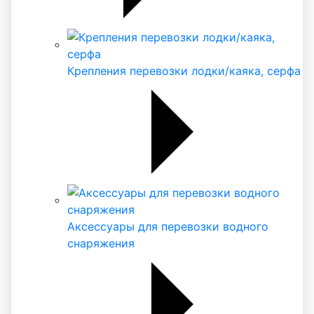
Крепления перевозки лодки/каяка, серфа
Аксессуары для перевозки водного
снаряжения