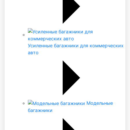
Усиленные багажники для коммерческих
авто
Модельные
багажники