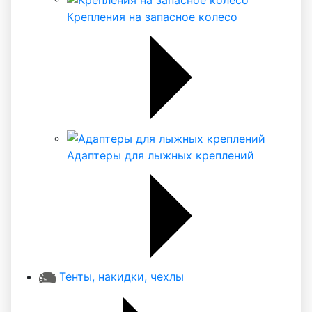
Крепления на запасное колесо
Адаптеры для лыжных креплений
Тенты, накидки, чехлы