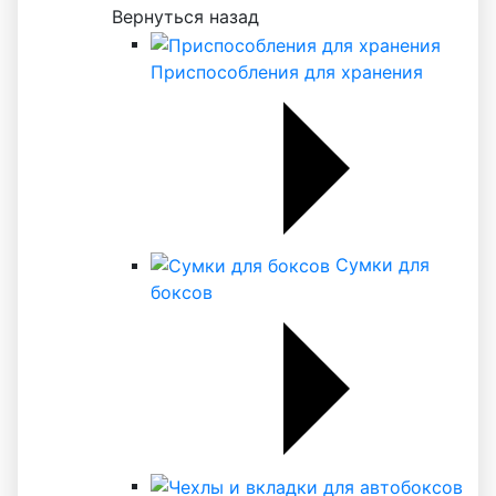
Вернуться назад
Приспособления для хранения
Сумки для
боксов