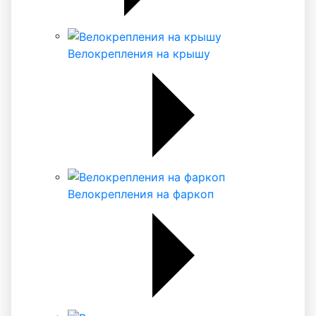
Велокрепления на крышу
Велокрепления на фаркоп