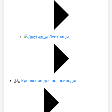
Лестницы
Крепления для велосипедов