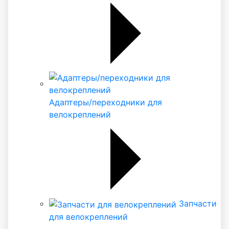
Адаптеры/переходники для
велокреплений
Запчасти
для велокреплений