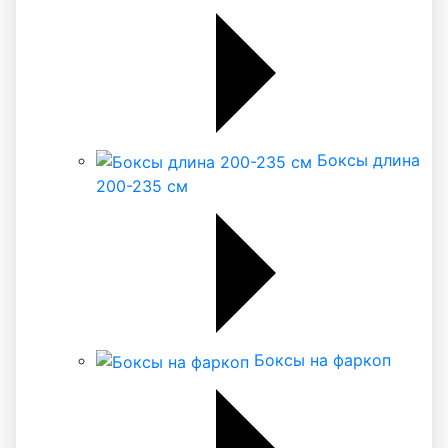
Боксы длина
200-235 см
Боксы на фаркоп