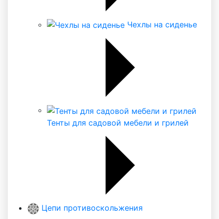
Чехлы на сиденье
Тенты для садовой мебели и грилей
Цепи противоскольжения