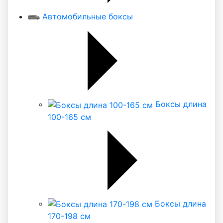
Автомобильные боксы
Боксы длина
100-165 см
Боксы длина
170-198 см