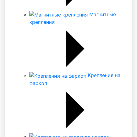
Магнитные
крепления
Крепления на
фаркоп