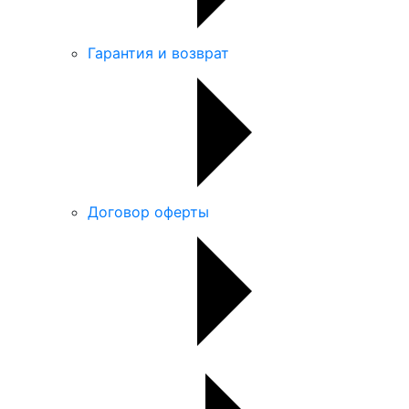
Гарантия и возврат
Договор оферты