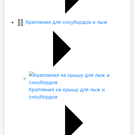
Крепления для сноубордов и лыж
Крепления на крышу для лыж и
сноубордов