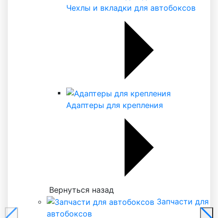
Чехлы и вкладки для автобоксов
Адаптеры для крепления
Вернуться назад
Запчасти для
автобоксов