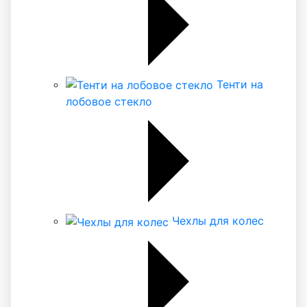
Тенти на
лобовое стекло
Чехлы для колес