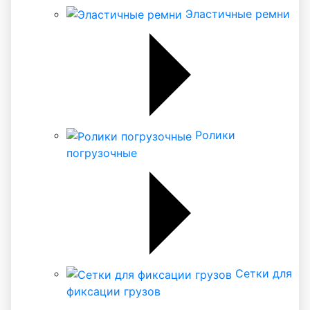
Эластичные ремни
Ролики
погрузочные
Сетки для
фиксации грузов