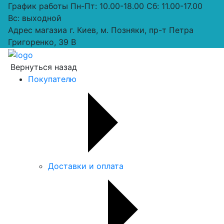
График работы
Пн-Пт: 10.00-18.00 Сб: 11.00-17.00
Вс: выходной
Адрес магазиа
г. Киев, м. Позняки, пр-т Петра
Григоренко, 39 В
Вернуться назад
Покупателю
Доставки и оплата