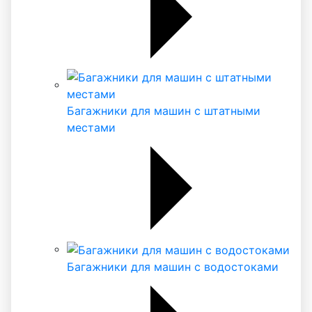
Багажники для машин с штатными
местами
Багажники для машин с водостоками